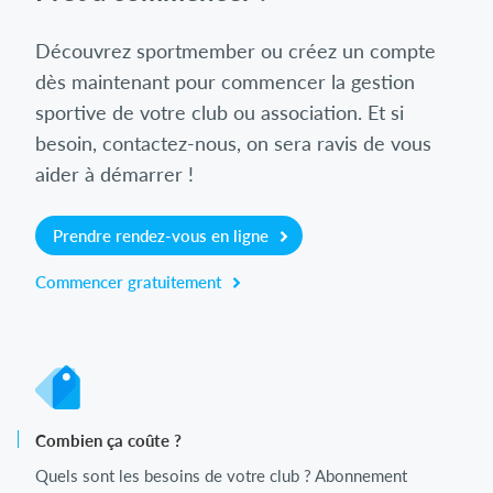
Découvrez sportmember ou créez un compte
dès maintenant pour commencer la gestion
sportive de votre club ou association. Et si
besoin, contactez-nous, on sera ravis de vous
aider à démarrer !
Prendre rendez-vous en ligne
Commencer gratuitement
Combien ça coûte ?
Quels sont les besoins de votre club ? Abonnement