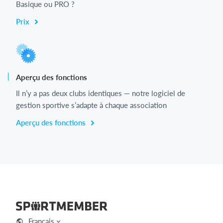
Basique ou PRO ?
Prix
Aperçu des fonctions
Il n’y a pas deux clubs identiques — notre logiciel de
gestion sportive s’adapte à chaque association
Aperçu des fonctions
Français