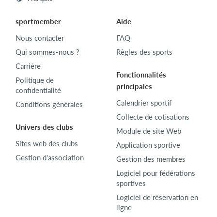
sportmember
Aide
Nous contacter
FAQ
Qui sommes-nous ?
Règles des sports
Carrière
Fonctionnalités
Politique de
principales
confidentialité
Calendrier sportif
Conditions générales
Collecte de cotisations
Univers des clubs
Module de site Web
Sites web des clubs
Application sportive
Gestion d'association
Gestion des membres
Logiciel pour fédérations
sportives
Logiciel de réservation en
ligne