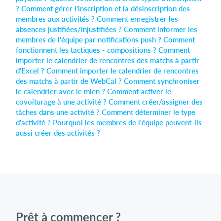
?
Comment gérer l'inscription et la désinscription des
membres aux activités ?
Comment enregistrer les
absences justifiées/injustifiées ?
Comment informer les
Se connecter
membres de l'équipe par notifications push ?
Comment
fonctionnent les tactiques - compositions ?
Comment
importer le calendrier de rencontres des matchs​ à partir
d'Excel ?
Comment importer le calendrier de rencontres
des matchs à partir de WebCal ?
Comment synchroniser
le calendrier avec le mien ?
Comment activer le
covoiturage à une activité ?
Comment créer/assigner des
tâches dans une activité ?
Comment déterminer le type
d'activité ?
Pourquoi les membres de l'équipe peuvent-ils
aussi créer des activités ?
Prêt à commencer ?