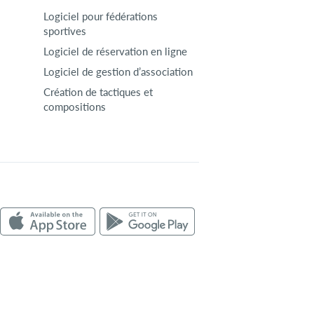
Logiciel pour fédérations
sportives
Logiciel de réservation en ligne
Logiciel de gestion d’association
Création de tactiques et
compositions