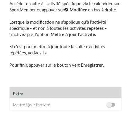
Accéder ensuite à l'activité spécifique via le calendrier sur
SportMember et appuyer sur
Modifier
en bas à droite.
Lorsque la modification ne s'applique qu'à l'activité
spécifique - et non à toutes les activités répétées -
n'activez pas l'option
Mettre à jour l'activité
.
Si c'est pour mettre à jour toute la suite d'activités
répétées, activez-la.
Pour finir, appuyer sur le bouton vert
Enregistrer
.