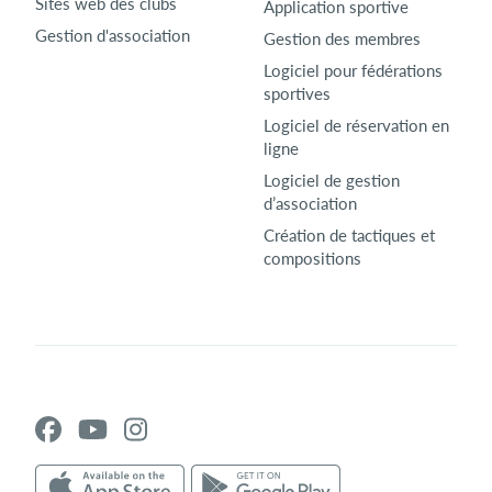
Sites web des clubs
Application sportive
Gestion d'association
Gestion des membres
Logiciel pour fédérations
sportives
Logiciel de réservation en
ligne
Logiciel de gestion
d’association
Création de tactiques et
compositions