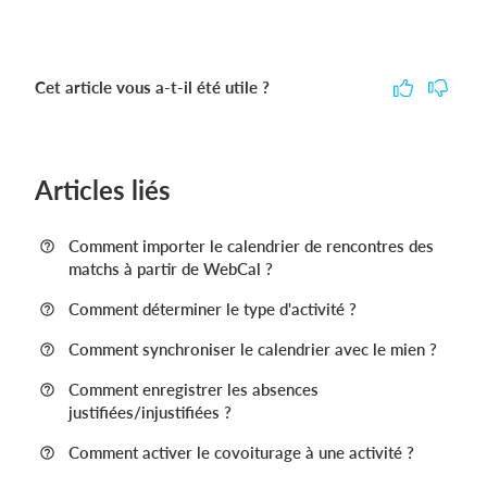
Cet article vous a-t-il été utile ?
Articles liés
Comment importer le calendrier de rencontres des
matchs à partir de WebCal ?
Comment déterminer le type d'activité ?
Comment synchroniser le calendrier avec le mien ?
Comment enregistrer les absences
justifiées/injustifiées ?
Comment activer le covoiturage à une activité ?