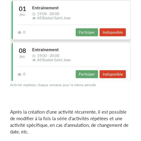
Activité répétées chaque semaine pour la même période
Après la création d'une activité récurrente, il est possible
de modifier à la fois la série d'activités répétées et une
activité spécifique, en cas d'annulation, de changement de
date, etc.