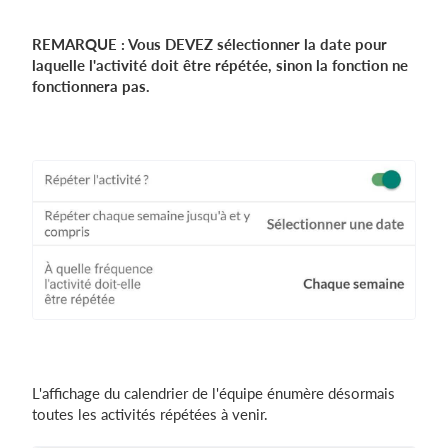
REMARQUE : Vous DEVEZ sélectionner la date pour
laquelle l'activité doit être répétée, sinon la fonction ne
fonctionnera pas.
L'affichage du calendrier de l'équipe énumère désormais
toutes les activités répétées à venir.