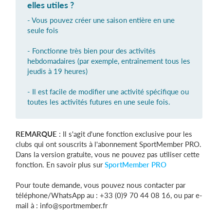
elles utiles ?
- Vous pouvez créer une saison entière en une
seule fois
Se connecter
- Fonctionne très bien pour des activités
hebdomadaires (par exemple, entraînement tous les
jeudis à 19 heures)
- Il est facile de modifier une activité spécifique ou
toutes les activités futures en une seule fois.
REMARQUE
: Il s'agit d'une fonction exclusive pour les
clubs qui ont souscrits à l'abonnement SportMember PRO.
Dans la version gratuite, vous ne pouvez pas utiliser cette
fonction. En savoir plus sur
SportMember PRO
Pour toute demande, vous pouvez nous contacter par
téléphone/WhatsApp au : +33 (0)9 70 44 08 16, ou par e-
mail à :
info@sportmember.fr