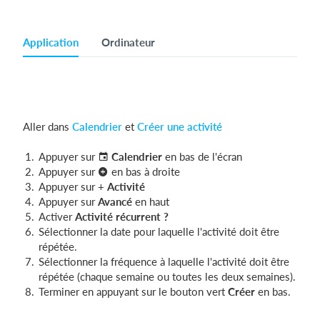
Application
Ordinateur
Aller dans
Calendrier
et
Créer une activité
Appuyer sur
Calendrier
en bas de l'écran
Appuyer sur
en bas à droite
Appuyer sur +
Activité
Appuyer sur
Avancé
en haut
Activer
Activité récurrent
?
Sélectionner la date pour laquelle l'activité doit être
répétée.
Sélectionner la fréquence à laquelle l'activité doit être
répétée (chaque semaine ou toutes les deux semaines).
Terminer en appuyant sur le bouton vert
Créer
en bas.