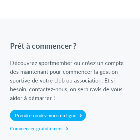
Prêt à commencer ?
Découvrez sportmember ou créez un compte
dès maintenant pour commencer la gestion
sportive de votre club ou association. Et si
besoin, contactez-nous, on sera ravis de vous
aider à démarrer !
Prendre rendez-vous en ligne
Commencer gratuitement