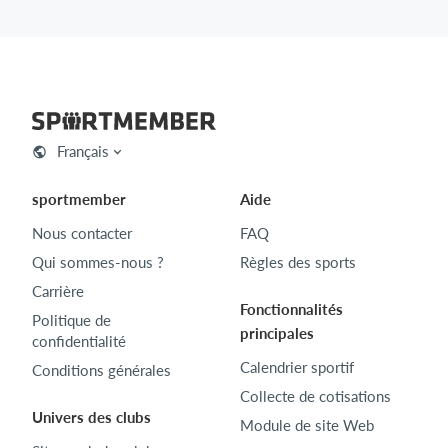
Français
sportmember
Aide
Nous contacter
FAQ
Qui sommes-nous ?
Règles des sports
Carrière
Fonctionnalités
Politique de
principales
confidentialité
Calendrier sportif
Conditions générales
Collecte de cotisations
Univers des clubs
Module de site Web