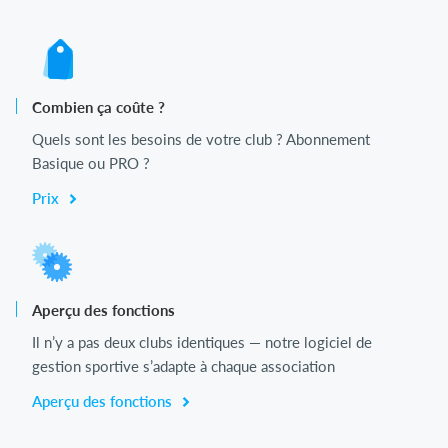
Combien ça coûte ?
Quels sont les besoins de votre club ? Abonnement
Basique ou PRO ?
Prix
Aperçu des fonctions
Il n’y a pas deux clubs identiques — notre logiciel de
gestion sportive s’adapte à chaque association
Aperçu des fonctions