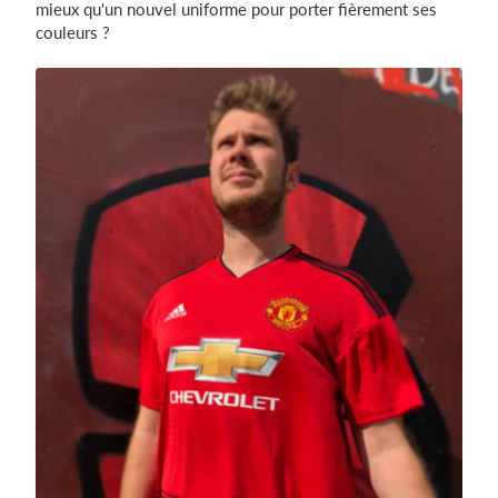
mieux qu'un nouvel uniforme pour porter fièrement ses
couleurs ?