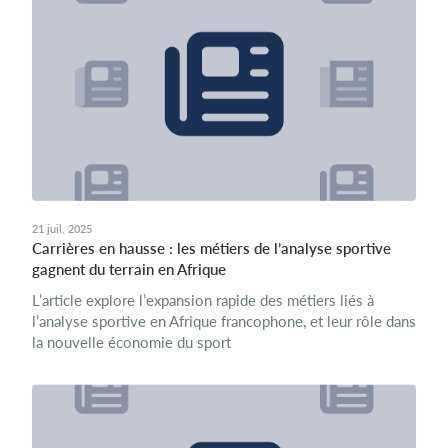
21 juil. 2025
Carrières en hausse : les métiers de l’analyse sportive
gagnent du terrain en Afrique
L’article explore l’expansion rapide des métiers liés à
l’analyse sportive en Afrique francophone, et leur rôle dans
la nouvelle économie du sport