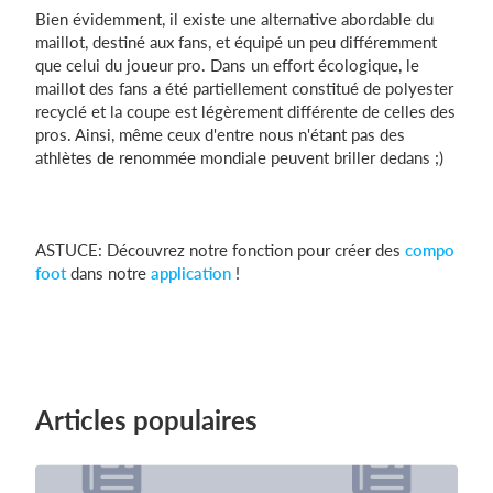
Bien évidemment, il existe une alternative abordable du
maillot, destiné aux fans, et équipé un peu différemment
que celui du joueur pro. Dans un effort écologique, le
maillot des fans a été partiellement constitué de polyester
recyclé et la coupe est légèrement différente de celles des
pros. Ainsi, même ceux d'entre nous n'étant pas des
athlètes de renommée mondiale peuvent briller dedans ;)
ASTUCE: Découvrez notre fonction pour créer des
compo
foot
dans notre
application
!
Articles populaires