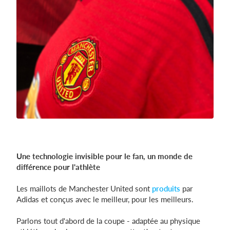
Une technologie invisible pour le fan, un monde de
différence pour l'athlète
Les maillots de Manchester United sont
produits
par
Adidas et conçus avec le meilleur, pour les meilleurs.
Parlons tout d'abord de la coupe - adaptée au physique