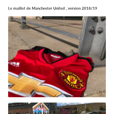
Le maillot de Manchester United , version 2018/19
Se connecter