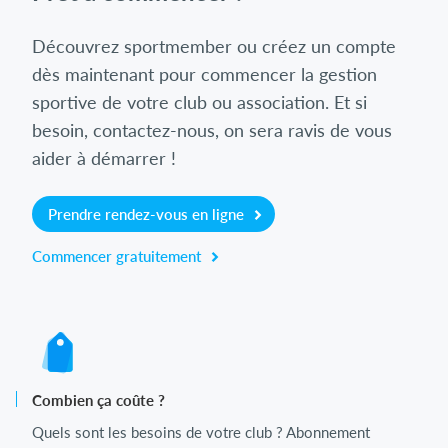
Découvrez sportmember ou créez un compte
dès maintenant pour commencer la gestion
sportive de votre club ou association. Et si
besoin, contactez-nous, on sera ravis de vous
aider à démarrer !
Prendre rendez-vous en ligne
Commencer gratuitement
Combien ça coûte ?
Quels sont les besoins de votre club ? Abonnement