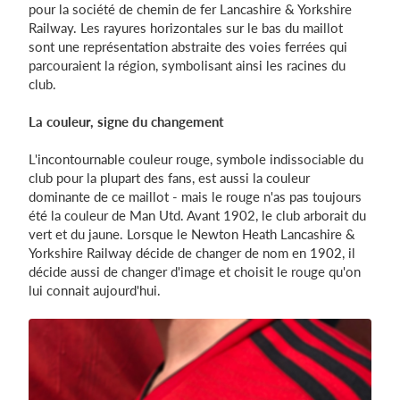
pour la société de chemin de fer Lancashire & Yorkshire
Railway. Les rayures horizontales sur le bas du maillot
sont une représentation abstraite des voies ferrées qui
parcouraient la région, symbolisant ainsi les racines du
club.
La couleur, signe du changement
L'incontournable couleur rouge, symbole indissociable du
club pour la plupart des fans, est aussi la couleur
dominante de ce maillot - mais le rouge n'as pas toujours
été la couleur de Man Utd. Avant 1902, le club arborait du
vert et du jaune. Lorsque le Newton Heath Lancashire &
Yorkshire Railway décide de changer de nom en 1902, il
décide aussi de changer d'image et choisit le rouge qu'on
lui connait aujourd'hui.