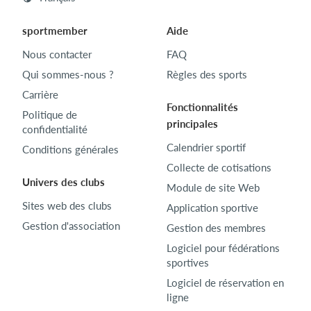
sportmember
Aide
Nous contacter
FAQ
Qui sommes-nous ?
Règles des sports
Carrière
Fonctionnalités
Politique de
principales
confidentialité
Calendrier sportif
Conditions générales
Collecte de cotisations
Univers des clubs
Module de site Web
Sites web des clubs
Application sportive
Gestion d'association
Gestion des membres
Logiciel pour fédérations
sportives
Logiciel de réservation en
ligne