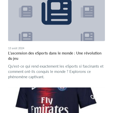
13 août 2024
L'ascension des eSports dans le monde : Une révolution
du jeu
Qu'est-ce qui rend exactement les eSports si fascinants et
comment ont-ils conquis le monde ? Explorons ce
phénomène captivant.