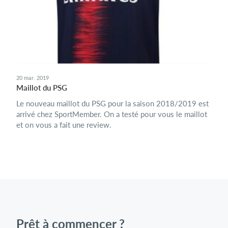
20 mar. 2019
Maillot du PSG
Le nouveau maillot du PSG pour la saison 2018/2019 est
arrivé chez SportMember. On a testé pour vous le maillot
et on vous a fait une review.
Prêt à commencer ?