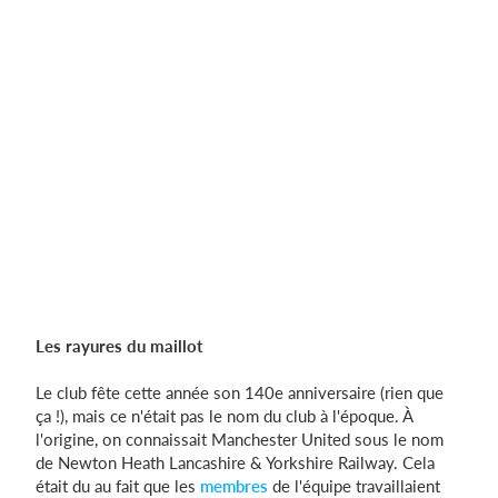
Les rayures du maillot
Le club fête cette année son 140e anniversaire (rien que
ça !), mais ce n'était pas le nom du club à l'époque. À
l'origine, on connaissait Manchester United sous le nom
de Newton Heath Lancashire & Yorkshire Railway. Cela
était du au fait que les
membres
de l'équipe travaillaient