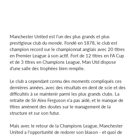
Manchester United est l'un des plus grands et plus
prestigieux club du monde. Fondé en 1878, le club est
champion record sur le championnat anglais avec 20 titres
en Premier League à son actif. Fort de 12 titres en FA Cup
et de 3 titres en Champions League, Man Utd dispose
d'une salle des trophées bien remplie.
Le club a cependant connu des moments compliqués ces
dernières années, avec des résultats en dent de scie et des
difficultés à se maintenir parmi les plus grands clubs. La
retraite de Sir Alex Ferguson n'a pas aidé, et le manque de
titres amènent des doutes sur le management de la
structure et sur son futur.
Mais avec le retour de la Champions League, Manchester
United a l'opportunité de redorer son blason - et quoi de