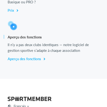
Basique ou PRO ?
Prix
Aperçu des fonctions
Il n’y a pas deux clubs identiques — notre logiciel de
gestion sportive s’adapte à chaque association
Aperçu des fonctions
Français