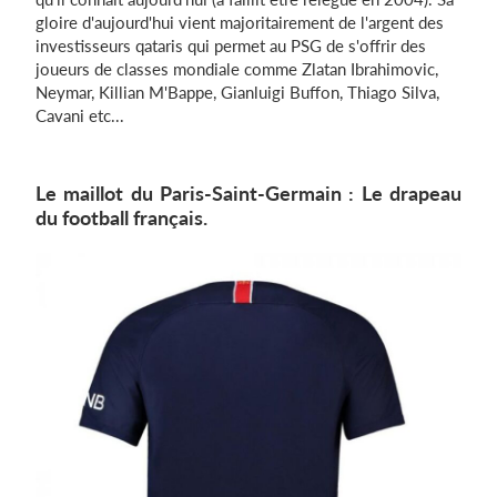
gloire d'aujourd'hui vient majoritairement de l'argent des
investisseurs qataris qui permet au PSG de s'offrir des
joueurs de classes mondiale comme Zlatan Ibrahimovic,
Neymar, Killian M'Bappe, Gianluigi Buffon, Thiago Silva,
Cavani etc...
Le maillot du Paris-Saint-Germain : Le drapeau
du football français.