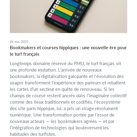
26 mai 2025
Bookmakers et courses hippiques : une nouvelle ère pour
le turf français
Longtemps domaine réservé du PMU, le turf français vit
une profonde mutation. L’arrivée de nouveaux
bookmakers, la digitalisation galopante et l'évolution des
usages transforment l’expérience des parieurs et rebattent
les cartes d’un secteur en quête de renouveau. Si les
champs de course restent ancrés dans l’imaginaire collectif
comme des lieux traditionnels et codifiés, l’écosystème
des site paris hippique, lui, a pris un virage résolument
numérique. Une transformation portée par l’essor de
nouveaux acteurs — les bookmakers agréés — et par
l’intégration de technologies qui bouleversent les
habitudes des turfistes.