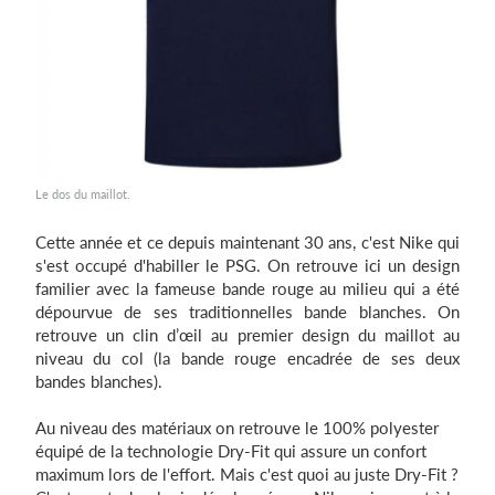
Le dos du maillot.
Cette année et ce depuis maintenant 30 ans, c'est Nike qui
s'est occupé d'habiller le PSG. On retrouve ici un design
familier avec la fameuse bande rouge au milieu qui a été
dépourvue de ses traditionnelles bande blanches. On
retrouve un clin d’œil au premier design du maillot au
niveau du col (la bande rouge encadrée de ses deux
bandes blanches).
Au niveau des matériaux on retrouve le 100% polyester
équipé de la technologie Dry-Fit qui assure un confort
maximum lors de l'effort. Mais c'est quoi au juste Dry-Fit ?