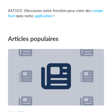
ASTUCE: Découvrez notre fonction pour créer des
compo
foot
dans notre
application
!
Articles populaires