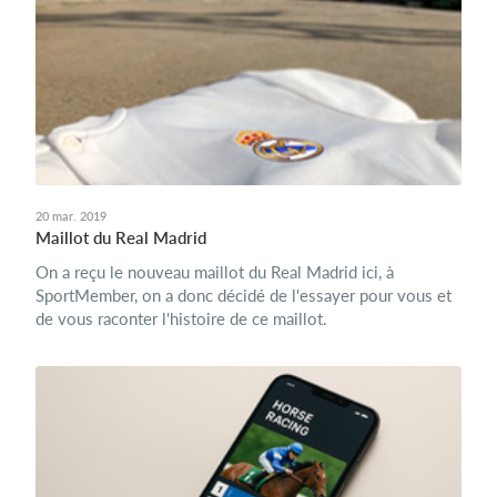
20 mar. 2019
Maillot du Real Madrid
On a reçu le nouveau maillot du Real Madrid ici, à
SportMember, on a donc décidé de l'essayer pour vous et
de vous raconter l'histoire de ce maillot.