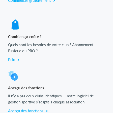
Commencer gratuitement
Combien ça coûte ?
Quels sont les besoins de votre club ? Abonnement
Basique ou PRO ?
Prix
Aperçu des fonctions
Il n’y a pas deux clubs identiques — notre logiciel de
gestion sportive s’adapte à chaque association
Aperçu des fonctions