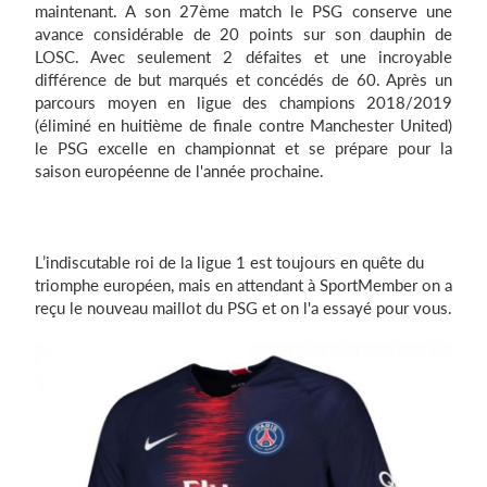
maintenant. A son 27ème match le PSG conserve une
avance considérable de 20 points sur son dauphin de
LOSC. Avec seulement 2 défaites et une incroyable
Se connecter
différence de but marqués et concédés de 60. Après un
parcours moyen en ligue des champions 2018/2019
(éliminé en huitième de finale contre Manchester United)
le PSG excelle en championnat et se prépare pour la
saison européenne de l'année prochaine.
L’indiscutable roi de la ligue 1 est toujours en quête du
triomphe européen, mais en attendant à SportMember on a
reçu le nouveau maillot du PSG et on l'a essayé pour vous.