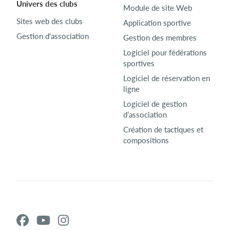
Univers des clubs
Module de site Web
Sites web des clubs
Application sportive
Gestion d'association
Gestion des membres
Logiciel pour fédérations
sportives
Logiciel de réservation en
ligne
Logiciel de gestion
d’association
Création de tactiques et
compositions