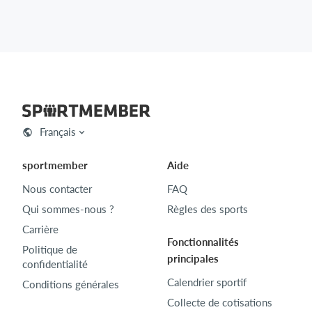
Français
sportmember
Aide
Nous contacter
FAQ
Qui sommes-nous ?
Règles des sports
Carrière
Fonctionnalités
Politique de
principales
confidentialité
Calendrier sportif
Conditions générales
Collecte de cotisations