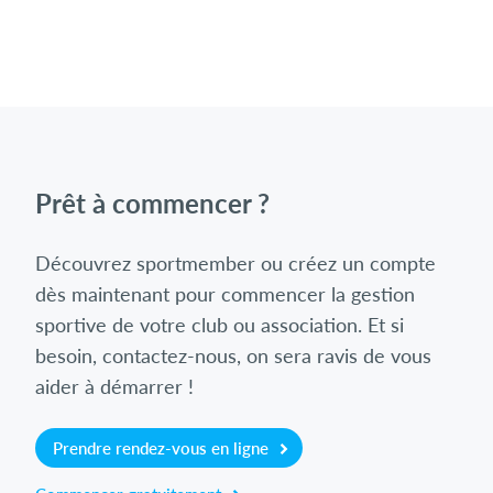
Prêt à commencer ?
Découvrez sportmember ou créez un compte
dès maintenant pour commencer la gestion
sportive de votre club ou association. Et si
besoin, contactez-nous, on sera ravis de vous
aider à démarrer !
Prendre rendez-vous en ligne