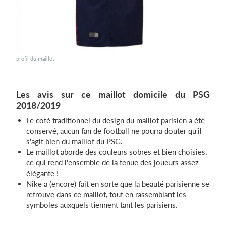
profil du maillot
Les avis sur ce maillot domicile du PSG
2018/2019
Le coté traditionnel du design du maillot parisien a été
conservé, aucun fan de football ne pourra douter qu'il
s'agit bien du maillot du PSG.
Le maillot aborde des couleurs sobres et bien choisies,
ce qui rend l'ensemble de la tenue des joueurs assez
élégante !
Nike a (encore) fait en sorte que la beauté parisienne se
retrouve dans ce maillot, tout en rassemblant les
symboles auxquels tiennent tant les parisiens.