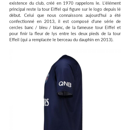
existence du club, créé en 1970 rappelons le. L'élément
principal reste la tour Eiffel qui figure sur le logo depuis lé
début. Celui que nous connaissons aujourd'hui a été
confectionné en 2013, il est composé d'une série de
cercles banc / bleu / blanc, de la fameuse tour Eiffel et
pour finir la fleur de lys entre les deux pieds de la tour
Effeil (qui a remplacée le berceau du dauphin en 2013).