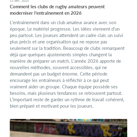
11 déc. 2025
Comment les clubs de rugby amateurs peuvent
moderniser l’entraînement en 2026
L’entraînement dans un club amateur avance avec son
époque. Le matériel progresse. Les idées viennent d’un
peu partout. Les joueurs attendent un cadre clair, un suivi
plus précis et une organisation qui ne repose pas
seulement sur la tradition. Beaucoup de clubs remarquent
déjà que quelques ajustements simples changent la
manière de préparer un match. L’année 2026 apporte de
nouvelles méthodes, souvent accessibles, qui ne
demandent pas un budget énorme. Cette période
encourage les entraîneurs à réfléchir à ce qui peut
vraiment aider un groupe. Chaque équipe possède ses
besoins, mais plusieurs tendances se retrouvent partout.
L’important reste de garder un rythme de travail cohérent,
bien préparé et motivant pour les joueurs.