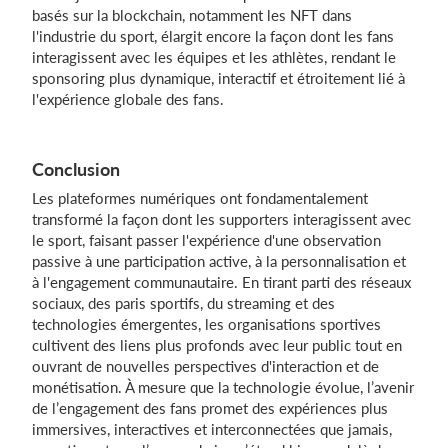
basés sur la blockchain, notamment les NFT dans
l'industrie du sport, élargit encore la façon dont les fans
interagissent avec les équipes et les athlètes, rendant le
sponsoring plus dynamique, interactif et étroitement lié à
l'expérience globale des fans.
Conclusion
Les plateformes numériques ont fondamentalement
transformé la façon dont les supporters interagissent avec
le sport, faisant passer l'expérience d'une observation
passive à une participation active, à la personnalisation et
à l'engagement communautaire. En tirant parti des réseaux
sociaux, des paris sportifs, du streaming et des
technologies émergentes, les organisations sportives
cultivent des liens plus profonds avec leur public tout en
ouvrant de nouvelles perspectives d'interaction et de
monétisation. À mesure que la technologie évolue, l’avenir
de l’engagement des fans promet des expériences plus
immersives, interactives et interconnectées que jamais,