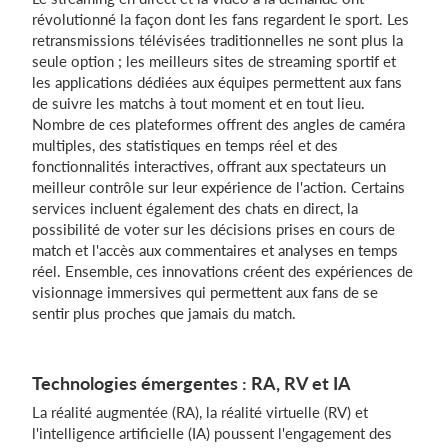
révolutionné la façon dont les fans regardent le sport. Les
retransmissions télévisées traditionnelles ne sont plus la
seule option ; les meilleurs sites de streaming sportif et
les applications dédiées aux équipes permettent aux fans
de suivre les matchs à tout moment et en tout lieu.
Nombre de ces plateformes offrent des angles de caméra
multiples, des statistiques en temps réel et des
fonctionnalités interactives, offrant aux spectateurs un
meilleur contrôle sur leur expérience de l'action. Certains
services incluent également des chats en direct, la
possibilité de voter sur les décisions prises en cours de
match et l'accès aux commentaires et analyses en temps
réel. Ensemble, ces innovations créent des expériences de
visionnage immersives qui permettent aux fans de se
sentir plus proches que jamais du match.
Technologies émergentes : RA, RV et IA
La réalité augmentée (RA), la réalité virtuelle (RV) et
l'intelligence artificielle (IA) poussent l'engagement des