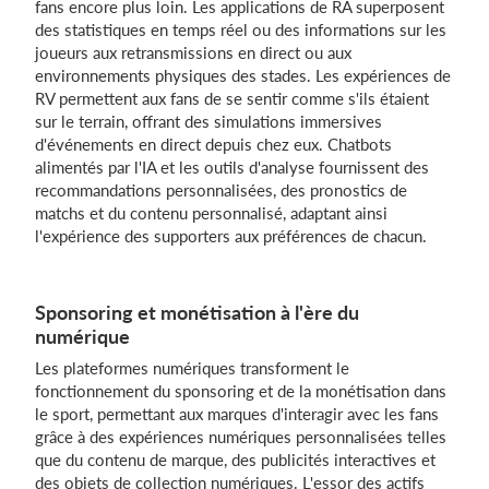
fans encore plus loin. Les applications de RA superposent
des statistiques en temps réel ou des informations sur les
joueurs aux retransmissions en direct ou aux
environnements physiques des stades. Les expériences de
RV permettent aux fans de se sentir comme s'ils étaient
sur le terrain, offrant des simulations immersives
d'événements en direct depuis chez eux. Chatbots
alimentés par l'IA et les outils d'analyse fournissent des
recommandations personnalisées, des pronostics de
matchs et du contenu personnalisé, adaptant ainsi
l'expérience des supporters aux préférences de chacun.
Sponsoring et monétisation à l'ère du
numérique
Les plateformes numériques transforment le
fonctionnement du sponsoring et de la monétisation dans
le sport, permettant aux marques d'interagir avec les fans
grâce à des expériences numériques personnalisées telles
que du contenu de marque, des publicités interactives et
des objets de collection numériques. L'essor des actifs