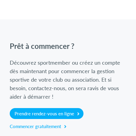
Prêt à commencer ?
Découvrez sportmember ou créez un compte
dès maintenant pour commencer la gestion
sportive de votre club ou association. Et si
besoin, contactez-nous, on sera ravis de vous
aider à démarrer !
Prendre rendez-vous en ligne
Commencer gratuitement