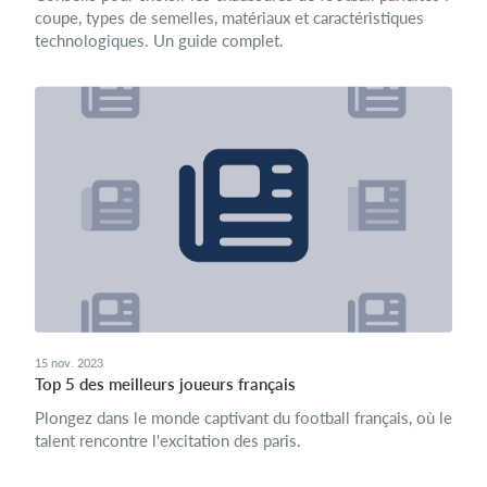
coupe, types de semelles, matériaux et caractéristiques
technologiques. Un guide complet.
15 nov. 2023
Top 5 des meilleurs joueurs français
Plongez dans le monde captivant du football français, où le
talent rencontre l'excitation des paris.