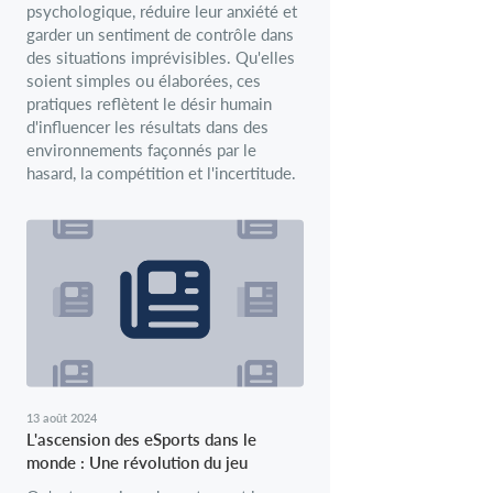
psychologique, réduire leur anxiété et
garder un sentiment de contrôle dans
des situations imprévisibles. Qu'elles
soient simples ou élaborées, ces
pratiques reflètent le désir humain
d'influencer les résultats dans des
environnements façonnés par le
hasard, la compétition et l'incertitude.
13 août 2024
L'ascension des eSports dans le
monde : Une révolution du jeu