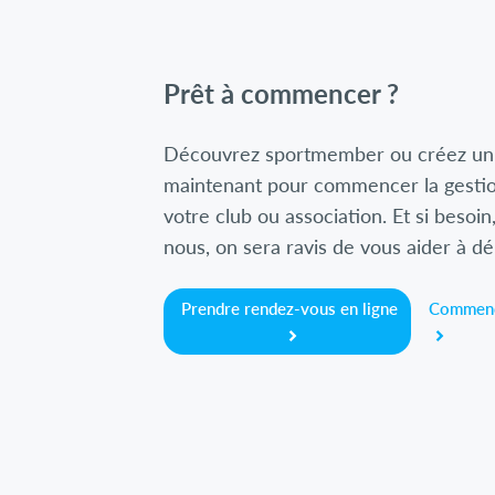
Prêt à commencer ?
Découvrez sportmember ou créez un
maintenant pour commencer la gestio
votre club ou association. Et si besoin
nous, on sera ravis de vous aider à d
Prendre rendez-vous en ligne
Commenc