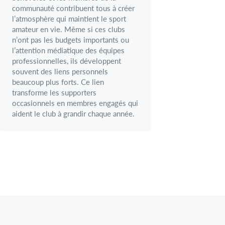
communauté contribuent tous à créer
l’atmosphère qui maintient le sport
amateur en vie. Même si ces clubs
n’ont pas les budgets importants ou
l’attention médiatique des équipes
professionnelles, ils développent
souvent des liens personnels
beaucoup plus forts. Ce lien
transforme les supporters
occasionnels en membres engagés qui
aident le club à grandir chaque année.