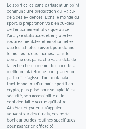
Le sport et les paris partagent un point
commun : une préparation qui va au-
delà des évidences. Dans le monde du
sport, la préparation va bien au-delà
de l'entraînement physique ou de
l'analyse statistique, et englobe les
routines mentales et émotionnelles
que les athlètes suivent pour donner
le meilleur d'eux-mêmes. Dans le
domaine des paris, elle va au-delà de
la recherche ou même du choix de la
meilleure plateforme pour placer un
pari, qu'il s'agisse d'un bookmaker
traditionnel ou d'un paris sportif en
crypto, plus prisé pour sa rapidité, sa
sécurité, son accessibilité et la
confidentialité accrue qu'il offre.
Athlètes et parieurs s'appuient
souvent sur des rituels, des porte-
bonheur ou des routines spécifiques
pour gagner en efficacité