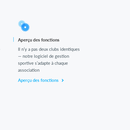
Aperçu des fonctions
e
Il n’y a pas deux clubs identiques
— notre logiciel de gestion
sportive s’adapte à chaque
association
Aperçu des fonctions