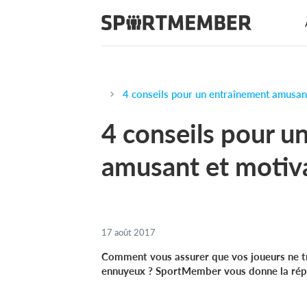
4 conseils pour un entraînement amusan
4 conseils pour u
amusant et motiv
17 août 2017
Comment vous assurer que vos joueurs ne tr
ennuyeux ? SportMember vous donne la répo