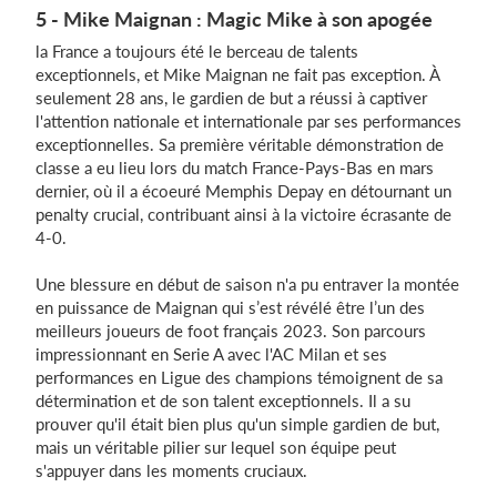
5 - Mike Maignan : Magic Mike à son apogée
la France a toujours été le berceau de talents
exceptionnels, et Mike Maignan ne fait pas exception. À
seulement 28 ans, le gardien de but a réussi à captiver
l'attention nationale et internationale par ses performances
exceptionnelles. Sa première véritable démonstration de
classe a eu lieu lors du match France-Pays-Bas en mars
dernier, où il a écoeuré Memphis Depay en détournant un
penalty crucial, contribuant ainsi à la victoire écrasante de
4-0.
Une blessure en début de saison n'a pu entraver la montée
en puissance de Maignan qui s’est révélé être l’un des
meilleurs joueurs de foot français 2023. Son parcours
impressionnant en Serie A avec l'AC Milan et ses
performances en Ligue des champions témoignent de sa
détermination et de son talent exceptionnels. Il a su
prouver qu'il était bien plus qu'un simple gardien de but,
mais un véritable pilier sur lequel son équipe peut
s'appuyer dans les moments cruciaux.