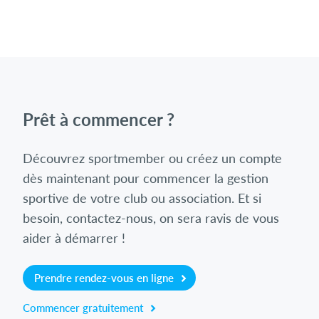
Prêt à commencer ?
Découvrez sportmember ou créez un compte
dès maintenant pour commencer la gestion
sportive de votre club ou association. Et si
besoin, contactez-nous, on sera ravis de vous
aider à démarrer !
Prendre rendez-vous en ligne
Commencer gratuitement