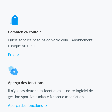
Combien ça coûte ?
Quels sont les besoins de votre club ? Abonnement
Basique ou PRO ?
Prix
Aperçu des fonctions
Il n’y a pas deux clubs identiques — notre logiciel de
gestion sportive s’adapte à chaque association
Aperçu des fonctions