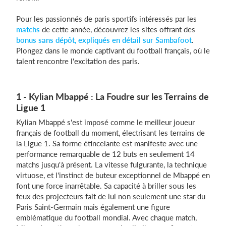
Pour les passionnés de paris sportifs intéressés par les
matchs
de cette année, découvrez les sites offrant des
Se connecter
bonus sans dépôt, expliqués en détail sur Sambafoot
.
Plongez dans le monde captivant du football français, où le
talent rencontre l'excitation des paris.
1 - Kylian Mbappé : La Foudre sur les Terrains de
Ligue 1
Kylian Mbappé s'est imposé comme le meilleur joueur
français de football du moment, électrisant les terrains de
la Ligue 1. Sa forme étincelante est manifeste avec une
performance remarquable de 12 buts en seulement 14
matchs jusqu'à présent. La vitesse fulgurante, la technique
virtuose, et l'instinct de buteur exceptionnel de Mbappé en
font une force inarrêtable. Sa capacité à briller sous les
feux des projecteurs fait de lui non seulement une star du
Paris Saint-Germain mais également une figure
emblématique du football mondial. Avec chaque match,