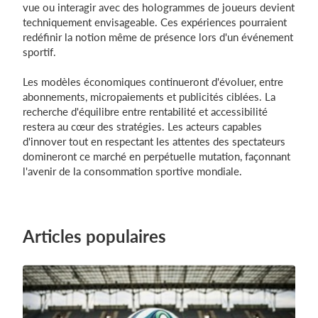
vue ou interagir avec des hologrammes de joueurs devient
techniquement envisageable. Ces expériences pourraient
redéfinir la notion même de présence lors d'un événement
sportif.
Les modèles économiques continueront d'évoluer, entre
abonnements, micropaiements et publicités ciblées. La
recherche d'équilibre entre rentabilité et accessibilité
restera au cœur des stratégies. Les acteurs capables
d'innover tout en respectant les attentes des spectateurs
domineront ce marché en perpétuelle mutation, façonnant
l'avenir de la consommation sportive mondiale.
Articles populaires