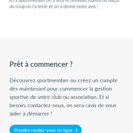
du coup on l'a testé et on a donné notre avis !
Prêt à commencer ?
Découvrez sportmember ou créez un compte
dès maintenant pour commencer la gestion
sportive de votre club ou association. Et si
besoin, contactez-nous, on sera ravis de vous
aider à démarrer !
Prendre rendez-vous en ligne