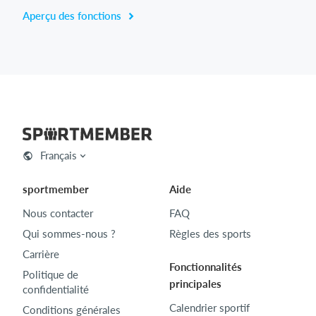
Aperçu des fonctions
Français
sportmember
Aide
Nous contacter
FAQ
Qui sommes-nous ?
Règles des sports
Carrière
Fonctionnalités
Politique de
principales
confidentialité
Calendrier sportif
Conditions générales