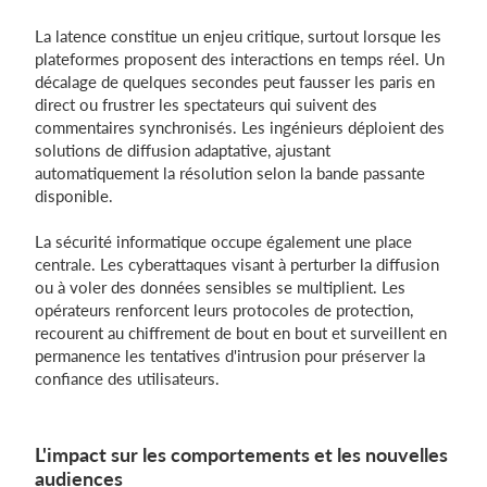
La latence constitue un enjeu critique, surtout lorsque les
plateformes proposent des interactions en temps réel. Un
décalage de quelques secondes peut fausser les paris en
direct ou frustrer les spectateurs qui suivent des
commentaires synchronisés. Les ingénieurs déploient des
solutions de diffusion adaptative, ajustant
automatiquement la résolution selon la bande passante
disponible.
La sécurité informatique occupe également une place
centrale. Les cyberattaques visant à perturber la diffusion
ou à voler des données sensibles se multiplient. Les
opérateurs renforcent leurs protocoles de protection,
recourent au chiffrement de bout en bout et surveillent en
permanence les tentatives d'intrusion pour préserver la
confiance des utilisateurs.
L'impact sur les comportements et les nouvelles
audiences