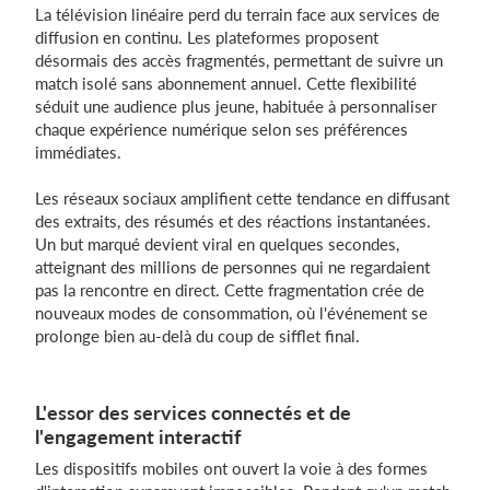
La télévision linéaire perd du terrain face aux services de
diffusion en continu. Les plateformes proposent
désormais des accès fragmentés, permettant de suivre un
match isolé sans abonnement annuel. Cette flexibilité
séduit une audience plus jeune, habituée à personnaliser
chaque expérience numérique selon ses préférences
immédiates.
Les réseaux sociaux amplifient cette tendance en diffusant
des extraits, des résumés et des réactions instantanées.
Un but marqué devient viral en quelques secondes,
atteignant des millions de personnes qui ne regardaient
pas la rencontre en direct. Cette fragmentation crée de
nouveaux modes de consommation, où l'événement se
prolonge bien au-delà du coup de sifflet final.
L'essor des services connectés et de
l'engagement interactif
Les dispositifs mobiles ont ouvert la voie à des formes