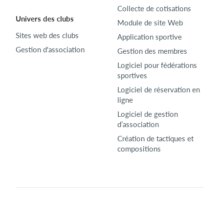
Collecte de cotisations
Univers des clubs
Module de site Web
Sites web des clubs
Application sportive
Gestion d'association
Gestion des membres
Logiciel pour fédérations
sportives
Logiciel de réservation en
ligne
Logiciel de gestion
d’association
Création de tactiques et
compositions