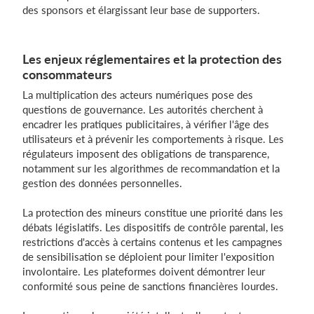
des sponsors et élargissant leur base de supporters.
Les enjeux réglementaires et la protection des
consommateurs
La multiplication des acteurs numériques pose des
questions de gouvernance. Les autorités cherchent à
encadrer les pratiques publicitaires, à vérifier l'âge des
utilisateurs et à prévenir les comportements à risque. Les
régulateurs imposent des obligations de transparence,
notamment sur les algorithmes de recommandation et la
gestion des données personnelles.
La protection des mineurs constitue une priorité dans les
débats législatifs. Les dispositifs de contrôle parental, les
restrictions d'accès à certains contenus et les campagnes
de sensibilisation se déploient pour limiter l'exposition
involontaire. Les plateformes doivent démontrer leur
conformité sous peine de sanctions financières lourdes.