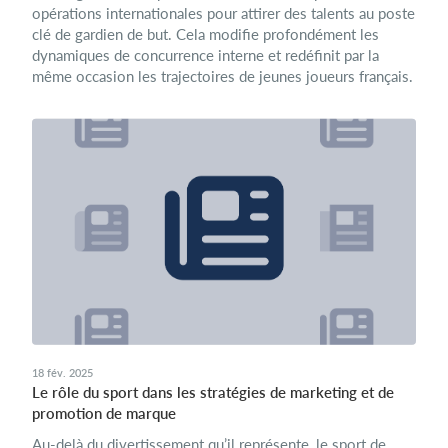
opérations internationales pour attirer des talents au poste
clé de gardien de but. Cela modifie profondément les
dynamiques de concurrence interne et redéfinit par la
même occasion les trajectoires de jeunes joueurs français.
18 fév. 2025
Le rôle du sport dans les stratégies de marketing et de
promotion de marque
Au-delà du divertissement qu’il représente, le sport de