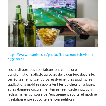
Se connecter
https://www.pexels.com/photo/flat-screen-television-
1201996/
Les habitudes des spectateurs ont connu une
transformation radicale au cours de la dernière décennie.
Les écrans remplacent progressivement les gradins, les
applications mobiles supplantent les guichets physiques,
et les données circulent en temps réel. Cette mutation
redessine les contours de l'engagement sportif et modifie
la relation entre supporters et compétitions.