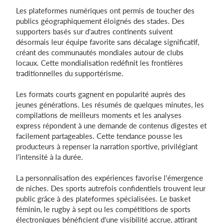
Les plateformes numériques ont permis de toucher des
publics géographiquement éloignés des stades. Des
supporters basés sur d'autres continents suivent
désormais leur équipe favorite sans décalage significatif,
créant des communautés mondiales autour de clubs
locaux. Cette mondialisation redéfinit les frontières
traditionnelles du supportérisme.
Les formats courts gagnent en popularité auprès des
jeunes générations. Les résumés de quelques minutes, les
compilations de meilleurs moments et les analyses
express répondent à une demande de contenus digestes et
facilement partageables. Cette tendance pousse les
producteurs à repenser la narration sportive, privilégiant
l'intensité à la durée.
La personnalisation des expériences favorise l'émergence
de niches. Des sports autrefois confidentiels trouvent leur
public grâce à des plateformes spécialisées. Le basket
féminin, le rugby à sept ou les compétitions de sports
électroniques bénéficient d'une visibilité accrue, attirant