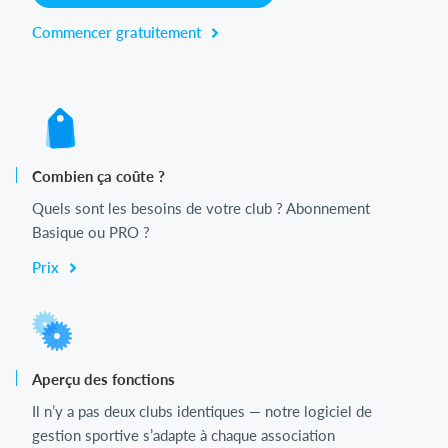
Commencer gratuitement
Combien ça coûte ?
Quels sont les besoins de votre club ? Abonnement
Basique ou PRO ?
Prix
Aperçu des fonctions
Il n’y a pas deux clubs identiques — notre logiciel de
gestion sportive s’adapte à chaque association