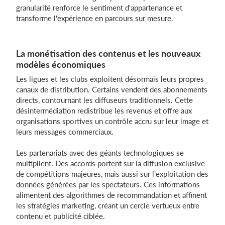
granularité renforce le sentiment d'appartenance et
transforme l'expérience en parcours sur mesure.
La monétisation des contenus et les nouveaux
modèles économiques
Les ligues et les clubs exploitent désormais leurs propres
canaux de distribution. Certains vendent des abonnements
directs, contournant les diffuseurs traditionnels. Cette
désintermédiation redistribue les revenus et offre aux
organisations sportives un contrôle accru sur leur image et
leurs messages commerciaux.
Les partenariats avec des géants technologiques se
multiplient. Des accords portent sur la diffusion exclusive
de compétitions majeures, mais aussi sur l'exploitation des
données générées par les spectateurs. Ces informations
alimentent des algorithmes de recommandation et affinent
les stratégies marketing, créant un cercle vertueux entre
contenu et publicité ciblée.