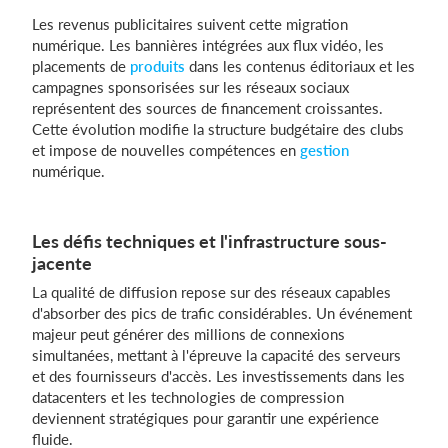
Les revenus publicitaires suivent cette migration
numérique. Les bannières intégrées aux flux vidéo, les
placements de
produits
dans les contenus éditoriaux et les
campagnes sponsorisées sur les réseaux sociaux
représentent des sources de financement croissantes.
Cette évolution modifie la structure budgétaire des clubs
et impose de nouvelles compétences en
gestion
numérique.
Les défis techniques et l'infrastructure sous-
jacente
La qualité de diffusion repose sur des réseaux capables
d'absorber des pics de trafic considérables. Un événement
majeur peut générer des millions de connexions
simultanées, mettant à l'épreuve la capacité des serveurs
et des fournisseurs d'accès. Les investissements dans les
datacenters et les technologies de compression
deviennent stratégiques pour garantir une expérience
fluide.