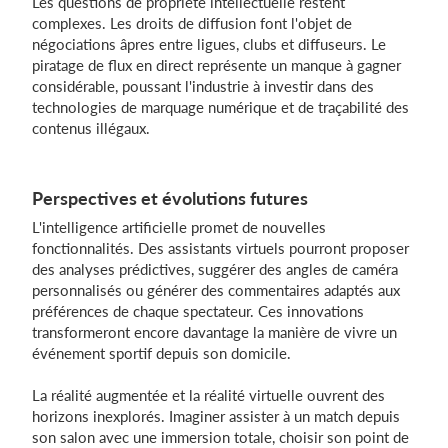
Les questions de propriété intellectuelle restent
complexes. Les droits de diffusion font l'objet de
négociations âpres entre ligues, clubs et diffuseurs. Le
piratage de flux en direct représente un manque à gagner
considérable, poussant l'industrie à investir dans des
technologies de marquage numérique et de traçabilité des
contenus illégaux.
Perspectives et évolutions futures
L'intelligence artificielle promet de nouvelles
fonctionnalités. Des assistants virtuels pourront proposer
des analyses prédictives, suggérer des angles de caméra
personnalisés ou générer des commentaires adaptés aux
préférences de chaque spectateur. Ces innovations
transformeront encore davantage la manière de vivre un
événement sportif depuis son domicile.
La réalité augmentée et la réalité virtuelle ouvrent des
horizons inexplorés. Imaginer assister à un match depuis
son salon avec une immersion totale, choisir son point de