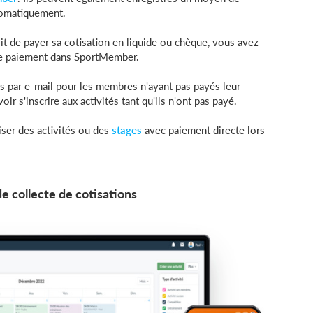
utomatiquement.
t de payer sa cotisation en liquide ou chèque, vous avez
 ce paiement dans SportMember.
 par e-mail pour les membres n'ayant pas payés leur
r s'inscrire aux activités tant qu'ils n'ont pas payé.
ser des activités ou des
stages
avec paiement directe lors
e collecte de cotisations