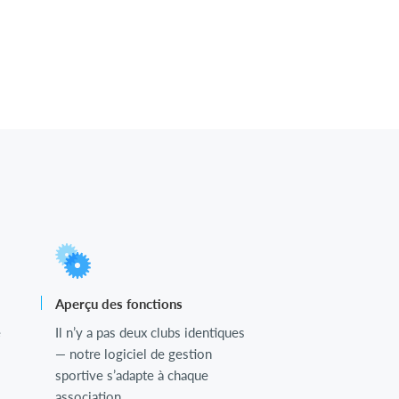
Aperçu des fonctions
e
Il n’y a pas deux clubs identiques
— notre logiciel de gestion
sportive s’adapte à chaque
association