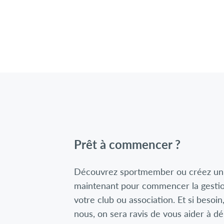
Prêt à commencer ?
Découvrez sportmember ou créez un
maintenant pour commencer la gestio
votre club ou association. Et si besoin
nous, on sera ravis de vous aider à d