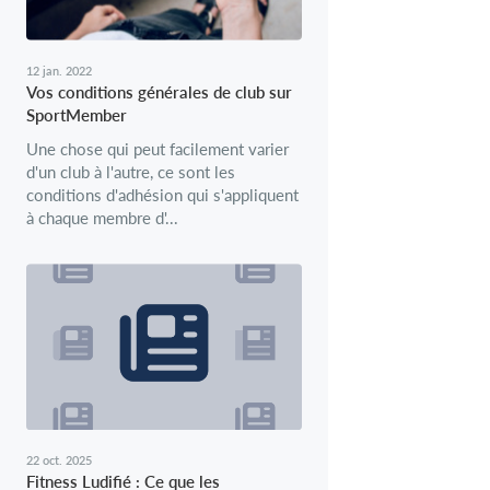
12 jan. 2022
Vos conditions générales de club sur
SportMember
Une chose qui peut facilement varier
d'un club à l'autre, ce sont les
conditions d'adhésion qui s'appliquent
à chaque membre d'...
22 oct. 2025
Fitness Ludifié : Ce que les