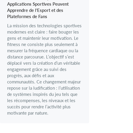
Applications Sportives Peuvent
Apprendre de l’Esport et des
Plateformes de Fans
La mission des technologies sportives
modernes est claire : faire bouger les
gens et maintenir leur motivation. Le
fitness ne consiste plus seulement à
mesurer la fréquence cardiaque ou la
distance parcourue. L’objectif s’est
déplacé vers la création d’un véritable
engagement grâce au suivi des
progrès, aux défis et aux
communautés. Ce changement majeur
repose sur la ludification : l’utilisation
de systèmes inspirés du jeu tels que
les récompenses, les niveaux et les
succès pour rendre l’activité plus
motivante par nature.