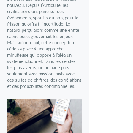
nouveau. Depuis l’Antiquité, les
civilisations ont parié sur des
événements, sportifs ou non, pour le
frisson qu’offrait l’incertitude. Le
hasard, perçu alors comme une entité
capricieuse, gouvernait les enjeux.
Mais aujourd’hui, cette conception
cède sa place à une approche
minutieuse qui oppose à l’aléa un
système rationnel. Dans les cercles
les plus avertis, on ne parie plus
seulement avec passion, mais avec
des suites de chiffres, des corrélations
et des probabilités conditionnelles.