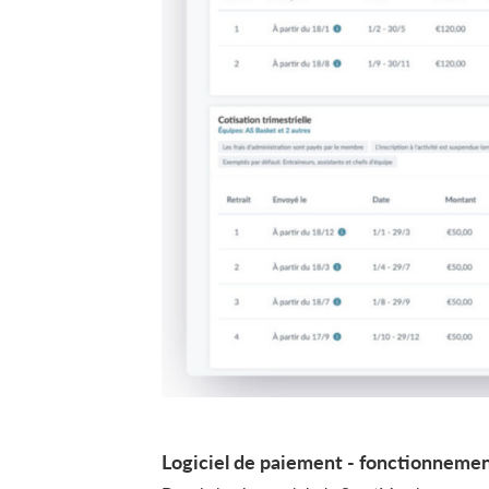
Logiciel de paiement - fonctionneme