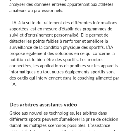
analyser des données entrées appartenant aux athlètes
amateurs ou professionnels.
L’IA, à la suite du traitement des différentes informations
apportées, est en mesure d'établir des programmes de
suivi et d’entraînement personnalisé. Elle permet de
détecter les points faibles à renforcer et améliore la
surveillance de la condition physique des sportifs. L’IA
propose également des solutions en ce qui concerne la
nutrition et le bien-être des sportifs. Les montres
connectées, les applications disponibles sur les appareils
informatiques ou tout autres équipements sportifs sont
des outils qui interviennent dans le coaching alimenté par
l’IA.
Des arbitres assistants vidéo
Grâce aux nouvelles technologies, les arbitres dans
différents sports peuvent d’améliorer la prise de décision
durant les multiples scénarios possibles. L’assistance