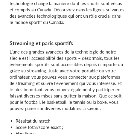
technologie change la manière dont les sports sont vécus
et compris au Canada. Découvrez dans les lignes suivantes
des avancées technologiques qui ont un rôle crucial dans
Se connecter
le monde sportif du Canada.
Streaming et paris sportifs
L’une des grandes avancées de la technologie de notre
siècle est l'accessibilité des sports – désormais, tous les
événements sportifs sont accessibles depuis n'importe où
grâce au streaming. Juste avec votre portable ou votre
ordinateur, vous pouvez vous connecter aux plateformes
de streaming et suivre l’évènement qui vous intéresse. Et
le plus important, vous pouvez également y participer en
faisant diverses mises sans quitter la maison. Que ce soit
pour le football, le basketball, le tennis ou la boxe, vous
pouvez parier sur diverses modalités, à savoir :
Résultat du match ;
Score total/score exact ;
Handicap ;