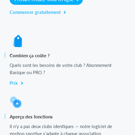
Commencer gratuitement
Combien ça coûte ?
Quels sont les besoins de votre club ? Abonnement
Basique ou PRO ?
Prix
Aperçu des fonctions
Il n’y a pas deux clubs identiques — notre logiciel de
gestion sportive s’adapte à chaque association