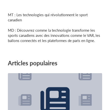
MT : Les technologies qui révolutionnent le sport
canadien
MD : Découvrez comme la technologie transforme les
sports canadiens avec des innovations comme le VAR, les
ballons connectés et les plateformes de paris en ligne.
Articles populaires