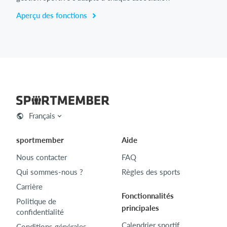
Aperçu des fonctions
Français
sportmember
Aide
Nous contacter
FAQ
Qui sommes-nous ?
Règles des sports
Carrière
Fonctionnalités
Politique de
principales
confidentialité
Calendrier sportif
Conditions générales