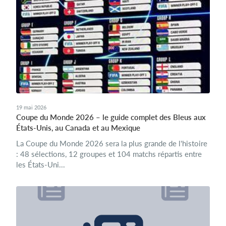
19 mai 2026
Coupe du Monde 2026 – le guide complet des Bleus aux
États-Unis, au Canada et au Mexique
La Coupe du Monde 2026 sera la plus grande de l'histoire
: 48 sélections, 12 groupes et 104 matchs répartis entre
les États-Uni...