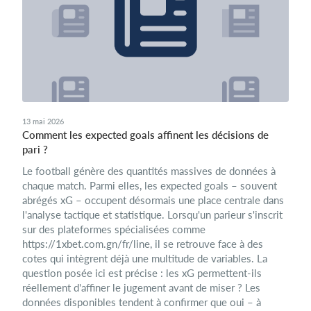
13 mai 2026
Comment les expected goals affinent les décisions de
pari ?
Le football génère des quantités massives de données à
chaque match. Parmi elles, les expected goals – souvent
abrégés xG – occupent désormais une place centrale dans
l'analyse tactique et statistique. Lorsqu'un parieur s'inscrit
sur des plateformes spécialisées comme
https://1xbet.com.gn/fr/line, il se retrouve face à des
cotes qui intègrent déjà une multitude de variables. La
question posée ici est précise : les xG permettent-ils
réellement d'affiner le jugement avant de miser ? Les
données disponibles tendent à confirmer que oui – à