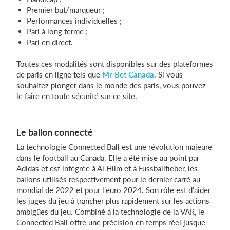
Premier but/marqueur ;
Performances individuelles ;
Pari à long terme ;
Pari en direct.
Toutes ces modalités sont disponibles sur des plateformes
de paris en ligne tels que
Mr Bet Canada
. Si vous
souhaitez plonger dans le monde des paris, vous pouvez
le faire en toute sécurité sur ce site.
Le ballon connecté
La technologie Connected Ball est une révolution majeure
dans le football au Canada. Elle a été mise au point par
Adidas et est intégrée à Al Hilm et à Fussballfieber, les
ballons utilisés respectivement pour le dernier carré au
mondial de 2022 et pour l’euro 2024. Son rôle est d’aider
les juges du jeu à trancher plus rapidement sur les actions
ambigües du jeu. Combiné à la technologie de la VAR, le
Connected Ball offre une précision en temps réel jusque-