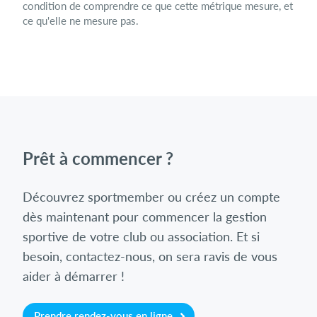
condition de comprendre ce que cette métrique mesure, et
ce qu'elle ne mesure pas.
Prêt à commencer ?
Découvrez sportmember ou créez un compte
dès maintenant pour commencer la gestion
sportive de votre club ou association. Et si
besoin, contactez-nous, on sera ravis de vous
aider à démarrer !
Prendre rendez-vous en ligne