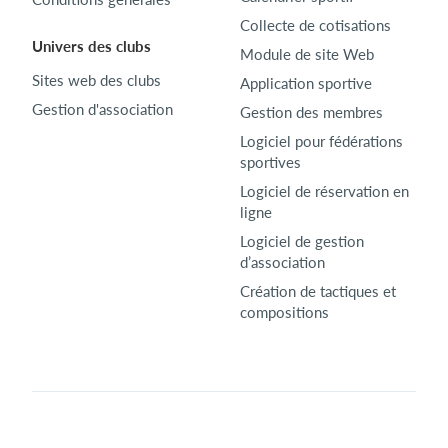
Collecte de cotisations
Univers des clubs
Module de site Web
Sites web des clubs
Application sportive
Gestion d'association
Gestion des membres
Logiciel pour fédérations
sportives
Logiciel de réservation en
ligne
Logiciel de gestion
d’association
Création de tactiques et
compositions