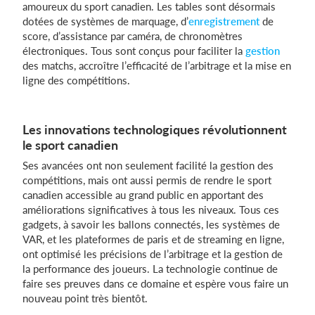
amoureux du sport canadien. Les tables sont désormais
dotées de systèmes de marquage, d’
enregistrement
de
score, d’assistance par caméra, de chronomètres
électroniques. Tous sont conçus pour faciliter la
gestion
des matchs, accroître l’efficacité de l’arbitrage et la mise en
ligne des compétitions.
Les innovations technologiques révolutionnent
le sport canadien
Ses avancées ont non seulement facilité la gestion des
compétitions, mais ont aussi permis de rendre le sport
canadien accessible au grand public en apportant des
améliorations significatives à tous les niveaux. Tous ces
gadgets, à savoir les ballons connectés, les systèmes de
VAR, et les plateformes de paris et de streaming en ligne,
ont optimisé les précisions de l’arbitrage et la gestion de
la performance des joueurs. La technologie continue de
faire ses preuves dans ce domaine et espère vous faire un
nouveau point très bientôt.