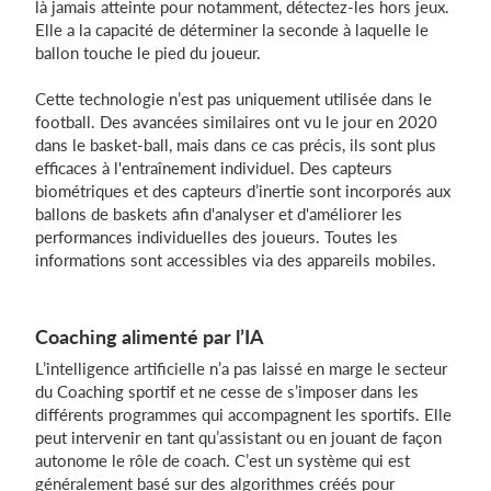
là jamais atteinte pour notamment, détectez-les hors jeux.
Elle a la capacité de déterminer la seconde à laquelle le
ballon touche le pied du joueur.
Cette technologie n’est pas uniquement utilisée dans le
football. Des avancées similaires ont vu le jour en 2020
dans le basket-ball, mais dans ce cas précis, ils sont plus
efficaces à l'entraînement individuel. Des capteurs
biométriques et des capteurs d’inertie sont incorporés aux
ballons de baskets afin d'analyser et d'améliorer les
performances individuelles des joueurs. Toutes les
informations sont accessibles via des appareils mobiles.
Coaching alimenté par l’IA
L’intelligence artificielle n’a pas laissé en marge le secteur
du Coaching sportif et ne cesse de s’imposer dans les
différents programmes qui accompagnent les sportifs. Elle
peut intervenir en tant qu’assistant ou en jouant de façon
autonome le rôle de coach. C’est un système qui est
généralement basé sur des algorithmes créés pour