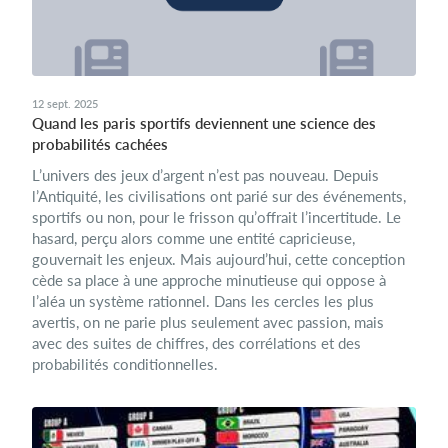
12 sept. 2025
Quand les paris sportifs deviennent une science des
probabilités cachées
L’univers des jeux d’argent n’est pas nouveau. Depuis
l’Antiquité, les civilisations ont parié sur des événements,
sportifs ou non, pour le frisson qu’offrait l’incertitude. Le
hasard, perçu alors comme une entité capricieuse,
gouvernait les enjeux. Mais aujourd’hui, cette conception
cède sa place à une approche minutieuse qui oppose à
l’aléa un système rationnel. Dans les cercles les plus
avertis, on ne parie plus seulement avec passion, mais
avec des suites de chiffres, des corrélations et des
probabilités conditionnelles.