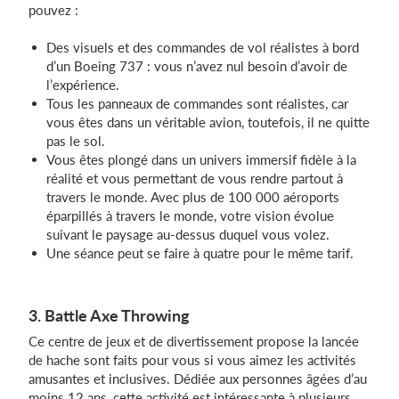
pouvez :
Des visuels et des commandes de vol réalistes à bord
d’un Boeing 737 : vous n’avez nul besoin d’avoir de
l’expérience.
Tous les panneaux de commandes sont réalistes, car
vous êtes dans un véritable avion, toutefois, il ne quitte
pas le sol.
Vous êtes plongé dans un univers immersif fidèle à la
réalité et vous permettant de vous rendre partout à
travers le monde. Avec plus de 100 000 aéroports
éparpillés à travers le monde, votre vision évolue
suivant le paysage au-dessus duquel vous volez.
Une séance peut se faire à quatre pour le même tarif.
3. Battle Axe Throwing
Ce centre de jeux et de divertissement propose la lancée
de hache sont faits pour vous si vous aimez les activités
amusantes et inclusives. Dédiée aux personnes âgées d’au
moins 12 ans, cette activité est intéressante à plusieurs