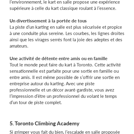
l’environnement, le kart en salle propose une expérience
supérieure à celle du kart classique roulant à l’essence.
Un divertissement à la portée de tous
La piste d’un karting en salle est plus sécurisée et propice
à une conduite plus sereine. Les courbes, les lignes droites
ainsi que les virages serrés font la joie des adeptes et des
amateurs.
Une activité de détente entre amis ou en famille
Tout le monde peut faire du kart à Toronto. Cette activité
sensationnelle est parfaite pour une sortie en famille ou
entre amis. Il est même possible de s’offrir une sortie en
entreprise autour du karting. Avec une piste
professionnelle et un décor avant-gardiste, vous avez
l’impression d’être un professionnel du volant le temps
d’un tour de piste complet.
5. Toronto Climbing Academy
Si grimper vous fait du bien, l’escalade en salle proposée