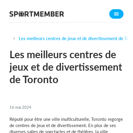
À propos de sportmember
Qui sommes-nous ?
L'équipe SportMember
Les meilleurs centres de jeux et de divertissement de Tor
Carrière
Les meilleurs centres de
Fonctionnalités
jeux et de divertissement
Calendrier sportif
de Toronto
Collecte de cotisations
Module de site Web
Application sportive
Boutique en ligne
16 mai 2024
Réputé pour être une ville multiculturelle, Toronto regorge
Combien ça coûte ?
de centres de jeux et de divertissement. En plus de ses
Français
diverses salles de spectacles et de théâtres, la ville