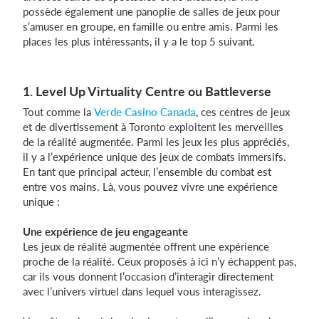
possède également une panoplie de salles de jeux pour
s’amuser en groupe, en famille ou entre amis. Parmi les
places les plus intéressants, il y a le top 5 suivant.
Se connecter
1. Level Up Virtuality Centre ou Battleverse
Tout comme la
Verde Сasino Canada
, ces centres de jeux
et de divertissement à Toronto exploitent les merveilles
de la réalité augmentée. Parmi les jeux les plus appréciés,
il y a l’expérience unique des jeux de combats immersifs.
En tant que principal acteur, l’ensemble du combat est
entre vos mains. Là, vous pouvez vivre une expérience
unique :
Une expérience de jeu engageante
Les jeux de réalité augmentée offrent une expérience
proche de la réalité. Ceux proposés à ici n’y échappent pas,
car ils vous donnent l’occasion d’interagir directement
avec l’univers virtuel dans lequel vous interagissez.