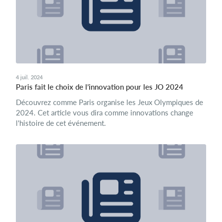
4 juil. 2024
Paris fait le choix de l’innovation pour les JO 2024
Découvrez comme Paris organise les Jeux Olympiques de
2024. Cet article vous dira comme innovations change
l'histoire de cet événement.