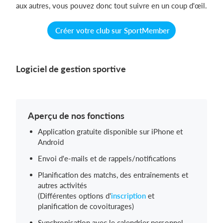
aux autres, vous pouvez donc tout suivre en un coup d'œil.
Créer votre club sur SportMember
Logiciel de gestion sportive
Aperçu de nos fonctions
Application gratuite disponible sur iPhone et
Android
Envoi d'e-mails et de rappels/notifications
Planification des matchs, des entraînements et
autres activités
(Différentes options d'
inscription
et
planification de covoiturages)
Synchronisation avec le calendrier personnel