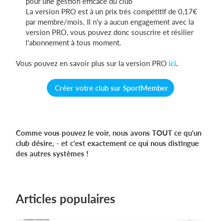
pour une gestion efficace du club
La version PRO est à un prix très compétitif de 0,17€
par membre/mois. Il n'y a aucun engagement avec la
version PRO, vous pouvez donc souscrire et résilier
l'abonnement à tous moment.
Vous pouvez en savoir plus sur la version PRO
ici
.
Créer votre club sur SportMember
Comme vous pouvez le voir, nous avons TOUT ce qu'un
club désire, - et c'est exactement ce qui nous distingue
des autres systèmes !
Articles populaires