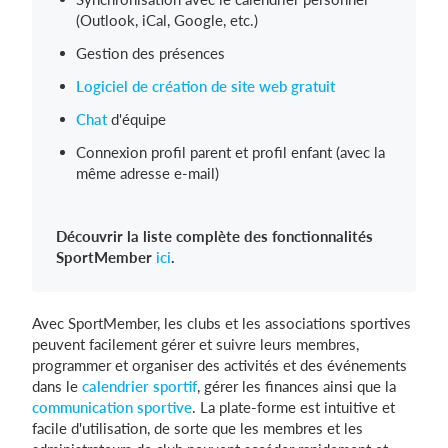
(Outlook, iCal, Google, etc.)
Gestion des présences
Logiciel de création de site web gratuit
Chat
d'équipe
Connexion profil parent et profil enfant (avec la
même adresse e-mail)
Découvrir la liste complète des fonctionnalités
SportMember
ici
.
Avec SportMember, les clubs et les associations sportives
peuvent facilement gérer et suivre leurs membres,
programmer et organiser des activités et des événements
dans le
calendrier sportif
, gérer les finances ainsi que la
communication sportive
. La plate-forme est intuitive et
facile d'utilisation, de sorte que les membres et les