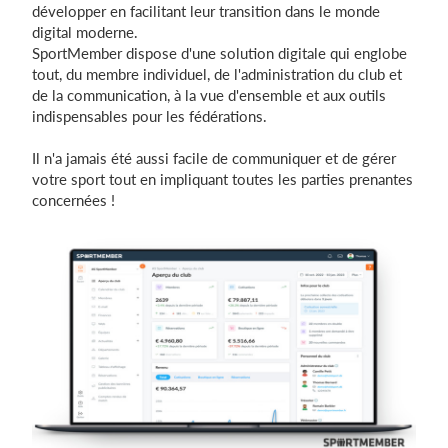
développer en facilitant leur transition dans le monde
digital moderne.
SportMember dispose d'une solution digitale qui englobe
Se connecter
tout, du membre individuel, de l'administration du club et
de la communication, à la vue d'ensemble et aux outils
indispensables pour les fédérations.
Il n'a jamais été aussi facile de communiquer et de gérer
votre sport tout en impliquant toutes les parties prenantes
concernées !