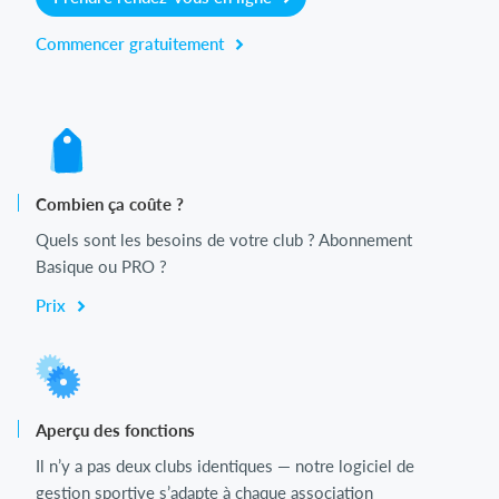
Commencer gratuitement
Combien ça coûte ?
Quels sont les besoins de votre club ? Abonnement
Basique ou PRO ?
Prix
Aperçu des fonctions
Il n’y a pas deux clubs identiques — notre logiciel de
gestion sportive s’adapte à chaque association