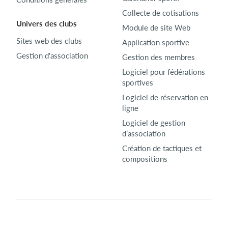
Collecte de cotisations
Univers des clubs
Module de site Web
Sites web des clubs
Application sportive
Gestion d'association
Gestion des membres
Logiciel pour fédérations
sportives
Logiciel de réservation en
ligne
Logiciel de gestion
d’association
Création de tactiques et
compositions