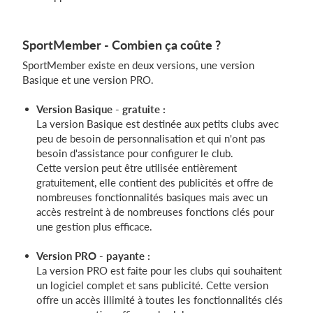
SportMember - Combien ça coûte ?
SportMember existe en deux versions, une version
Basique et une version PRO.
Version Basique - gratuite :
La version Basique est destinée aux petits clubs avec
peu de besoin de personnalisation et qui n'ont pas
besoin d'assistance pour configurer le club.
Cette version peut être utilisée entièrement
gratuitement, elle contient des publicités et offre de
nombreuses fonctionnalités basiques mais avec un
accès restreint à de nombreuses fonctions clés pour
une gestion plus efficace.
Version PRO - payante :
La version PRO est faite pour les clubs qui souhaitent
un logiciel complet et sans publicité. Cette version
offre un accès illimité à toutes les fonctionnalités clés