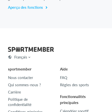
Aperçu des fonctions
Français
sportmember
Aide
Nous contacter
FAQ
Qui sommes-nous ?
Règles des sports
Carrière
Fonctionnalités
Politique de
principales
confidentialité
Calendrier sportif
Conditions générales