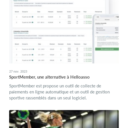
27 nov. 2023
SportMember, une alternative à Helloasso
SportMember est propose un outil de collecte de
paiements en ligne automatique et un outil de gestion
sportive rassemblés dans un seul logiciel.