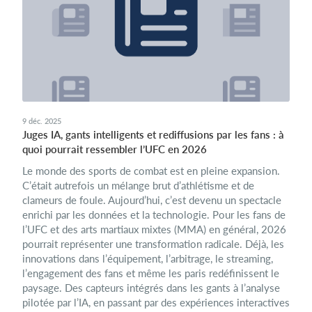
9 déc. 2025
Juges IA, gants intelligents et rediffusions par les fans : à
quoi pourrait ressembler l’UFC en 2026
Le monde des sports de combat est en pleine expansion.
C’était autrefois un mélange brut d’athlétisme et de
clameurs de foule. Aujourd’hui, c’est devenu un spectacle
enrichi par les données et la technologie. Pour les fans de
l’UFC et des arts martiaux mixtes (MMA) en général, 2026
pourrait représenter une transformation radicale. Déjà, les
innovations dans l’équipement, l’arbitrage, le streaming,
l’engagement des fans et même les paris redéfinissent le
paysage. Des capteurs intégrés dans les gants à l’analyse
pilotée par l’IA, en passant par des expériences interactives