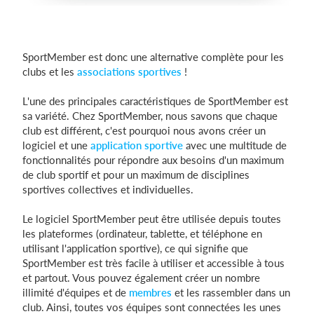
SportMember est donc une alternative complète pour les
clubs et les
associations sportives
!
L'une des principales caractéristiques de SportMember est
sa variété. Chez SportMember, nous savons que chaque
club est différent, c'est pourquoi nous avons créer un
logiciel et une
application sportive
avec une multitude de
fonctionnalités pour répondre aux besoins d'un maximum
de club sportif et pour un maximum de disciplines
sportives collectives et individuelles.
Le logiciel SportMember peut être utilisée depuis toutes
les plateformes (ordinateur, tablette, et téléphone en
utilisant l'application sportive), ce qui signifie que
SportMember est très facile à utiliser et accessible à tous
et partout. Vous pouvez également créer un nombre
illimité d'équipes et de
membres
et les rassembler dans un
club. Ainsi, toutes vos équipes sont connectées les unes