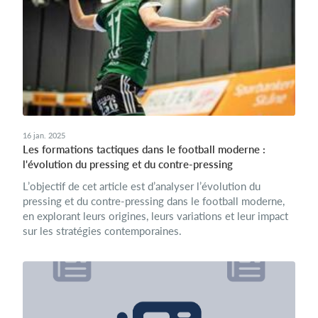
16 jan. 2025
Les formations tactiques dans le football moderne :
l'évolution du pressing et du contre-pressing
L’objectif de cet article est d’analyser l’évolution du
pressing et du contre-pressing dans le football moderne,
en explorant leurs origines, leurs variations et leur impact
sur les stratégies contemporaines.