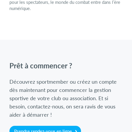
pour les spectateurs, le monde du combat entre dans l’ère
numérique.
Prêt à commencer ?
Découvrez sportmember ou créez un compte
dès maintenant pour commencer la gestion
sportive de votre club ou association. Et si
besoin, contactez-nous, on sera ravis de vous
aider à démarrer !
Prendre rendez-vous en ligne