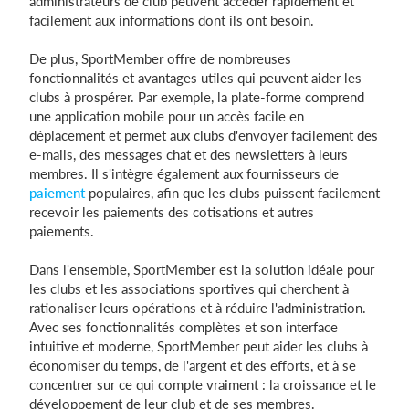
administrateurs de club peuvent accéder rapidement et
facilement aux informations dont ils ont besoin.
De plus, SportMember offre de nombreuses
fonctionnalités et avantages utiles qui peuvent aider les
clubs à prospérer. Par exemple, la plate-forme comprend
une application mobile pour un accès facile en
déplacement et permet aux clubs d'envoyer facilement des
e-mails, des messages chat et des newsletters à leurs
membres. Il s'intègre également aux fournisseurs de
paiement
populaires, afin que les clubs puissent facilement
recevoir les paiements des cotisations et autres
paiements.
Dans l'ensemble, SportMember est la solution idéale pour
les clubs et les associations sportives qui cherchent à
rationaliser leurs opérations et à réduire l'administration.
Avec ses fonctionnalités complètes et son interface
intuitive et moderne, SportMember peut aider les clubs à
économiser du temps, de l'argent et des efforts, et à se
concentrer sur ce qui compte vraiment : la croissance et le
développement de leur club et de ses membres.