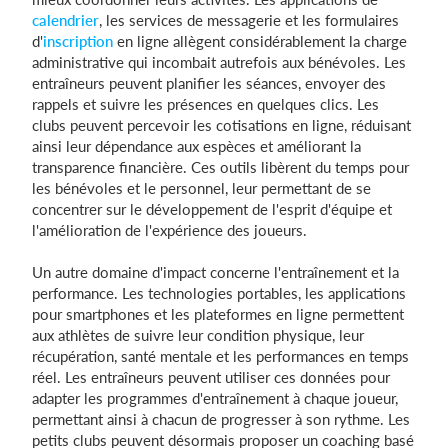
calendrier
, les services de messagerie et les formulaires
d'
inscription
en ligne allègent considérablement la charge
administrative qui incombait autrefois aux bénévoles. Les
entraîneurs peuvent planifier les séances, envoyer des
rappels et suivre les présences en quelques clics. Les
clubs peuvent percevoir les cotisations en ligne, réduisant
ainsi leur dépendance aux espèces et améliorant la
transparence financière. Ces outils libèrent du temps pour
les bénévoles et le personnel, leur permettant de se
concentrer sur le développement de l'esprit d'équipe et
l'amélioration de l'expérience des joueurs.
Un autre domaine d'impact concerne l'entraînement et la
performance. Les technologies portables, les applications
pour smartphones et les plateformes en ligne permettent
aux athlètes de suivre leur condition physique, leur
récupération, santé mentale et les performances en temps
réel. Les entraîneurs peuvent utiliser ces données pour
adapter les programmes d'entraînement à chaque joueur,
permettant ainsi à chacun de progresser à son rythme. Les
petits clubs peuvent désormais proposer un coaching basé