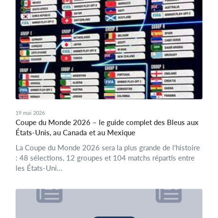
19 mai 2026
Coupe du Monde 2026 – le guide complet des Bleus aux
États-Unis, au Canada et au Mexique
La Coupe du Monde 2026 sera la plus grande de l'histoire
: 48 sélections, 12 groupes et 104 matchs répartis entre
les États-Uni...