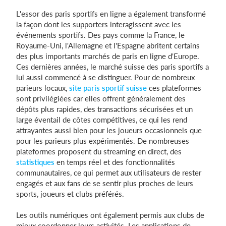
L'essor des paris sportifs en ligne a également transformé
la façon dont les supporters interagissent avec les
événements sportifs. Des pays comme la France, le
Royaume-Uni, l'Allemagne et l'Espagne abritent certains
des plus importants marchés de paris en ligne d'Europe.
Ces dernières années, le marché suisse des paris sportifs a
lui aussi commencé à se distinguer. Pour de nombreux
parieurs locaux,
site paris sportif suisse
ces plateformes
sont privilégiées car elles offrent généralement des
dépôts plus rapides, des transactions sécurisées et un
large éventail de côtes compétitives, ce qui les rend
attrayantes aussi bien pour les joueurs occasionnels que
pour les parieurs plus expérimentés. De nombreuses
plateformes proposent du streaming en direct, des
statistiques
en temps réel et des fonctionnalités
communautaires, ce qui permet aux utilisateurs de rester
engagés et aux fans de se sentir plus proches de leurs
sports, joueurs et clubs préférés.
Les outils numériques ont également permis aux clubs de
mieux coordonner leurs activités. Les applications de