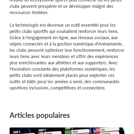
clubs peuvent prospérer et se développer malgré des
ressources limitées.
La technologie est devenue un outil essentiel pour les
petits clubs sportifs qui souhaitent renforcer leurs liens.
Grâce à l'engagement en ligne, aux réseaux sociaux, aux
objets connectés et à la gestion numérique d'événements,
les clubs peuvent optimiser leur fonctionnement, renforcer
leurs liens avec leurs membres et offrir des expériences
plus enrichissantes aux athlètes et aux supporters. Avec
l'évolution constante des plateformes numériques, les
petits clubs sont idéalement placés pour exploiter ces
outils et bâtir, pour les années à venir, des communautés
sportives inclusives, compétitives et connectées.
Articles populaires