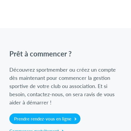
Prêt à commencer ?
Découvrez sportmember ou créez un compte
dès maintenant pour commencer la gestion
sportive de votre club ou association. Et si
besoin, contactez-nous, on sera ravis de vous
aider à démarrer !
Prendre rendez-vous en ligne