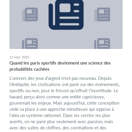
12 sept. 2025
Quand les paris sportifs deviennent une science des
probabilités cachées
L’univers des jeux d’argent n’est pas nouveau. Depuis
l’Antiquité, les civilisations ont parié sur des événements,
sportifs ou non, pour le frisson qu’offrait l’incertitude. Le
hasard, perçu alors comme une entité capricieuse,
gouvernait les enjeux. Mais aujourd’hui, cette conception
cède sa place à une approche minutieuse qui oppose à
l’aléa un système rationnel. Dans les cercles les plus
avertis, on ne parie plus seulement avec passion, mais
avec des suites de chiffres, des corrélations et des