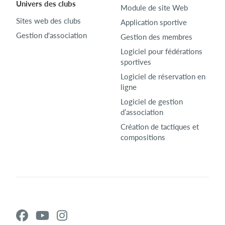
Univers des clubs
Module de site Web
Sites web des clubs
Application sportive
Gestion d'association
Gestion des membres
Logiciel pour fédérations
sportives
Logiciel de réservation en
ligne
Logiciel de gestion
d’association
Création de tactiques et
compositions