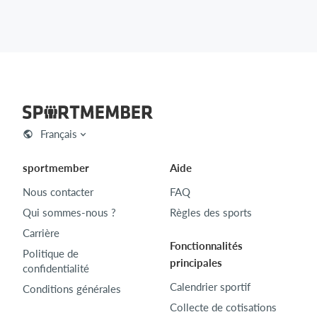
Français
sportmember
Aide
Nous contacter
FAQ
Qui sommes-nous ?
Règles des sports
Carrière
Fonctionnalités
Politique de
principales
confidentialité
Calendrier sportif
Conditions générales
Collecte de cotisations