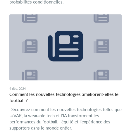
probabilités conditionnelles.
4 déc. 2024
Comment les nouvelles technologies améliorent-elles le
football ?
Découvrez comment les nouvelles technologies telles que
la VAR, la wearable tech et l'IA transforment les
performances du football, l'équité et l'expérience des
supporters dans le monde entier.