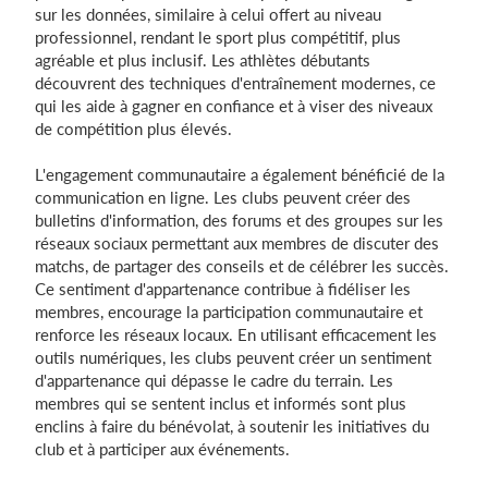
sur les données, similaire à celui offert au niveau
professionnel, rendant le sport plus compétitif, plus
agréable et plus inclusif. Les athlètes débutants
découvrent des techniques d'entraînement modernes, ce
qui les aide à gagner en confiance et à viser des niveaux
de compétition plus élevés.
L'engagement communautaire a également bénéficié de la
communication en ligne. Les clubs peuvent créer des
bulletins d'information, des forums et des groupes sur les
réseaux sociaux permettant aux membres de discuter des
matchs, de partager des conseils et de célébrer les succès.
Ce sentiment d'appartenance contribue à fidéliser les
membres, encourage la participation communautaire et
renforce les réseaux locaux. En utilisant efficacement les
outils numériques, les clubs peuvent créer un sentiment
d'appartenance qui dépasse le cadre du terrain. Les
membres qui se sentent inclus et informés sont plus
enclins à faire du bénévolat, à soutenir les initiatives du
club et à participer aux événements.