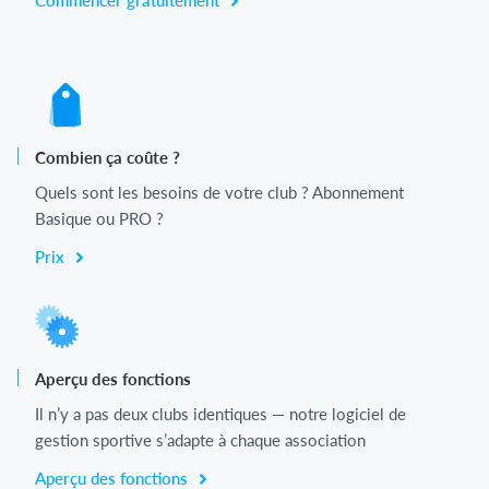
Commencer gratuitement
Combien ça coûte ?
Quels sont les besoins de votre club ? Abonnement
Basique ou PRO ?
Prix
Aperçu des fonctions
Il n’y a pas deux clubs identiques — notre logiciel de
gestion sportive s’adapte à chaque association
Aperçu des fonctions