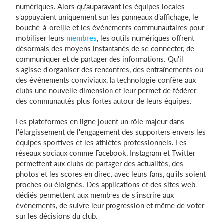
numériques. Alors qu'auparavant les équipes locales
s'appuyaient uniquement sur les panneaux d'affichage, le
bouche-à-oreille et les événements communautaires pour
mobiliser leurs
membres
, les outils numériques offrent
désormais des moyens instantanés de se connecter, de
communiquer et de partager des informations. Qu'il
s'agisse d'organiser des rencontres, des entraînements ou
des événements conviviaux, la technologie confère aux
clubs une nouvelle dimension et leur permet de fédérer
des communautés plus fortes autour de leurs équipes.
Les plateformes en ligne jouent un rôle majeur dans
l'élargissement de l'engagement des supporters envers les
équipes sportives et les athlètes professionnels. Les
réseaux sociaux comme Facebook, Instagram et Twitter
permettent aux clubs de partager des actualités, des
photos et les scores en direct avec leurs fans, qu'ils soient
proches ou éloignés. Des applications et des sites web
dédiés permettent aux membres de s'inscrire aux
événements, de suivre leur progression et même de voter
sur les décisions du club.