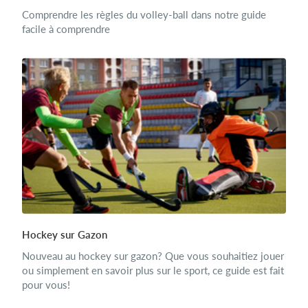
Comprendre les règles du volley-ball dans notre guide
facile à comprendre
Hockey sur Gazon
Nouveau au hockey sur gazon? Que vous souhaitiez jouer
ou simplement en savoir plus sur le sport, ce guide est fait
pour vous!