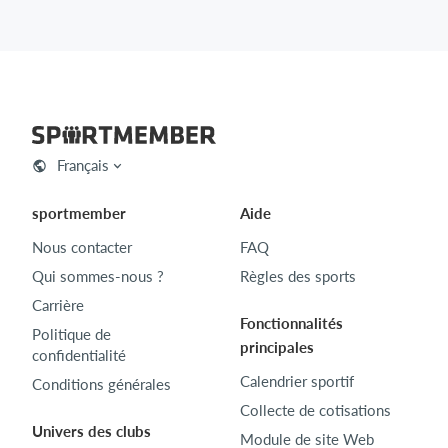
Français
sportmember
Aide
Nous contacter
FAQ
Qui sommes-nous ?
Règles des sports
Carrière
Fonctionnalités
Politique de
principales
confidentialité
Calendrier sportif
Conditions générales
Collecte de cotisations
Univers des clubs
Module de site Web