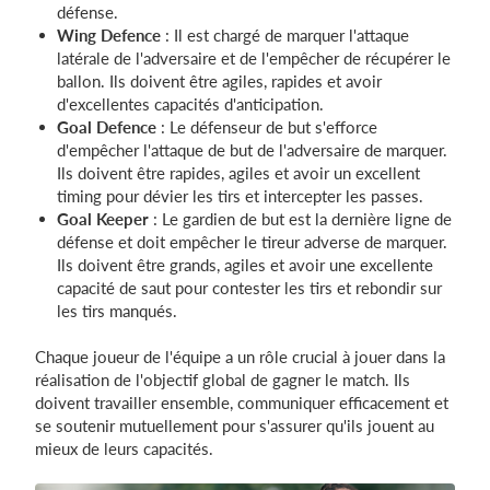
défense.
Wing Defence
: Il est chargé de marquer l'attaque
latérale de l'adversaire et de l'empêcher de récupérer le
ballon. Ils doivent être agiles, rapides et avoir
d'excellentes capacités d'anticipation.
Goal Defence
: Le défenseur de but s'efforce
d'empêcher l'attaque de but de l'adversaire de marquer.
Ils doivent être rapides, agiles et avoir un excellent
timing pour dévier les tirs et intercepter les passes.
Goal Keeper
: Le gardien de but est la dernière ligne de
défense et doit empêcher le tireur adverse de marquer.
Ils doivent être grands, agiles et avoir une excellente
capacité de saut pour contester les tirs et rebondir sur
les tirs manqués.
Chaque joueur de l'équipe a un rôle crucial à jouer dans la
réalisation de l'objectif global de gagner le match. Ils
doivent travailler ensemble, communiquer efficacement et
se soutenir mutuellement pour s'assurer qu'ils jouent au
mieux de leurs capacités.