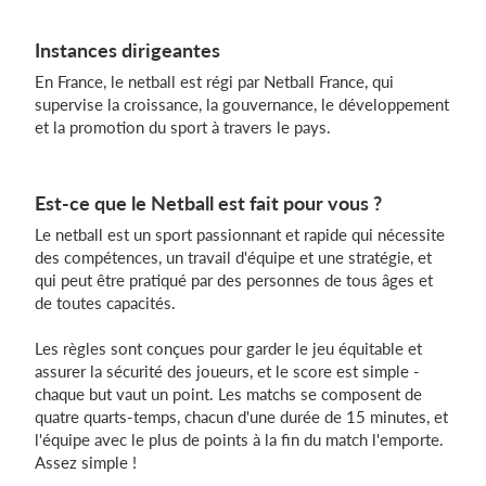
Instances dirigeantes
En France, le netball est régi par Netball France, qui
supervise la croissance, la gouvernance, le développement
et la promotion du sport à travers le pays.
Est-ce que le Netball est fait pour vous ?
Le netball est un sport passionnant et rapide qui nécessite
des compétences, un travail d'équipe et une stratégie, et
qui peut être pratiqué par des personnes de tous âges et
de toutes capacités.
Les règles sont conçues pour garder le jeu équitable et
assurer la sécurité des joueurs, et le score est simple -
chaque but vaut un point. Les matchs se composent de
quatre quarts-temps, chacun d'une durée de 15 minutes, et
l'équipe avec le plus de points à la fin du match l'emporte.
Assez simple !