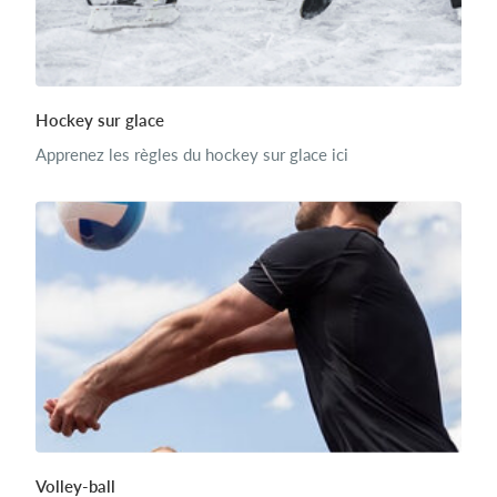
Hockey sur glace
Apprenez les règles du hockey sur glace ici
Volley-ball