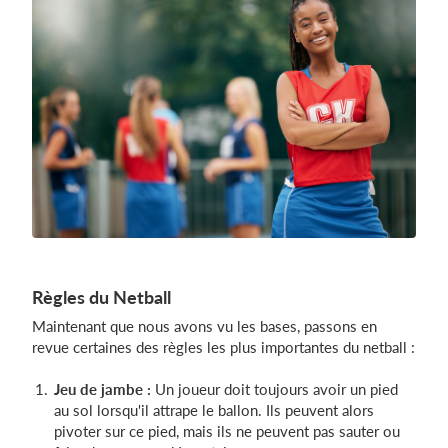
Règles du Netball
Maintenant que nous avons vu les bases, passons en
revue certaines des règles les plus importantes du netball :
Jeu de jambe :
Un joueur doit toujours avoir un pied
au sol lorsqu'il attrape le ballon. Ils peuvent alors
pivoter sur ce pied, mais ils ne peuvent pas sauter ou