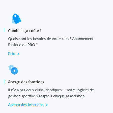
Combien ça coûte ?
Quels sont les besoins de votre club ? Abonnement
Basique ou PRO ?
Prix
Aperçu des fonctions
Il n’y a pas deux clubs identiques — notre logiciel de
gestion sportive s’adapte à chaque association
Aperçu des fonctions