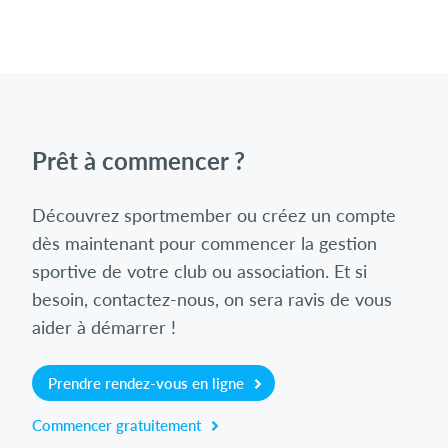
Prêt à commencer ?
Découvrez sportmember ou créez un compte
dès maintenant pour commencer la gestion
sportive de votre club ou association. Et si
besoin, contactez-nous, on sera ravis de vous
aider à démarrer !
Prendre rendez-vous en ligne
Commencer gratuitement