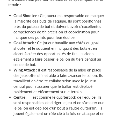
terrain :
Goal Shooter
: Ce joueur est responsable de marquer
la majorité des buts de l'équipe. Ils sont positionnés
près du poteau de but et doivent avoir d'excellentes
compétences de tir, précision et coordination pour
marquer des points pour leur équipe.
Goal Attack
: Ce joueur travaille aux côtés du goal
shooter et le soutient en marquant des buts et en
aidant à créer des opportunités de tirs. Ils aident
également à faire passer le ballon du tiers central au
cercle de but.
Wing Attack
: Il est responsable de la mise en place
des jeux offensifs et aide à faire avancer le ballon. Ils
travaillent en étroite collaboration avec le joueur
central pour s'assurer que le ballon est déplacé
rapidement et efficacement sur le terrain.
Centre
: Ill est comme le quarterback de l'équipe. Ils
sont responsables de diriger le jeu et de s'assurer que
le ballon est déplacé d'un bout à l'autre du terrain. Ils
jouent également un rôle clé à la fois en attaque et en