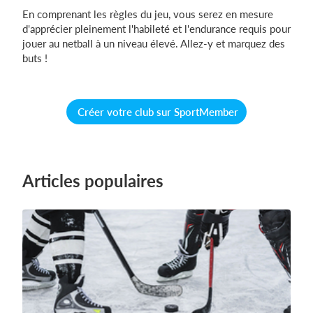
En comprenant les règles du jeu, vous serez en mesure
d'apprécier pleinement l'habileté et l'endurance requis pour
jouer au netball à un niveau élevé. Allez-y et marquez des
buts !
Créer votre club sur SportMember
Articles populaires