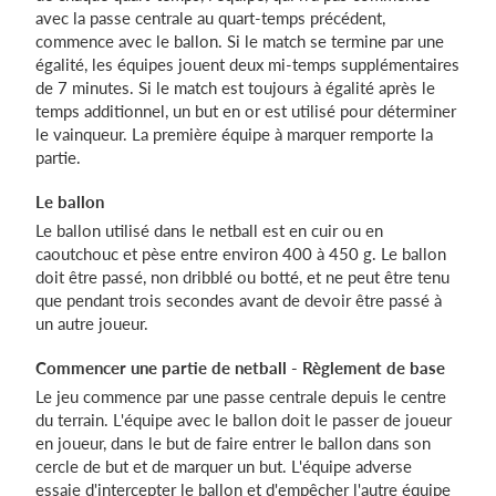
avec la passe centrale au quart-temps précédent,
commence avec le ballon. Si le match se termine par une
égalité, les équipes jouent deux mi-temps supplémentaires
de 7 minutes. Si le match est toujours à égalité après le
temps additionnel, un but en or est utilisé pour déterminer
le vainqueur. La première équipe à marquer remporte la
partie.
Le ballon
Le ballon utilisé dans le netball est en cuir ou en
caoutchouc et pèse entre environ 400 à 450 g. Le ballon
doit être passé, non dribblé ou botté, et ne peut être tenu
que pendant trois secondes avant de devoir être passé à
un autre joueur.
Commencer une partie de netball - Règlement de base
Le jeu commence par une passe centrale depuis le centre
du terrain. L'équipe avec le ballon doit le passer de joueur
en joueur, dans le but de faire entrer le ballon dans son
cercle de but et de marquer un but. L'équipe adverse
essaie d'intercepter le ballon et d'empêcher l'autre équipe