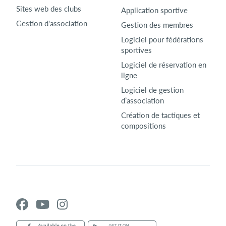
Sites web des clubs
Application sportive
Gestion d'association
Gestion des membres
Logiciel pour fédérations
sportives
Logiciel de réservation en
ligne
Logiciel de gestion
d’association
Création de tactiques et
compositions