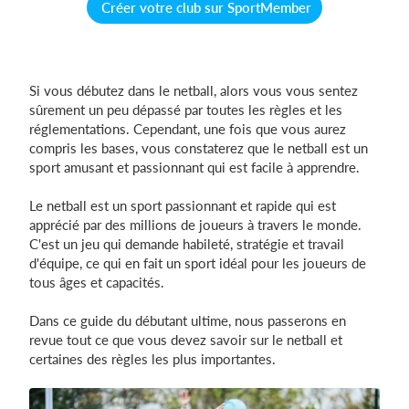
Créer votre club sur SportMember
Si vous débutez dans le netball, alors vous vous sentez
sûrement un peu dépassé par toutes les règles et les
réglementations. Cependant, une fois que vous aurez
compris les bases, vous constaterez que le netball est un
sport amusant et passionnant qui est facile à apprendre.
Le netball est un sport passionnant et rapide qui est
apprécié par des millions de joueurs à travers le monde.
C'est un jeu qui demande habileté, stratégie et travail
d'équipe, ce qui en fait un sport idéal pour les joueurs de
tous âges et capacités.
Dans ce guide du débutant ultime, nous passerons en
revue tout ce que vous devez savoir sur le netball et
certaines des règles les plus importantes.