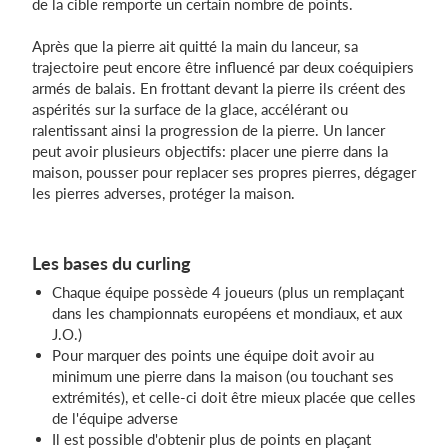
de la cible remporte un certain nombre de points.
Après que la pierre ait quitté la main du lanceur, sa
trajectoire peut encore être influencé par deux coéquipiers
armés de balais. En frottant devant la pierre ils créent des
aspérités sur la surface de la glace, accélérant ou
ralentissant ainsi la progression de la pierre. Un lancer
peut avoir plusieurs objectifs: placer une pierre dans la
maison, pousser pour replacer ses propres pierres, dégager
les pierres adverses, protéger la maison.
Les bases du curling
Chaque équipe possède 4 joueurs (plus un remplaçant
dans les championnats européens et mondiaux, et aux
J.O.)
Pour marquer des points une équipe doit avoir au
minimum une pierre dans la maison (ou touchant ses
extrémités), et celle-ci doit être mieux placée que celles
de l'équipe adverse
Il est possible d'obtenir plus de points en plaçant