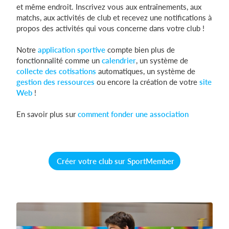
et même endroit. Inscrivez vous aux entraînements, aux
matchs, aux activités de club et recevez une notifications à
propos des activités qui vous concerne dans votre club !
Se connecter
Notre
application sportive
compte bien plus de
fonctionnalité comme un
calendrier
, un système de
collecte des cotisations
automatiques, un système de
gestion des ressources
ou encore la création de votre
site
Web
!
En savoir plus sur
comment fonder une association
Créer votre club sur SportMember