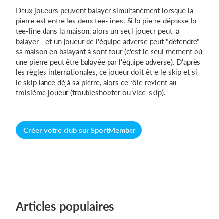
Deux joueurs peuvent balayer simultanément lorsque la
pierre est entre les deux tee-lines. Si la pierre dépasse la
tee-line dans la maison, alors un seul joueur peut la
balayer - et un joueur de l'équipe adverse peut "défendre"
sa maison en balayant à sont tour (c'est le seul moment où
une pierre peut être balayée par l'équipe adverse). D'après
les règles internationales, ce joueur doit être le skip et si
le skip lance déjà sa pierre, alors ce rôle revient au
troisième joueur (troubleshooter ou vice-skip).
Créer votre club sur SportMember
Articles populaires