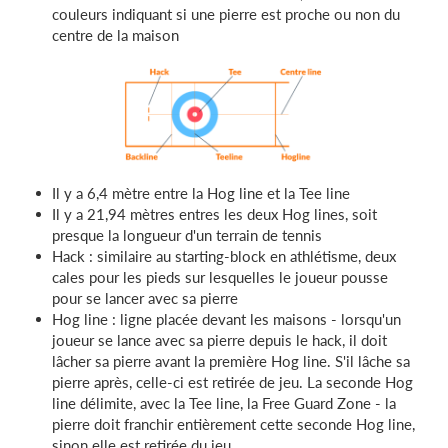
couleurs indiquant si une pierre est proche ou non du
centre de la maison
Il y a 6,4 mètre entre la Hog line et la Tee line
Il y a 21,94 mètres entres les deux Hog lines, soit
presque la longueur d'un terrain de tennis
Hack : similaire au starting-block en athlétisme, deux
cales pour les pieds sur lesquelles le joueur pousse
pour se lancer avec sa pierre
Hog line : ligne placée devant les maisons - lorsqu'un
joueur se lance avec sa pierre depuis le hack, il doit
lâcher sa pierre avant la première Hog line. S'il lâche sa
pierre après, celle-ci est retirée de jeu. La seconde Hog
line délimite, avec la Tee line, la Free Guard Zone - la
pierre doit franchir entièrement cette seconde Hog line,
sinon elle est retirée du jeu