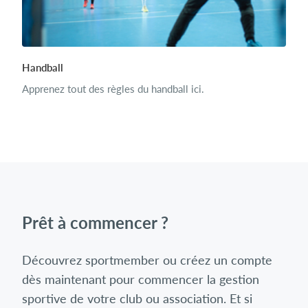
Handball
Apprenez tout des règles du handball ici.
Prêt à commencer ?
Découvrez sportmember ou créez un compte
dès maintenant pour commencer la gestion
sportive de votre club ou association. Et si