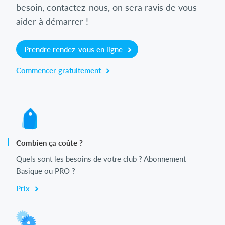
besoin, contactez-nous, on sera ravis de vous
aider à démarrer !
Prendre rendez-vous en ligne
Commencer gratuitement
Combien ça coûte ?
Quels sont les besoins de votre club ? Abonnement
Basique ou PRO ?
Prix