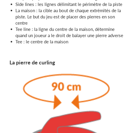
Side lines : les lignes délimitant le périmètre de la piste
La maison : la cible au bout de chaque extrémités de la
piste. Le but du jeu est de placer des pierres en son
centre
Tee line : la ligne du centre de la maison, détermine
quand un joueur a le droit de balayer une pierre adverse
Tee : le centre de la maison
La pierre de curling