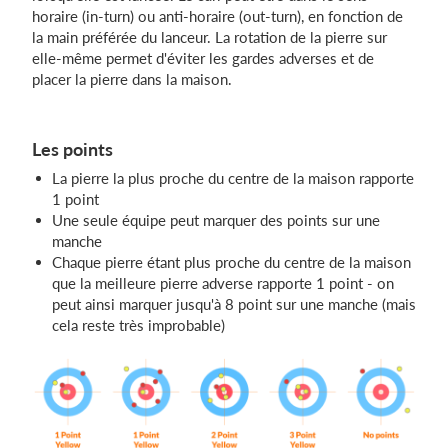
horaire (in-turn) ou anti-horaire (out-turn), en fonction de
la main préférée du lanceur. La rotation de la pierre sur
elle-même permet d'éviter les gardes adverses et de
placer la pierre dans la maison.
Les points
La pierre la plus proche du centre de la maison rapporte
1 point
Une seule équipe peut marquer des points sur une
manche
Chaque pierre étant plus proche du centre de la maison
que la meilleure pierre adverse rapporte 1 point - on
peut ainsi marquer jusqu'à 8 point sur une manche (mais
cela reste très improbable)