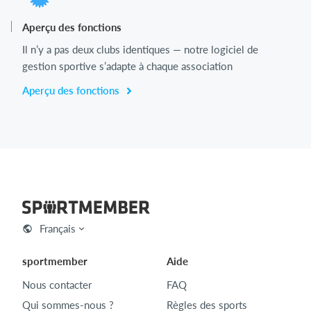
Aperçu des fonctions
Il n’y a pas deux clubs identiques — notre logiciel de
gestion sportive s’adapte à chaque association
Aperçu des fonctions
Français
sportmember
Aide
Nous contacter
FAQ
Qui sommes-nous ?
Règles des sports