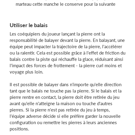
marteau cette manche le conserve pour la suivante
Utiliser le balais
Les coéquipiers du joueur lançant la pierre ont la
responsabilité de balayer devant la pierre. En balayant, une
équipe peut impacter la trajectoire de la pierre, l'accélérer
ou la ralentir. Cela est possible grâce à l'effet de friction du
balais contre la piste qui réchauffe la glace, réduisant ainsi
l'impact des forces de frottement - la pierre curl moins et
voyage plus loin.
Il est possible de balayer dans n'importe qu'elle direction
tant que le balais ne touche pas la pierre. Si le balais et la
pierre rentre en contact, la pierre doit être retirée du jeu
avant qu'elle n'atteigne la maison ou touche d'autres
pierres. Si la pierre n'est pas retirée du jeu à temps,
l'équipe adverse décide si elle préfère garder la nouvelle
configuration ou remettre les pierres à leurs anciennes
positions.