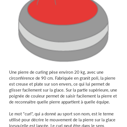
Une pierre de curling pèse environ 20 kg, avec une
circonférence de 90 cm. Fabriquée en granit poli, la pierre
est creuse et plate sur son envers, ce qui lui permet de
glisser facilement sur la glace. Sur la partie supérieure, une
poignée de couleur permet de saisir facilement la pierre et
de reconnaitre quelle pierre appartient à quelle équipe.
Le mot "curl", qui a donné au sport son nom, est le terme
utilisé pour décrire le mouvement de la pierre sur la glace
lorsqu'elle est lancée. Le curl peut être dans le sens