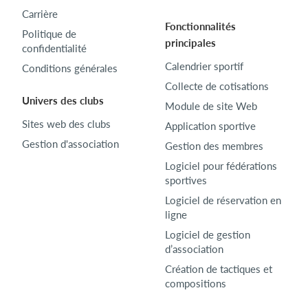
Carrière
Fonctionnalités
Politique de
principales
confidentialité
Calendrier sportif
Conditions générales
Collecte de cotisations
Univers des clubs
Module de site Web
Sites web des clubs
Application sportive
Gestion d'association
Gestion des membres
Logiciel pour fédérations
sportives
Logiciel de réservation en
ligne
Logiciel de gestion
d’association
Création de tactiques et
compositions