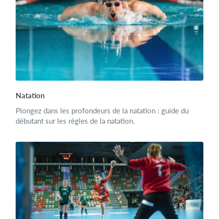
Natation
Plongez dans les profondeurs de la natation : guide du
débutant sur les règles de la natation.