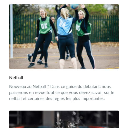
Netball
Nouveau au Netball ? Dans ce guide du débutant, nous
passerons en revue tout ce que vous devez savoir sur le
netball et certaines des règles les plus importantes.