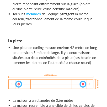
pierre répondant différemment sur la glace (on dit
qu'une pierre "curl" d'une certaine manière)
Tous les
membres
de l'équipe partagent la même
couleur, traditionnellement de la même couleur que
leurs pierres
La piste
Une piste de curling mesure environ 42 mètre de long
pour environ 5 mètre de large. Il y a deux maisons,
situées aux deux extrémités de la piste (pas besoin de
ramener les pierres de l'autre côté à chaque round)
La maison à un diamètre de 3,66 mètre
La maison ressemble à une cible de tir, les cercles de