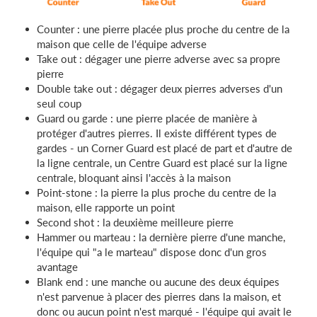
Counter : une pierre placée plus proche du centre de la
maison que celle de l'équipe adverse
Take out : dégager une pierre adverse avec sa propre
pierre
Double take out : dégager deux pierres adverses d'un
seul coup
Guard ou garde : une pierre placée de manière à
protéger d'autres pierres. Il existe différent types de
gardes - un Corner Guard est placé de part et d'autre de
la ligne centrale, un Centre Guard est placé sur la ligne
centrale, bloquant ainsi l'accès à la maison
Point-stone : la pierre la plus proche du centre de la
maison, elle rapporte un point
Second shot : la deuxième meilleure pierre
Hammer ou marteau : la dernière pierre d'une manche,
l'équipe qui "a le marteau" dispose donc d'un gros
avantage
Blank end : une manche ou aucune des deux équipes
n'est parvenue à placer des pierres dans la maison, et
donc ou aucun point n'est marqué - l'équipe qui avait le