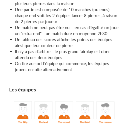
plusieurs pierres dans la maison
Une partie est composée de 10 manches (ou ends),
chaque end voit les 2 équipes lancer 8 pierres, à raison
de 2 pierres par joueur
Un match ne peut pas être nul - en cas d'égalité on joue
un "extra-end" - un match dure en moyenne 2h30
Un tableau des scores affiche les points des équipes
ainsi que leur couleur de pierre
Il n'y a pas d'arbitre - le plus grand fairplay est donc
attendu des deux équipes
On tire au sort l'équipe qui commence, les équipes
jouent ensuite alternativement
Les équipes