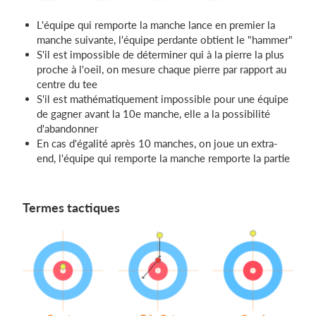
L'équipe qui remporte la manche lance en premier la
manche suivante, l'équipe perdante obtient le "hammer"
S'il est impossible de déterminer qui à la pierre la plus
proche à l'oeil, on mesure chaque pierre par rapport au
centre du tee
S'il est mathématiquement impossible pour une équipe
de gagner avant la 10e manche, elle a la possibilité
d'abandonner
En cas d'égalité après 10 manches, on joue un extra-
end, l'équipe qui remporte la manche remporte la partie
Termes tactiques