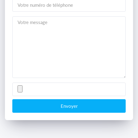
Envoyer