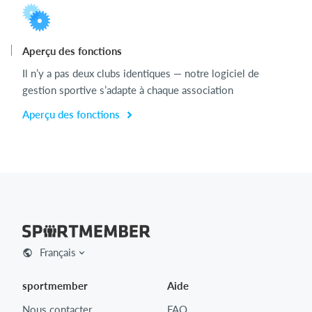
Aperçu des fonctions
Il n’y a pas deux clubs identiques — notre logiciel de
gestion sportive s’adapte à chaque association
Aperçu des fonctions
Français
sportmember
Aide
Nous contacter
FAQ