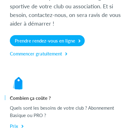
sportive de votre club ou association. Et si
besoin, contactez-nous, on sera ravis de vous
aider à démarrer !
Prendre rendez-vous en ligne
Commencer gratuitement
Combien ça coûte ?
Quels sont les besoins de votre club ? Abonnement
Basique ou PRO ?
Prix