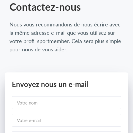
Contactez-nous
Nous vous recommandons de nous écrire avec
la même adresse e-mail que vous utilisez sur
votre profil sportmember. Cela sera plus simple
pour nous de vous aider.
Envoyez nous un e-mail