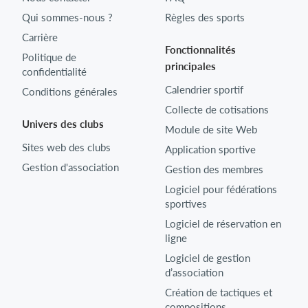
Qui sommes-nous ?
Règles des sports
Carrière
Fonctionnalités
Politique de
principales
confidentialité
Calendrier sportif
Conditions générales
Collecte de cotisations
Univers des clubs
Module de site Web
Sites web des clubs
Application sportive
Gestion d'association
Gestion des membres
Logiciel pour fédérations
sportives
Logiciel de réservation en
ligne
Logiciel de gestion
d’association
Création de tactiques et
compositions