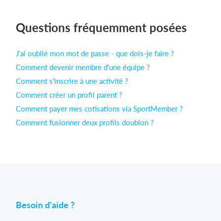
Questions fréquemment posées
Se connecter
J'ai oublié mon mot de passe - que dois-je faire ?
Comment devenir membre d'une équipe ?
Comment s'inscrire à une activité ?
Comment créer un profil parent ?
Comment payer mes cotisations via SportMember ?
Comment fusionner deux profils doublon ?
Besoin d'aide ?