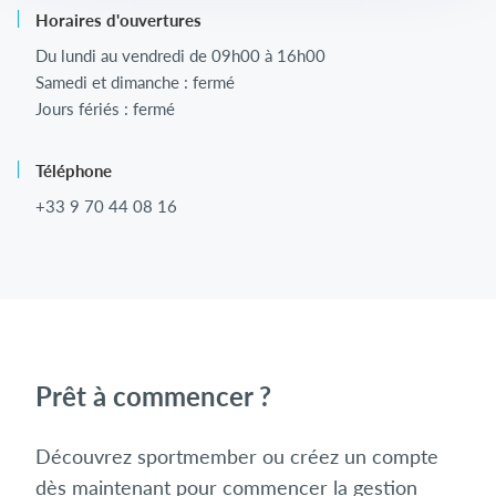
Horaires d'ouvertures
Du lundi au vendredi de 09h00 à 16h00
Samedi et dimanche : fermé
Jours fériés : fermé
Téléphone
+33 9 70 44 08 16
Prêt à commencer ?
Découvrez sportmember ou créez un compte
dès maintenant pour commencer la gestion