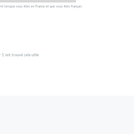
nt lorsque vous êtes en France et que vous êtes français
r
1
ont trouvé cela utile