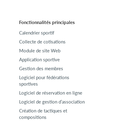
Fonctionnalités principales
Calendrier sportif
Collecte de cotisations
Module de site Web
Application sportive
Gestion des membres
Logiciel pour fédérations
sportives
Logiciel de réservation en ligne
Logiciel de gestion d’association
Création de tactiques et
compositions