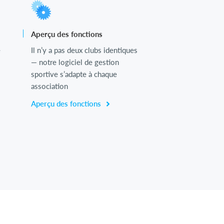
Aperçu des fonctions
e
Il n’y a pas deux clubs identiques
— notre logiciel de gestion
sportive s’adapte à chaque
association
Aperçu des fonctions