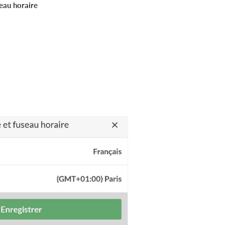
seau horaire