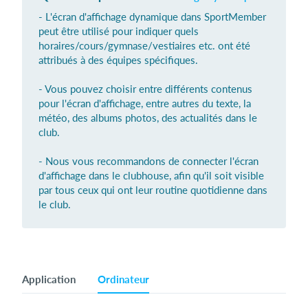
- L'écran d'affichage dynamique dans SportMember
peut être utilisé pour indiquer quels
horaires/cours/gymnase/vestiaires etc. ont été
Se connecter
attribués à des équipes spécifiques.
- Vous pouvez choisir entre différents contenus
pour l'écran d'affichage, entre autres du texte, la
météo, des albums photos, des actualités dans le
club.
- Nous vous recommandons de connecter l'écran
d'affichage dans le clubhouse, afin qu'il soit visible
par tous ceux qui ont leur routine quotidienne dans
le club.
Application
Ordinateur