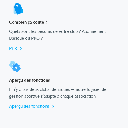
Combien ça coûte ?
Quels sont les besoins de votre club ? Abonnement
Basique ou PRO ?
Prix
Aperçu des fonctions
Il n’y a pas deux clubs identiques — notre logiciel de
gestion sportive s’adapte à chaque association
Aperçu des fonctions