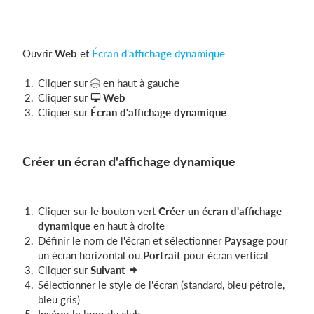
Ouvrir
Web
et
Écran d'affichage dynamique
Cliquer sur
en haut à gauche
Cliquer sur
Web
Cliquer sur
Écran d'affichage dynamique
Créer un écran d'affichage dynamique
Cliquer sur le bouton vert
Créer un écran d'affichage
dynamique
en haut à droite
Définir le nom de l'écran et sélectionner
Paysage
pour
un écran horizontal ou
Portrait
pour écran vertical
Cliquer sur
Suivant
Sélectionner le style de l'écran (standard, bleu pétrole,
bleu gris)