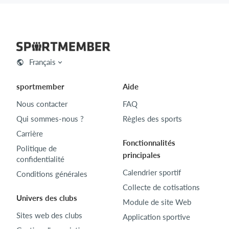
Français
sportmember
Aide
Nous contacter
FAQ
Qui sommes-nous ?
Règles des sports
Carrière
Fonctionnalités
Politique de
principales
confidentialité
Calendrier sportif
Conditions générales
Collecte de cotisations
Univers des clubs
Module de site Web
Sites web des clubs
Application sportive