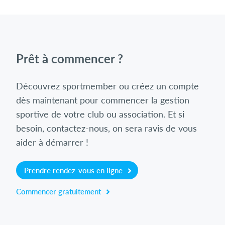
Prêt à commencer ?
Découvrez sportmember ou créez un compte
dès maintenant pour commencer la gestion
sportive de votre club ou association. Et si
besoin, contactez-nous, on sera ravis de vous
aider à démarrer !
Prendre rendez-vous en ligne
Commencer gratuitement