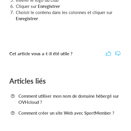
Insérer le logo du club
Cliquer sur
Enregistrer
Choisir le contenu dans les colonnes et cliquer sur
Enregistrer
Cet article vous a-t-il été utile ?
Articles liés
Comment utiliser mon nom de domaine hébergé sur
OVHcloud ?
Comment créer un site Web avec SportMember ?