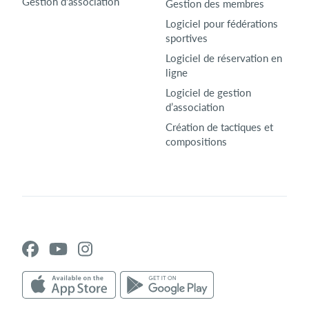
Gestion d'association
Gestion des membres
Logiciel pour fédérations
sportives
Logiciel de réservation en
ligne
Logiciel de gestion
d’association
Création de tactiques et
compositions