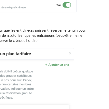
ur que les entraîneurs puissent réserver le terrain pour
 de n'autoriser que les entraîneurs (peut-être même
erver le créneau horaire.