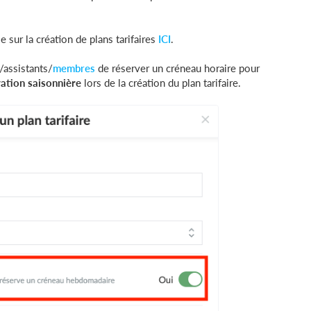
sur la création de plans tarifaires
ICI
.
/assistants/
membres
de réserver un créneau horaire pour
ation saisonnière
lors de la création du plan tarifaire.