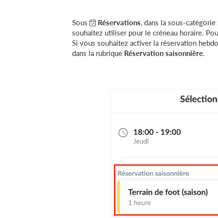
Sous
Réservations
, dans la sous-catégorie
souhaitez utiliser pour le créneau horaire. Pour
Si vous souhaitez activer la réservation hebdo
dans la rubrique
Réservation saisonnière
.