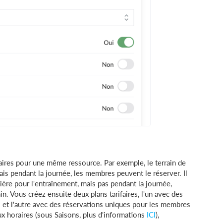
aires pour une même ressource. Par exemple, le terrain de
mais pendant la journée, les membres peuvent le réserver. Il
nière pour l'entraînement, mais pas pendant la journée,
n. Vous créez ensuite deux plans tarifaires, l'un avec des
s et l'autre avec des réservations uniques pour les membres
ux horaires (sous Saisons, plus d'informations
ICI
),