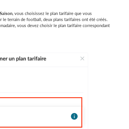
Saison
, vous choisissez le plan tarifaire que vous
 le terrain de football, deux plans tarifaires ont été créés.
madaire, vous devez choisir le plan tarifaire correspondant