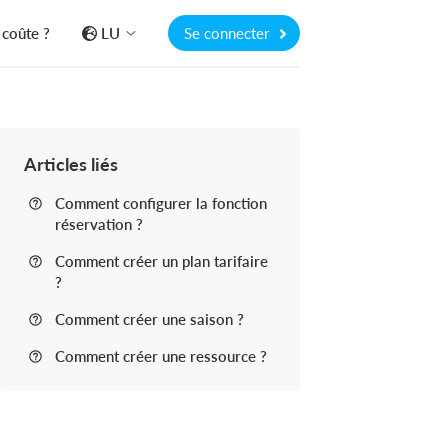
coûte ?
LU
Se connecter
Articles liés
Comment configurer la fonction
réservation ?
Comment créer un plan tarifaire
?
Comment créer une saison ?
Comment créer une ressource ?