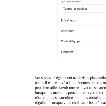
Vous pouvez également avoir deux plans tarif
football est réservé à l'entraînement le soir, 
peut être utile d'avoir une réservation saison
lorsque les membres peuvent réserver le terrai
réservations saisonnières pour les entraîneur
réguliers. Lorsque vous choisissez les crénea