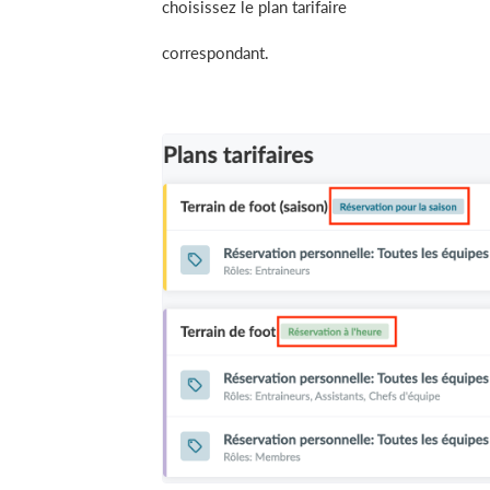
choisissez le plan tarifaire
correspondant.