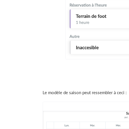
Le modèle de saison peut ressembler à ceci :