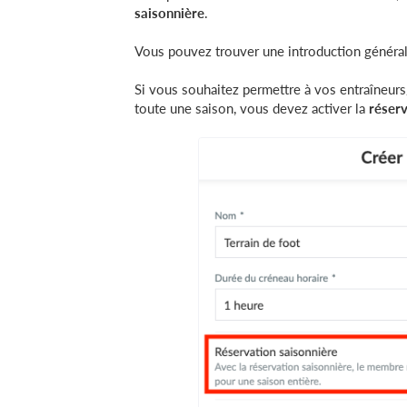
saisonnière
.
Vous pouvez trouver une introduction générale 
Si vous souhaitez permettre à vos entraîneurs
toute une saison, vous devez activer la
réserv