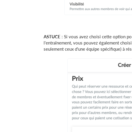
ASTUCE
: Si vous avez choisi cette option po
l'entraînement, vous pouvez également choisir
seulement ceux d'une équipe spécifique) à rés