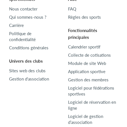
Nous contacter
FAQ
Qui sommes-nous ?
Règles des sports
Carrière
Fonctionnalités
Politique de
principales
confidentialité
Calendrier sportif
Conditions générales
Collecte de cotisations
Univers des clubs
Module de site Web
Sites web des clubs
Application sportive
Gestion d'association
Gestion des membres
Logiciel pour fédérations
sportives
Logiciel de réservation en
ligne
Logiciel de gestion
d’association