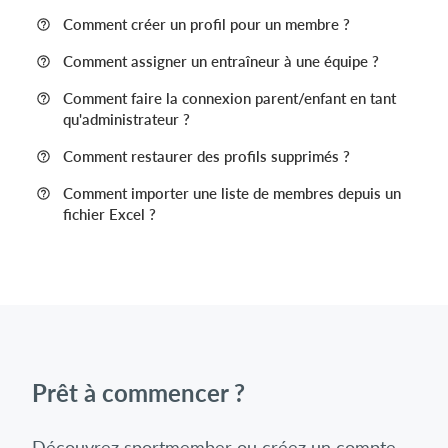
Comment créer un profil pour un membre ?
Comment assigner un entraîneur à une équipe ?
Comment faire la connexion parent/enfant en tant
qu'administrateur ?
Comment restaurer des profils supprimés ?
Comment importer une liste de membres depuis un
fichier Excel ?
Prêt à commencer ?
Découvrez sportmember ou créez un compte