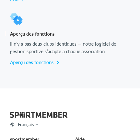
Aperçu des fonctions
Il n’y a pas deux clubs identiques — notre logiciel de
gestion sportive s’adapte à chaque association
Aperçu des fonctions
Français
sportmember
Aide