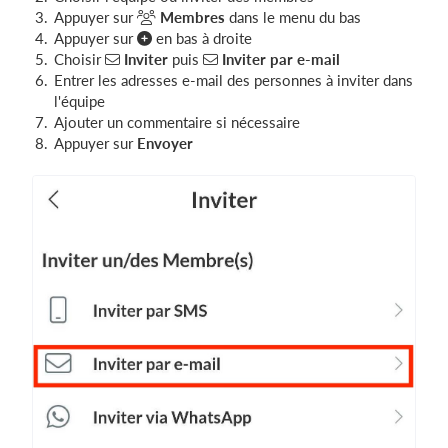
Appuyer sur
Membres
dans le menu du bas
Appuyer sur
en bas à droite
Choisir
Inviter
puis
Inviter par e-mail
Entrer les adresses e-mail des personnes à inviter dans
l'équipe
Ajouter un commentaire si nécessaire
Appuyer sur
Envoyer