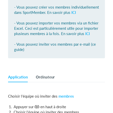
- Vous pouvez créer vos membres individuellement
dans SportMember. En savoir plus
ICI
Se connecter
- Vous pouvez importer vos membres via un fichier
Excel. Ceci est particulièrement utile pour importer
plusieurs membres à la fois. En savoir plus
ICI
- Vous pouvez inviter vos membres par e-mail (ce
guide)
Application
Ordinateur
Choisir l'équipe où inviter des
membres
Appuyer sur
en haut à droite
Choisir l'équipe où inviter des membres