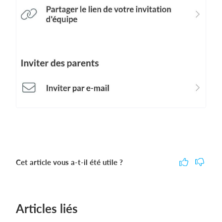
Cet article vous a-t-il été utile ?
Articles liés