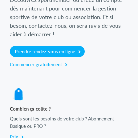
dès maintenant pour commencer la gestion
sportive de votre club ou association. Et si
besoin, contactez-nous, on sera ravis de vous
aider à démarrer !
Prendre rendez-vous en ligne
Commencer gratuitement
Combien ça coûte ?
Quels sont les besoins de votre club ? Abonnement
Basique ou PRO ?
Prix