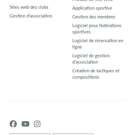
Sites web des clubs
Application sportive
Gestion d'association
Gestion des membres
Logiciel pour fédérations
sportives
Logiciel de réservation en
ligne
Logiciel de gestion
d’association
Création de tactiques et
compositions