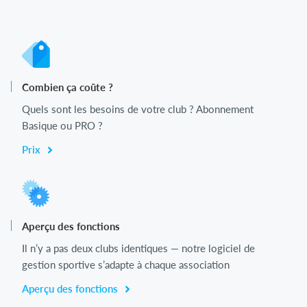
Combien ça coûte ?
Quels sont les besoins de votre club ? Abonnement
Basique ou PRO ?
Prix
Aperçu des fonctions
Il n’y a pas deux clubs identiques — notre logiciel de
gestion sportive s’adapte à chaque association
Aperçu des fonctions