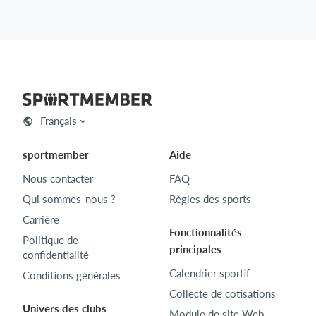
Français
sportmember
Aide
Nous contacter
FAQ
Qui sommes-nous ?
Règles des sports
Carrière
Fonctionnalités
Politique de
principales
confidentialité
Calendrier sportif
Conditions générales
Collecte de cotisations
Univers des clubs
Module de site Web