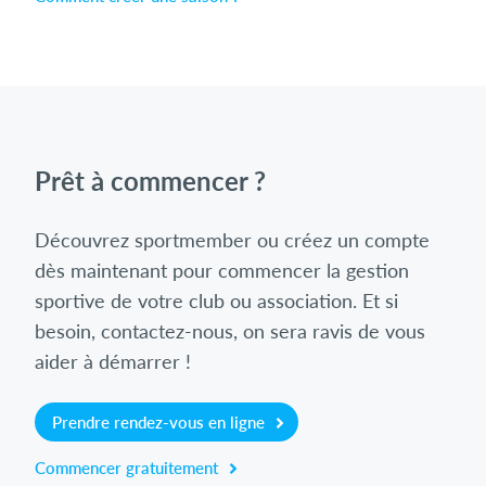
Se connecter
Prêt à commencer ?
Découvrez sportmember ou créez un compte
dès maintenant pour commencer la gestion
sportive de votre club ou association. Et si
besoin, contactez-nous, on sera ravis de vous
aider à démarrer !
Prendre rendez-vous en ligne
Commencer gratuitement