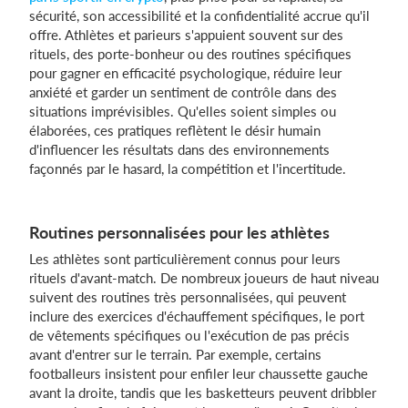
sécurité, son accessibilité et la confidentialité accrue qu'il
offre. Athlètes et parieurs s'appuient souvent sur des
rituels, des porte-bonheur ou des routines spécifiques
pour gagner en efficacité psychologique, réduire leur
anxiété et garder un sentiment de contrôle dans des
situations imprévisibles. Qu'elles soient simples ou
élaborées, ces pratiques reflètent le désir humain
d'influencer les résultats dans des environnements
façonnés par le hasard, la compétition et l'incertitude.
Routines personnalisées pour les athlètes
Les athlètes sont particulièrement connus pour leurs
rituels d'avant-match. De nombreux joueurs de haut niveau
suivent des routines très personnalisées, qui peuvent
inclure des exercices d'échauffement spécifiques, le port
de vêtements spécifiques ou l'exécution de pas précis
avant d'entrer sur le terrain. Par exemple, certains
footballeurs insistent pour enfiler leur chaussette gauche
avant la droite, tandis que les basketteurs peuvent dribbler