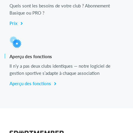
Quels sont les besoins de votre club ? Abonnement
Basique ou PRO ?
Prix
Aperçu des fonctions
Il n’y a pas deux clubs identiques — notre logiciel de
gestion sportive s’adapte à chaque association
Aperçu des fonctions