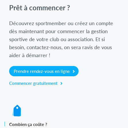
Prêt à commencer ?
Découvrez sportmember ou créez un compte
dès maintenant pour commencer la gestion
sportive de votre club ou association. Et si
besoin, contactez-nous, on sera ravis de vous
aider à démarrer !
Prendre rendez-vous en ligne
Commencer gratuitement
Combien ça coûte ?