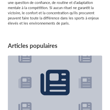
une question de confiance, de routine et d'adaptation
mentale à la compétition. Si aucun rituel ne garantit la
victoire, le confort et la concentration qu'ils procurent
peuvent faire toute la différence dans les sports à enjeux
élevés et les environnements de paris.
Articles populaires