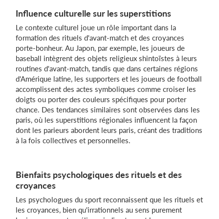
Influence culturelle sur les superstitions
Le contexte culturel joue un rôle important dans la
formation des rituels d'avant-match et des croyances
porte-bonheur. Au Japon, par exemple, les joueurs de
baseball intègrent des objets religieux shintoïstes à leurs
routines d'avant-match, tandis que dans certaines régions
d'Amérique latine, les supporters et les joueurs de football
accomplissent des actes symboliques comme croiser les
doigts ou porter des couleurs spécifiques pour porter
chance. Des tendances similaires sont observées dans les
paris, où les superstitions régionales influencent la façon
dont les parieurs abordent leurs paris, créant des traditions
à la fois collectives et personnelles.
Bienfaits psychologiques des rituels et des
croyances
Les psychologues du sport reconnaissent que les rituels et
les croyances, bien qu'irrationnels au sens purement