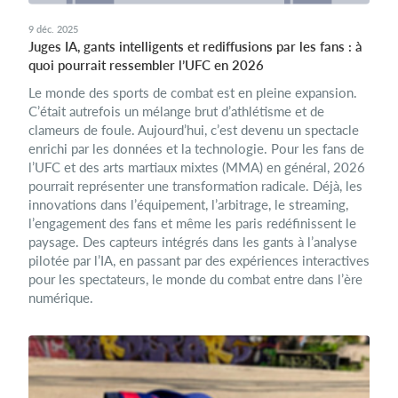
9 déc. 2025
Juges IA, gants intelligents et rediffusions par les fans : à
quoi pourrait ressembler l’UFC en 2026
Le monde des sports de combat est en pleine expansion.
C’était autrefois un mélange brut d’athlétisme et de
clameurs de foule. Aujourd’hui, c’est devenu un spectacle
enrichi par les données et la technologie. Pour les fans de
l’UFC et des arts martiaux mixtes (MMA) en général, 2026
pourrait représenter une transformation radicale. Déjà, les
innovations dans l’équipement, l’arbitrage, le streaming,
l’engagement des fans et même les paris redéfinissent le
paysage. Des capteurs intégrés dans les gants à l’analyse
pilotée par l’IA, en passant par des expériences interactives
pour les spectateurs, le monde du combat entre dans l’ère
numérique.