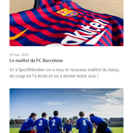
20 mar. 2019
Le maillot du FC Barcelone
Ici à SportMember on a reçu le nouveau maillot du barça,
du coup on l'a testé et on a donné notre avis !