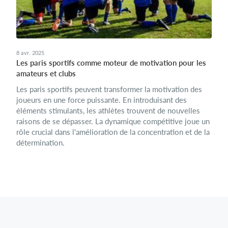
8 avr. 2025
Les paris sportifs comme moteur de motivation pour les
amateurs et clubs
Les paris sportifs peuvent transformer la motivation des
joueurs en une force puissante. En introduisant des
éléments stimulants, les athlètes trouvent de nouvelles
raisons de se dépasser. La dynamique compétitive joue un
rôle crucial dans l'amélioration de la concentration et de la
détermination.