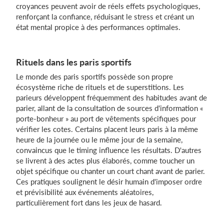
croyances peuvent avoir de réels effets psychologiques,
renforçant la confiance, réduisant le stress et créant un
état mental propice à des performances optimales.
Rituels dans les paris sportifs
Le monde des paris sportifs possède son propre
écosystème riche de rituels et de superstitions. Les
parieurs développent fréquemment des habitudes avant de
parier, allant de la consultation de sources d'information «
porte-bonheur » au port de vêtements spécifiques pour
vérifier les cotes. Certains placent leurs paris à la même
heure de la journée ou le même jour de la semaine,
convaincus que le timing influence les résultats. D'autres
se livrent à des actes plus élaborés, comme toucher un
objet spécifique ou chanter un court chant avant de parier.
Ces pratiques soulignent le désir humain d'imposer ordre
et prévisibilité aux événements aléatoires,
particulièrement fort dans les jeux de hasard.