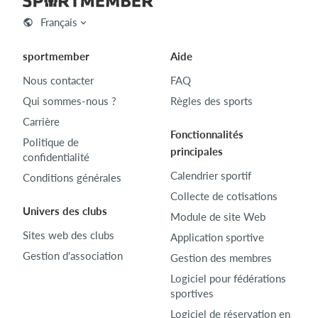
Français
sportmember
Aide
Nous contacter
FAQ
Qui sommes-nous ?
Règles des sports
Carrière
Fonctionnalités
Politique de
principales
confidentialité
Calendrier sportif
Conditions générales
Collecte de cotisations
Univers des clubs
Module de site Web
Sites web des clubs
Application sportive
Gestion d'association
Gestion des membres
Logiciel pour fédérations
sportives
Logiciel de réservation en