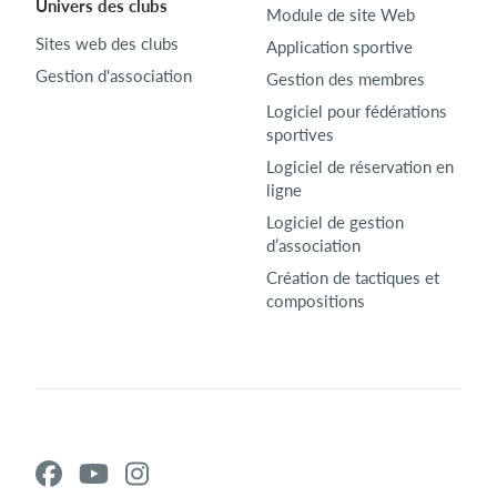
Univers des clubs
Module de site Web
Sites web des clubs
Application sportive
Gestion d'association
Gestion des membres
Logiciel pour fédérations
sportives
Logiciel de réservation en
ligne
Logiciel de gestion
d’association
Création de tactiques et
compositions