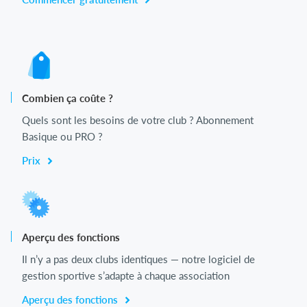
Combien ça coûte ?
Quels sont les besoins de votre club ? Abonnement
Basique ou PRO ?
Prix
Aperçu des fonctions
Il n’y a pas deux clubs identiques — notre logiciel de
gestion sportive s’adapte à chaque association
Aperçu des fonctions