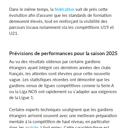
Dans le même temps, la
fédération
suit de près cette
évolution afin d’assurer que les standards de formation
demeurent élevés, tout en renforçant la visibilité des
parcours locaux notamment via les compétitions U19 et
U21.
Prévisions de performances pour la saison 2025
Au vu des résultats obtenus par certains gardiens
étrangers ayant intégré ces dernières années des clubs
français, les attentes sont élevées pour cette nouvelle
vague. Les statistiques récentes ont démontré que les
gardiens venus de ligues compétitives comme la Serie A
ou la Liga NOS ont rapidement su s’adapter aux exigences
de la Ligue 1.
Certains experts techniques soulignent que les gardiens
étrangers arrivent souvent avec une meilleure préparation
mentale à la compétition de haut niveau, en particulier
dans les
matchs
à fort enjeu. Cette caractéristique est