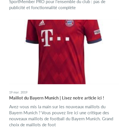
SportMember PRO pour l'ensemble du club : pas de
publicité et fonctionnalité complète
19 mar. 2019
Maillot du Bayern Munich | Lisez notre article ici !
Avez-vous mis la main sur les nouveaux maillots du
Bayern Munich ? Vous pouvez lire ici une critique des
nouveaux maillots de football du Bayern Munich. Grand
choix de maillots de foot