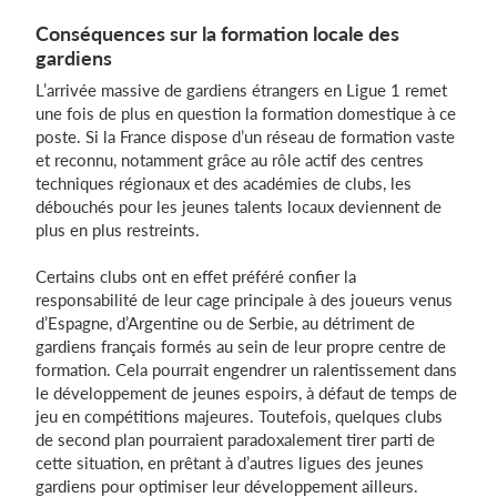
Conséquences sur la formation locale des
gardiens
L’arrivée massive de gardiens étrangers en Ligue 1 remet
une fois de plus en question la formation domestique à ce
poste. Si la France dispose d’un réseau de formation vaste
et reconnu, notamment grâce au rôle actif des centres
techniques régionaux et des académies de clubs, les
débouchés pour les jeunes talents locaux deviennent de
plus en plus restreints.
Certains clubs ont en effet préféré confier la
responsabilité de leur cage principale à des joueurs venus
d’Espagne, d’Argentine ou de Serbie, au détriment de
gardiens français formés au sein de leur propre centre de
formation. Cela pourrait engendrer un ralentissement dans
le développement de jeunes espoirs, à défaut de temps de
jeu en compétitions majeures. Toutefois, quelques clubs
de second plan pourraient paradoxalement tirer parti de
cette situation, en prêtant à d’autres ligues des jeunes
gardiens pour optimiser leur développement ailleurs.