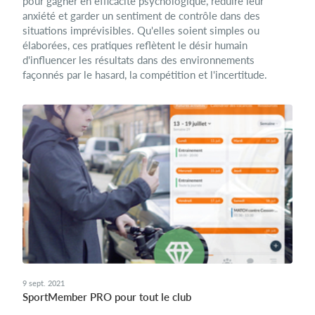
pour gagner en efficacité psychologique, réduire leur
anxiété et garder un sentiment de contrôle dans des
situations imprévisibles. Qu'elles soient simples ou
élaborées, ces pratiques reflètent le désir humain
d'influencer les résultats dans des environnements
façonnés par le hasard, la compétition et l'incertitude.
9 sept. 2021
SportMember PRO pour tout le club