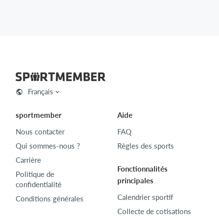
Français
sportmember
Aide
Nous contacter
FAQ
Qui sommes-nous ?
Règles des sports
Carrière
Fonctionnalités
Politique de
principales
confidentialité
Calendrier sportif
Conditions générales
Collecte de cotisations