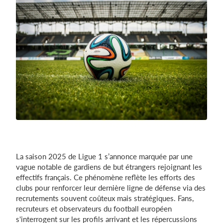
Se connecter
La saison 2025 de Ligue 1 s’annonce marquée par une
vague notable de gardiens de but étrangers rejoignant les
effectifs français. Ce phénomène reflète les efforts des
clubs pour renforcer leur dernière ligne de défense via des
recrutements souvent coûteux mais stratégiques. Fans,
recruteurs et observateurs du football européen
s'interrogent sur les profils arrivant et les répercussions