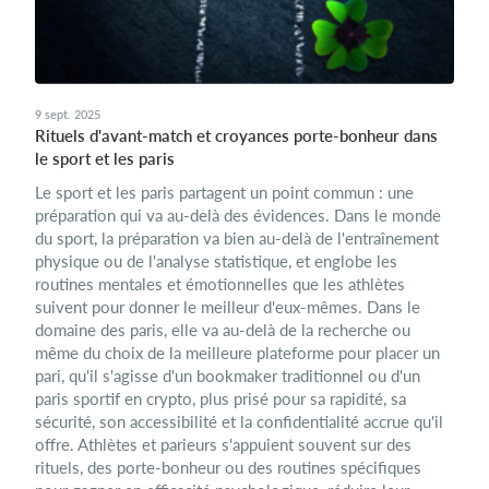
9 sept. 2025
Rituels d'avant-match et croyances porte-bonheur dans
le sport et les paris
Le sport et les paris partagent un point commun : une
préparation qui va au-delà des évidences. Dans le monde
du sport, la préparation va bien au-delà de l'entraînement
physique ou de l'analyse statistique, et englobe les
routines mentales et émotionnelles que les athlètes
suivent pour donner le meilleur d'eux-mêmes. Dans le
domaine des paris, elle va au-delà de la recherche ou
même du choix de la meilleure plateforme pour placer un
pari, qu'il s'agisse d'un bookmaker traditionnel ou d'un
paris sportif en crypto, plus prisé pour sa rapidité, sa
sécurité, son accessibilité et la confidentialité accrue qu'il
offre. Athlètes et parieurs s'appuient souvent sur des
rituels, des porte-bonheur ou des routines spécifiques