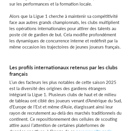
sur les performances et la formation locale.
Alors que la Ligue 1 cherche à maintenir sa compétitivité
face aux autres grands championnats, les clubs multiplient
les opérations internationales pour attirer des talents au
poste clé de gardien de but. Cela modifie profondément
les dynamiques de concurrence interne et redéfinit par la
même occasion les trajectoires de jeunes joueurs français.
Les profils internationaux retenus par les clubs
français
L’un des facteurs les plus notables de cette saison 2025
est la diversité des origines des gardiens étrangers
intégrant la Ligue 1. Plusieurs clubs de haut et de milieu
de tableau ont ciblé des joueurs venant d’Amérique du Sud,
d’Europe de l’Est et même d’Asie, élargissant ainsi leur
rayon de recrutement au-delà des marchés traditionnels du
continent. Ce repositionnement des cellules de scouting
attire aussi l’attention de certaines plateformes de