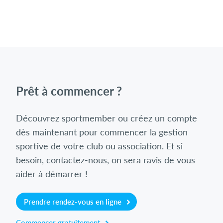
Prêt à commencer ?
Découvrez sportmember ou créez un compte
dès maintenant pour commencer la gestion
sportive de votre club ou association. Et si
besoin, contactez-nous, on sera ravis de vous
aider à démarrer !
Prendre rendez-vous en ligne
Commencer gratuitement