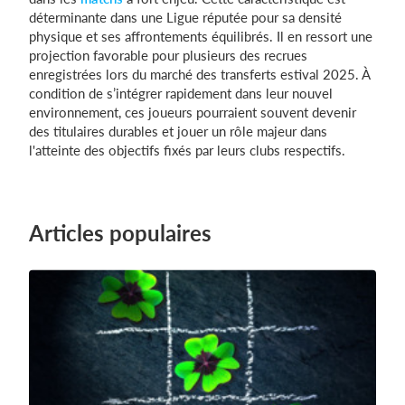
déterminante dans une Ligue réputée pour sa densité
physique et ses affrontements équilibrés. Il en ressort une
projection favorable pour plusieurs des recrues
enregistrées lors du marché des transferts estival 2025. À
condition de s’intégrer rapidement dans leur nouvel
environnement, ces joueurs pourraient souvent devenir
des titulaires durables et jouer un rôle majeur dans
l'atteinte des objectifs fixés par leurs clubs respectifs.
Articles populaires