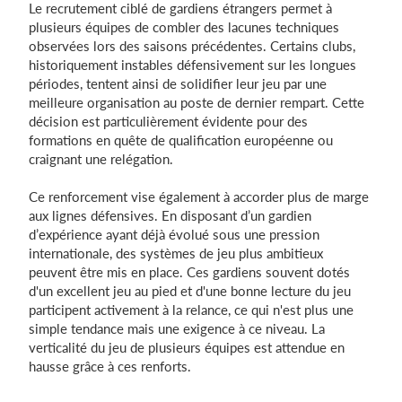
Le recrutement ciblé de gardiens étrangers permet à
plusieurs équipes de combler des lacunes techniques
observées lors des saisons précédentes. Certains clubs,
historiquement instables défensivement sur les longues
périodes, tentent ainsi de solidifier leur jeu par une
meilleure organisation au poste de dernier rempart. Cette
décision est particulièrement évidente pour des
formations en quête de qualification européenne ou
craignant une relégation.
Ce renforcement vise également à accorder plus de marge
aux lignes défensives. En disposant d’un gardien
d’expérience ayant déjà évolué sous une pression
internationale, des systèmes de jeu plus ambitieux
peuvent être mis en place. Ces gardiens souvent dotés
d'un excellent jeu au pied et d'une bonne lecture du jeu
participent activement à la relance, ce qui n'est plus une
simple tendance mais une exigence à ce niveau. La
verticalité du jeu de plusieurs équipes est attendue en
hausse grâce à ces renforts.