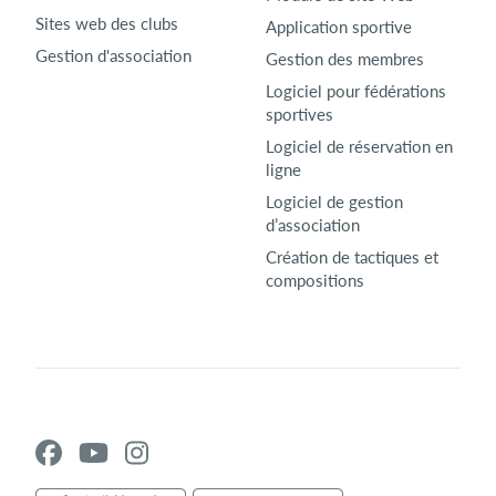
Sites web des clubs
Application sportive
Gestion d'association
Gestion des membres
Logiciel pour fédérations
sportives
Logiciel de réservation en
ligne
Logiciel de gestion
d’association
Création de tactiques et
compositions