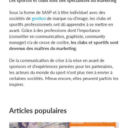
Les sportifs et clubs sont des spécialistes du marketing
Sous la forme de SASP et à titre individuel avec des
sociétés de
gestion
de marque ou d’image, les clubs et
sportifs professionnels ont dû apprendre à se mettre en
avant. Grâce à des professions dont l’importance
(conseiller en communication, graphiste,
community
manager
) n’a de cesse de croître,
les clubs et sportifs sont
devenus des maîtres du marketing
.
De la communication de crise à la mise en avant de
sponsors et d’expériences pensées pour les partenaires,
les acteurs du monde du sport n’ont plus rien à envier à
certaines sociétés. Mieux encore, elles peuvent parfois les
inspirer.
Articles populaires