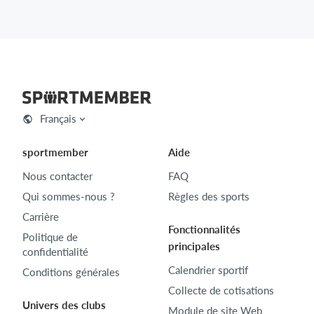
Français
sportmember
Aide
Nous contacter
FAQ
Qui sommes-nous ?
Règles des sports
Carrière
Fonctionnalités
Politique de
principales
confidentialité
Calendrier sportif
Conditions générales
Collecte de cotisations
Univers des clubs
Module de site Web