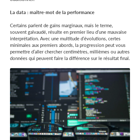
La data : maître-mot de la performance
Certains parlent de gains marginaux, mais le terme,
souvent galvaudé, résulte en premier lieu d’une mauvaise
interprétation. Avec une multitude d’évolutions, certes
minimales aux premiers abords, la progression peut vous
permettre d’aller chercher centimètres, millièmes ou autres
données qui peuvent faire la différence sur le résultat final.