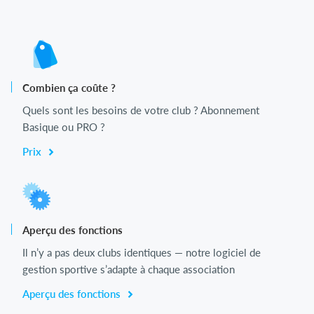
Combien ça coûte ?
Quels sont les besoins de votre club ? Abonnement
Basique ou PRO ?
Prix
Aperçu des fonctions
Il n’y a pas deux clubs identiques — notre logiciel de
gestion sportive s’adapte à chaque association
Aperçu des fonctions