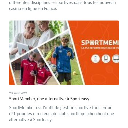
différentes disciplines e-sportives dans tous les nouveau
casino en ligne en France.
20 août 2021
SportMember, une alternative à Sporteasy
SportMember est l'outil de gestion sportive tout-en-un
n°1 pour les directeurs de club sportif qui cherchent une
alternative à Sporteasy.