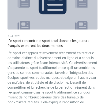
7 oct. 2025
L'e-sport rencontre le sport traditionnel : les joueurs
français explorent les deux mondes
L'e-sport est apparu relativement récemment en tant que
domaine distinct du divertissement en ligne et a conquis
les utilisateurs grâce à son interactivité. Ce divertissement
s'apparente au sport traditionnel en ce qu'il rassemble les
gens au sein de communautés, favorise l'intégration des
équipes sportives et des marques, et exige un haut niveau
de maîtrise, de stratégie et de discipline. L'esprit de
compétition et la recherche de la perfection règnent dans
l'e-sport comme dans le sport traditionnel, ce sur quoi
misent de nombreux parieurs dans des bureaux de
bookmakers réputés. Cela explique l'apparition de