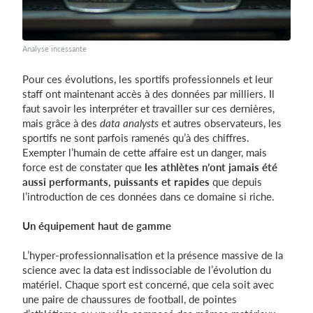
Analyse incessante
Pour ces évolutions, les sportifs professionnels et leur
staff ont maintenant accès à des données par milliers. Il
faut savoir les interpréter et travailler sur ces dernières,
mais grâce à des
data analysts
et autres observateurs, les
sportifs ne sont parfois ramenés qu’à des chiffres.
Exempter l’humain de cette affaire est un danger, mais
force est de constater que
les athlètes n’ont jamais été
aussi performants, puissants et rapides
que depuis
l’introduction de ces données dans ce domaine si riche.
Un équipement haut de gamme
L’hyper-professionnalisation et la présence massive de la
science avec la data est indissociable de l’évolution du
matériel. Chaque sport est concerné, que cela soit avec
une paire de chaussures de football, de pointes