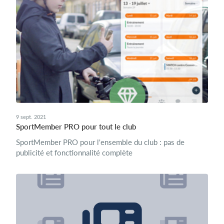
9 sept. 2021
SportMember PRO pour tout le club
SportMember PRO pour l'ensemble du club : pas de
publicité et fonctionnalité complète