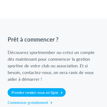
Prêt à commencer ?
Découvrez sportmember ou créez un compte
dès maintenant pour commencer la gestion
sportive de votre club ou association. Et si
besoin, contactez-nous, on sera ravis de vous
aider à démarrer !
Prendre rendez-vous en ligne
Commencer gratuitement