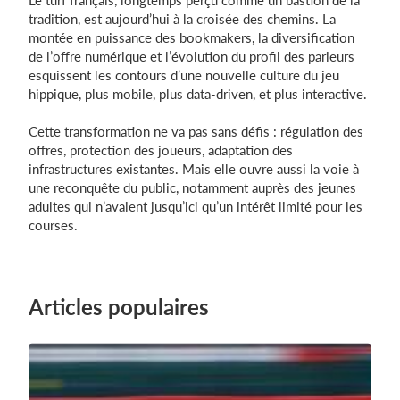
tradition, est aujourd’hui à la croisée des chemins. La
montée en puissance des bookmakers, la diversification
de l’offre numérique et l’évolution du profil des parieurs
esquissent les contours d’une nouvelle culture du jeu
hippique, plus mobile, plus data-driven, et plus interactive.
Cette transformation ne va pas sans défis : régulation des
offres, protection des joueurs, adaptation des
infrastructures existantes. Mais elle ouvre aussi la voie à
une reconquête du public, notamment auprès des jeunes
adultes qui n’avaient jusqu’ici qu’un intérêt limité pour les
courses.
Articles populaires