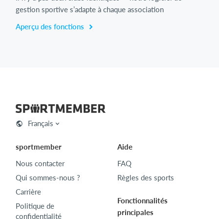
gestion sportive s’adapte à chaque association
Aperçu des fonctions
Français
sportmember
Aide
Nous contacter
FAQ
Qui sommes-nous ?
Règles des sports
Carrière
Fonctionnalités
Politique de
principales
confidentialité