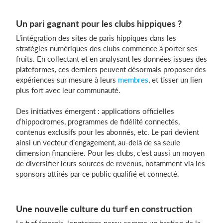
Un pari gagnant pour les clubs hippiques ?
L’intégration des sites de paris hippiques dans les
stratégies numériques des clubs commence à porter ses
fruits. En collectant et en analysant les données issues des
plateformes, ces derniers peuvent désormais proposer des
expériences sur mesure à leurs
membres
, et tisser un lien
plus fort avec leur communauté.
Des initiatives émergent : applications officielles
d’hippodromes, programmes de fidélité connectés,
contenus exclusifs pour les abonnés, etc. Le pari devient
ainsi un vecteur d’engagement, au-delà de sa seule
dimension financière. Pour les clubs, c’est aussi un moyen
de diversifier leurs sources de revenus, notamment via les
sponsors attirés par ce public qualifié et connecté.
Une nouvelle culture du turf en construction
Le turf français, longtemps perçu comme un bastion de la