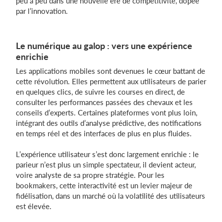
peu à peu dans une nouvelle ère de compétitivité, dopée
par l’innovation.
Le numérique au galop : vers une expérience
enrichie
Les applications mobiles sont devenues le cœur battant de
cette révolution. Elles permettent aux utilisateurs de parier
en quelques clics, de suivre les courses en direct, de
consulter les performances passées des chevaux et les
conseils d’experts. Certaines plateformes vont plus loin,
intégrant des outils d’analyse prédictive, des notifications
en temps réel et des interfaces de plus en plus fluides.
L’expérience utilisateur s’est donc largement enrichie : le
parieur n’est plus un simple spectateur, il devient acteur,
voire analyste de sa propre stratégie. Pour les
bookmakers, cette interactivité est un levier majeur de
fidélisation, dans un marché où la volatilité des utilisateurs
est élevée.