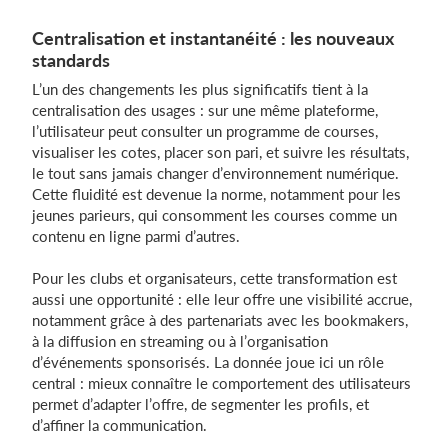
Centralisation et instantanéité : les nouveaux
standards
L’un des changements les plus significatifs tient à la
centralisation des usages : sur une même plateforme,
l’utilisateur peut consulter un programme de courses,
visualiser les cotes, placer son pari, et suivre les résultats,
le tout sans jamais changer d’environnement numérique.
Cette fluidité est devenue la norme, notamment pour les
jeunes parieurs, qui consomment les courses comme un
contenu en ligne parmi d’autres.
Pour les clubs et organisateurs, cette transformation est
aussi une opportunité : elle leur offre une visibilité accrue,
notamment grâce à des partenariats avec les bookmakers,
à la diffusion en streaming ou à l’organisation
d’événements sponsorisés. La donnée joue ici un rôle
central : mieux connaître le comportement des utilisateurs
permet d’adapter l’offre, de segmenter les profils, et
d’affiner la communication.