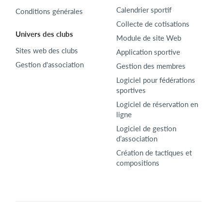
Calendrier sportif
Conditions générales
Collecte de cotisations
Univers des clubs
Module de site Web
Sites web des clubs
Application sportive
Gestion d'association
Gestion des membres
Logiciel pour fédérations
sportives
Logiciel de réservation en
ligne
Logiciel de gestion
d’association
Création de tactiques et
compositions