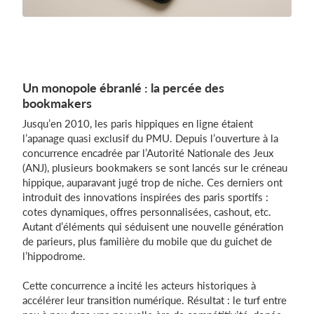
Un monopole ébranlé : la percée des
bookmakers
Jusqu’en 2010, les paris hippiques en ligne étaient
l’apanage quasi exclusif du PMU. Depuis l’ouverture à la
concurrence encadrée par l’Autorité Nationale des Jeux
(ANJ), plusieurs bookmakers se sont lancés sur le créneau
hippique, auparavant jugé trop de niche. Ces derniers ont
introduit des innovations inspirées des paris sportifs :
cotes dynamiques, offres personnalisées, cashout, etc.
Autant d’éléments qui séduisent une nouvelle génération
de parieurs, plus familière du mobile que du guichet de
l’hippodrome.
Cette concurrence a incité les acteurs historiques à
accélérer leur transition numérique. Résultat : le turf entre