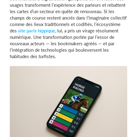
usages transforment l’expérience des parieurs et rebattent
les cartes d’un secteur en quête de renouveau. Si les
champs de course restent ancrés dans l’imaginaire collectif
Se connecter
comme des lieux traditionnels et codifiés, l’écosystème
des
site paris hippique
, lui, a pris un virage résolument
numérique. Une transformation portée par l’essor de
nouveaux acteurs — les bookmakers agréés — et par
l’intégration de technologies qui bouleversent les
habitudes des turfistes.