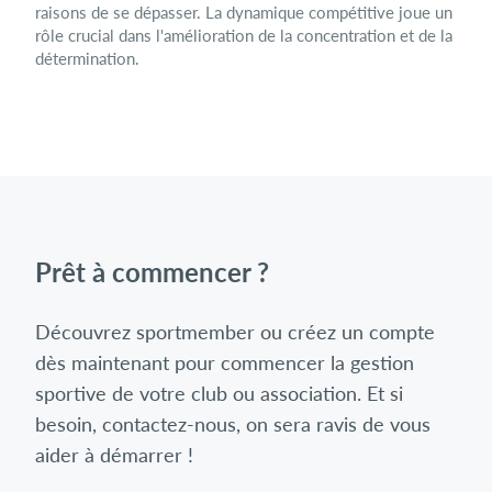
raisons de se dépasser. La dynamique compétitive joue un
rôle crucial dans l'amélioration de la concentration et de la
détermination.
Prêt à commencer ?
Découvrez sportmember ou créez un compte
dès maintenant pour commencer la gestion
sportive de votre club ou association. Et si
besoin, contactez-nous, on sera ravis de vous
aider à démarrer !