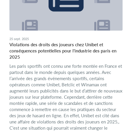
25 sept. 2025
Violations des droits des joueurs chez Unibet et
conséquences potentielles pour l'industrie des paris en
2025
Les paris sportifs ont connu une forte montée en France et
partout dans le monde depuis quelques années. Avec
l’arrivée des grands événements sportifs, certains
opérateurs comme Unibet, Betclic et Winamax ont
augmenté leurs publicités dans le but d’attirer de nouveaux
joueurs sur leur plateforme. Cependant, derrière cette͏
montée rapide, une série de scandales et de sanctions
commence à remettre en cause les pratiques du secteur
des jeux de hasard en ligne. En effet, Unibe͏t est cité dans
une affaire de violations des droits des joueurs en 20͏25,.
C'est une si͏tuation qui pourrai͏t vraiment changer le