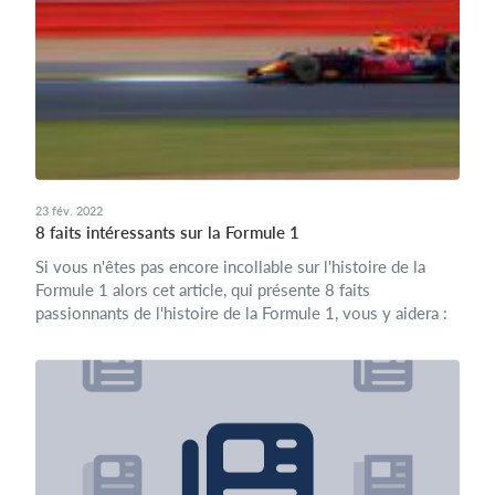
23 fév. 2022
8 faits intéressants sur la Formule 1
Si vous n'êtes pas encore incollable sur l'histoire de la
Formule 1 alors cet article, qui présente 8 faits
passionnants de l'histoire de la Formule 1, vous y aidera :