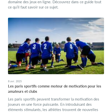
domaine des jeux en ligne. Découvrez dans ce guide tout
ce qu’il faut savoir sur ce sujet.
8 avr. 2025
Les paris sportifs comme moteur de motivation pour les
amateurs et clubs
Les paris sportifs peuvent transformer la motivation des
joueurs en une force puissante. En introduisant des
éléments stimulants, les athlètes trouvent de nouvelles