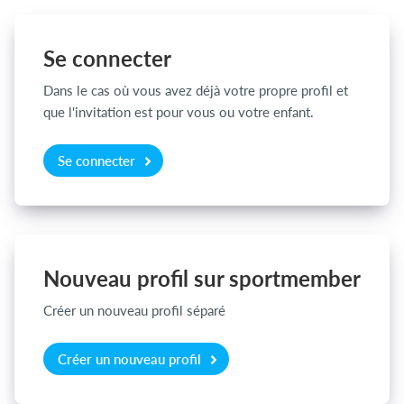
Se connecter
Se connecter
Dans le cas où vous avez déjà votre propre profil et
que l'invitation est pour vous ou votre enfant.
Se connecter
Nouveau profil sur sportmember
Créer un nouveau profil séparé
Créer un nouveau profil