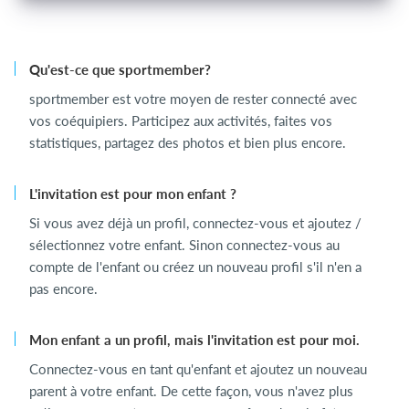
Qu'est-ce que sportmember?
sportmember est votre moyen de rester connecté avec
vos coéquipiers. Participez aux activités, faites vos
statistiques, partagez des photos et bien plus encore.
L'invitation est pour mon enfant ?
Si vous avez déjà un profil, connectez-vous et ajoutez /
sélectionnez votre enfant. Sinon connectez-vous au
compte de l'enfant ou créez un nouveau profil s'il n'en a
pas encore.
Mon enfant a un profil, mais l'invitation est pour moi.
Connectez-vous en tant qu'enfant et ajoutez un nouveau
parent à votre enfant. De cette façon, vous n'avez plus