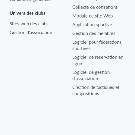
Collecte de cotisations
Univers des clubs
Module de site Web
Sites web des clubs
Application sportive
Gestion d'association
Gestion des membres
Logiciel pour fédérations
sportives
Logiciel de réservation en
ligne
Logiciel de gestion
d’association
Création de tactiques et
compositions