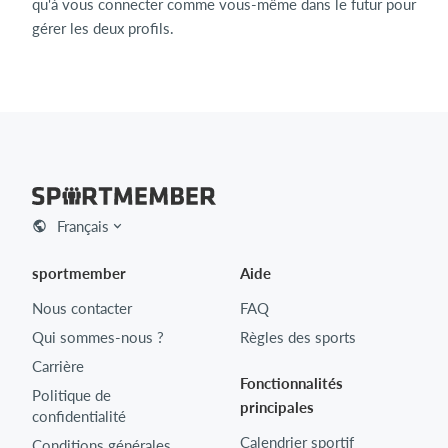
qu'à vous connecter comme vous-même dans le futur pour
gérer les deux profils.
Français
sportmember
Aide
Nous contacter
FAQ
Qui sommes-nous ?
Règles des sports
Carrière
Fonctionnalités
Politique de
principales
confidentialité
Calendrier sportif
Conditions générales