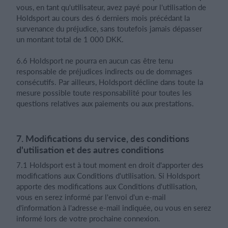
vous, en tant qu'utilisateur, avez payé pour l'utilisation de
Holdsport au cours des 6 derniers mois précédant la
survenance du préjudice, sans toutefois jamais dépasser
un montant total de 1 000 DKK.
6.6 Holdsport ne pourra en aucun cas être tenu
responsable de préjudices indirects ou de dommages
consécutifs. Par ailleurs, Holdsport décline dans toute la
mesure possible toute responsabilité pour toutes les
questions relatives aux paiements ou aux prestations.
7. Modifications du service, des conditions
d'utilisation et des autres conditions
7.1 Holdsport est à tout moment en droit d'apporter des
modifications aux Conditions d'utilisation. Si Holdsport
apporte des modifications aux Conditions d'utilisation,
vous en serez informé par l'envoi d'un e-mail
d'information à l'adresse e-mail indiquée, ou vous en serez
informé lors de votre prochaine connexion.