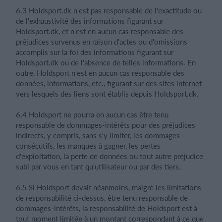
6.3 Holdsport.dk n'est pas responsable de l'exactitude ou
de l'exhaustivité des informations figurant sur
Holdsport.dk, et n'est en aucun cas responsable des
préjudices survenus en raison d'actes ou d'omissions
accomplis sur la foi des informations figurant sur
Holdsport.dk ou de l'absence de telles informations. En
outre, Holdsport n'est en aucun cas responsable des
données, informations, etc., figurant sur des sites internet
vers lesquels des liens sont établis depuis Holdsport.dk.
6.4 Holdsport ne pourra en aucun cas être tenu
responsable de dommages-intérêts pour des préjudices
indirects, y compris, sans s'y limiter, les dommages
consécutifs, les manques à gagner, les pertes
d'exploitation, la perte de données ou tout autre préjudice
subi par vous en tant qu'utilisateur ou par des tiers.
6.5 Si Holdsport devait néanmoins, malgré les limitations
de responsabilité ci-dessus, être tenu responsable de
dommages-intérêts, la responsabilité de Holdsport est à
tout moment limitée à un montant correspondant à ce que