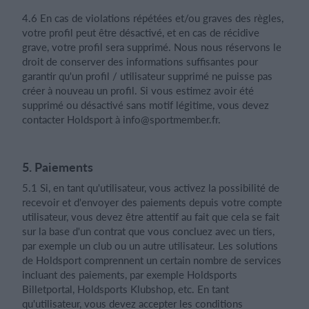
4.6 En cas de violations répétées et/ou graves des règles,
votre profil peut être désactivé, et en cas de récidive
grave, votre profil sera supprimé. Nous nous réservons le
droit de conserver des informations suffisantes pour
garantir qu'un profil / utilisateur supprimé ne puisse pas
créer à nouveau un profil. Si vous estimez avoir été
supprimé ou désactivé sans motif légitime, vous devez
contacter Holdsport à
info@sportmember.fr
.
5. Paiements
5.1 Si, en tant qu'utilisateur, vous activez la possibilité de
recevoir et d'envoyer des paiements depuis votre compte
utilisateur, vous devez être attentif au fait que cela se fait
sur la base d'un contrat que vous concluez avec un tiers,
par exemple un club ou un autre utilisateur. Les solutions
de Holdsport comprennent un certain nombre de services
incluant des paiements, par exemple Holdsports
Billetportal, Holdsports Klubshop, etc. En tant
qu'utilisateur, vous devez accepter les conditions