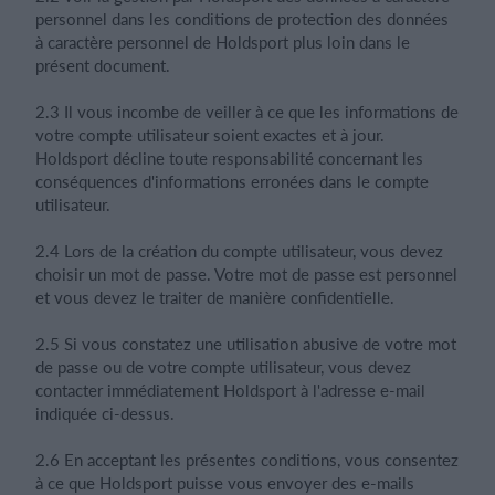
personnel dans les conditions de protection des données
à caractère personnel de Holdsport plus loin dans le
présent document.
2.3 Il vous incombe de veiller à ce que les informations de
votre compte utilisateur soient exactes et à jour.
Holdsport décline toute responsabilité concernant les
conséquences d'informations erronées dans le compte
utilisateur.
2.4 Lors de la création du compte utilisateur, vous devez
choisir un mot de passe. Votre mot de passe est personnel
et vous devez le traiter de manière confidentielle.
2.5 Si vous constatez une utilisation abusive de votre mot
de passe ou de votre compte utilisateur, vous devez
contacter immédiatement Holdsport à l'adresse e-mail
indiquée ci-dessus.
2.6 En acceptant les présentes conditions, vous consentez
à ce que Holdsport puisse vous envoyer des e-mails