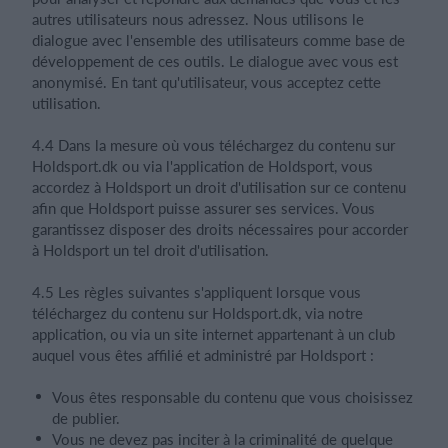
autres utilisateurs nous adressez. Nous utilisons le
dialogue avec l'ensemble des utilisateurs comme base de
développement de ces outils. Le dialogue avec vous est
anonymisé. En tant qu'utilisateur, vous acceptez cette
utilisation.
4.4 Dans la mesure où vous téléchargez du contenu sur
Holdsport.dk ou via l'application de Holdsport, vous
accordez à Holdsport un droit d'utilisation sur ce contenu
afin que Holdsport puisse assurer ses services. Vous
garantissez disposer des droits nécessaires pour accorder
à Holdsport un tel droit d'utilisation.
4.5 Les règles suivantes s'appliquent lorsque vous
téléchargez du contenu sur Holdsport.dk, via notre
application, ou via un site internet appartenant à un club
auquel vous êtes affilié et administré par Holdsport :
Vous êtes responsable du contenu que vous choisissez
de publier.
Vous ne devez pas inciter à la criminalité de quelque