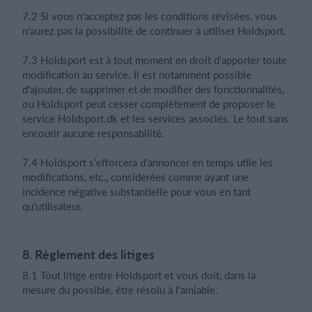
7.2 Si vous n'acceptez pas les conditions révisées, vous
n'aurez pas la possibilité de continuer à utiliser Holdsport.
7.3 Holdsport est à tout moment en droit d'apporter toute
modification au service. Il est notamment possible
d'ajouter, de supprimer et de modifier des fonctionnalités,
ou Holdsport peut cesser complètement de proposer le
service Holdsport.dk et les services associés. Le tout sans
encourir aucune responsabilité.
7.4 Holdsport s'efforcera d'annoncer en temps utile les
modifications, etc., considérées comme ayant une
incidence négative substantielle pour vous en tant
qu'utilisateur.
8. Règlement des litiges
8.1 Tout litige entre Holdsport et vous doit, dans la
mesure du possible, être résolu à l'amiable.