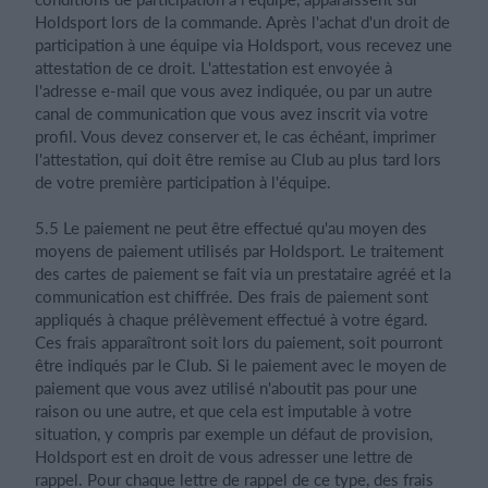
Holdsport lors de la commande. Après l'achat d'un droit de
participation à une équipe via Holdsport, vous recevez une
attestation de ce droit. L'attestation est envoyée à
l'adresse e-mail que vous avez indiquée, ou par un autre
canal de communication que vous avez inscrit via votre
profil. Vous devez conserver et, le cas échéant, imprimer
l'attestation, qui doit être remise au Club au plus tard lors
de votre première participation à l'équipe.
5.5 Le paiement ne peut être effectué qu'au moyen des
moyens de paiement utilisés par Holdsport. Le traitement
des cartes de paiement se fait via un prestataire agréé et la
communication est chiffrée. Des frais de paiement sont
appliqués à chaque prélèvement effectué à votre égard.
Ces frais apparaîtront soit lors du paiement, soit pourront
être indiqués par le Club. Si le paiement avec le moyen de
paiement que vous avez utilisé n'aboutit pas pour une
raison ou une autre, et que cela est imputable à votre
situation, y compris par exemple un défaut de provision,
Holdsport est en droit de vous adresser une lettre de
rappel. Pour chaque lettre de rappel de ce type, des frais