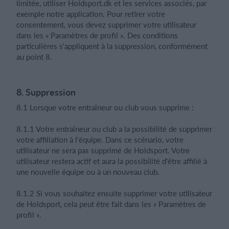
limitée, utiliser Holdsport.dk et les services associés, par
exemple notre application. Pour retirer votre
consentement, vous devez supprimer votre utilisateur
dans les « Paramètres de profil ». Des conditions
particulières s'appliquent à la suppression, conformément
au point 8.
8. Suppression
8.1 Lorsque votre entraîneur ou club vous supprime :
8.1.1 Votre entraîneur ou club a la possibilité de supprimer
votre affiliation à l'équipe. Dans ce scénario, votre
utilisateur ne sera pas supprimé de Holdsport. Votre
utilisateur restera actif et aura la possibilité d'être affilié à
une nouvelle équipe ou à un nouveau club.
8.1.2 Si vous souhaitez ensuite supprimer votre utilisateur
de Holdsport, cela peut être fait dans les « Paramètres de
profil ».