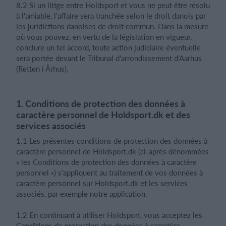
8.2 Si un litige entre Holdsport et vous ne peut être résolu
à l'amiable, l'affaire sera tranchée selon le droit danois par
les juridictions danoises de droit commun. Dans la mesure
où vous pouvez, en vertu de la législation en vigueur,
conclure un tel accord, toute action judiciaire éventuelle
sera portée devant le Tribunal d'arrondissement d'Aarhus
(Retten i Århus).
1. Conditions de protection des données à
caractère personnel de Holdsport.dk et des
services associés
1.1 Les présentes conditions de protection des données à
caractère personnel de Holdsport.dk (ci-après dénommées
« les Conditions de protection des données à caractère
personnel ») s'appliquent au traitement de vos données à
caractère personnel sur Holdsport.dk et les services
associés, par exemple notre application.
1.2 En continuant à utiliser Holdsport, vous acceptez les
Conditions de protection des données à caractère