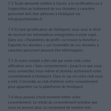
7.3 Toute demande relative à l'accès, à la rectification ou à
l'opposition au traitement de vos données à caractère
personnel doit être adressée à Holdsport via
info@sportmember.fr
.
7.4 En tant qu'utilisateur de Holdsport, vous avez le droit
de recevoir les informations enregistrées à votre sujet.
Dans vos « Paramètres de profil » se trouve la fonction «
Exporter les données », où l'ensemble de vos données à
caractère personnel peuvent être téléchargées.
7.5 Si votre compte a été créé par votre club, votre
utilisateur sera « Sans consentement » jusqu'à ce que vous
vous connectiez vous-même et donniez activement votre
consentement à Holdsport. Dans le cas où votre club vous
a créé, il incombe au club d'obtenir votre consentement
pour apparaître sur la plateforme de Holdsport.
7.6 Vous pouvez à tout moment retirer votre
consentement. Le retrait du consentement entraîne que
vous ne pouvez plus, ou seulement de manière très