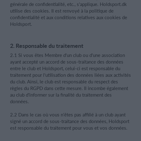
générale de confidentialité, etc., s'applique. Holdsport.dk
utilise des cookies. Il est renvoyé à la politique de
confidentialité et aux conditions relatives aux cookies de
Holdsport.
2. Responsable du traitement
2.1 Si vous êtes Membre d'un club ou d'une association
ayant accepté un accord de sous-traitance des données
entre le club et Holdsport, celui-ci est responsable du
traitement pour l'utilisation des données liées aux activités
du club. Ainsi, le club est responsable du respect des
règles du RGPD dans cette mesure. Il incombe également
au club d'informer sur la finalité du traitement des
données.
2.2 Dans le cas où vous n'êtes pas affilié à un club ayant
signé un accord de sous-traitance des données, Holdsport
est responsable du traitement pour vous et vos données.