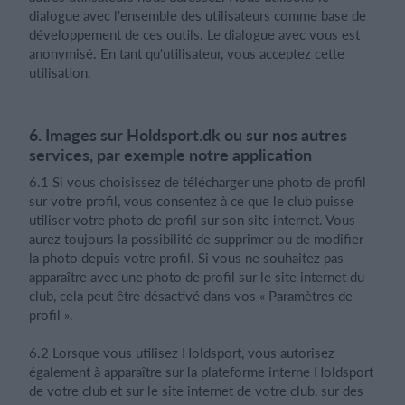
dialogue avec l'ensemble des utilisateurs comme base de
développement de ces outils. Le dialogue avec vous est
anonymisé. En tant qu'utilisateur, vous acceptez cette
utilisation.
6. Images sur Holdsport.dk ou sur nos autres
services, par exemple notre application
6.1 Si vous choisissez de télécharger une photo de profil
sur votre profil, vous consentez à ce que le club puisse
utiliser votre photo de profil sur son site internet. Vous
aurez toujours la possibilité de supprimer ou de modifier
la photo depuis votre profil. Si vous ne souhaitez pas
apparaître avec une photo de profil sur le site internet du
club, cela peut être désactivé dans vos « Paramètres de
profil ».
6.2 Lorsque vous utilisez Holdsport, vous autorisez
également à apparaître sur la plateforme interne Holdsport
de votre club et sur le site internet de votre club, sur des