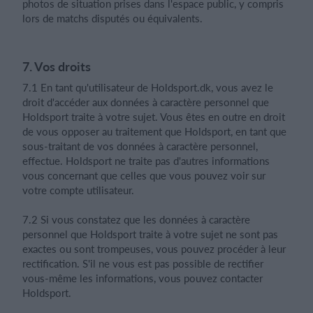
photos de situation prises dans l'espace public, y compris
lors de matchs disputés ou équivalents.
7. Vos droits
7.1 En tant qu'utilisateur de Holdsport.dk, vous avez le
droit d'accéder aux données à caractère personnel que
Holdsport traite à votre sujet. Vous êtes en outre en droit
de vous opposer au traitement que Holdsport, en tant que
sous-traitant de vos données à caractère personnel,
effectue. Holdsport ne traite pas d'autres informations
vous concernant que celles que vous pouvez voir sur
votre compte utilisateur.
7.2 Si vous constatez que les données à caractère
personnel que Holdsport traite à votre sujet ne sont pas
exactes ou sont trompeuses, vous pouvez procéder à leur
rectification. S'il ne vous est pas possible de rectifier
vous-même les informations, vous pouvez contacter
Holdsport.