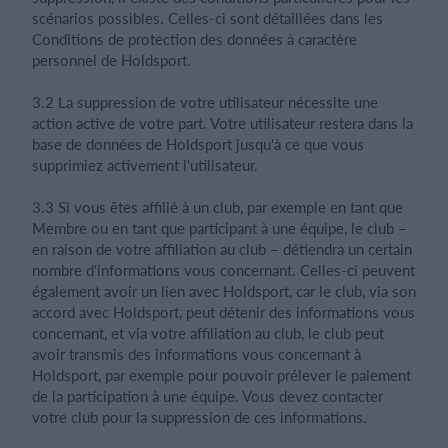
scénarios possibles. Celles-ci sont détaillées dans les
Conditions de protection des données à caractère
personnel de Holdsport.
3.2 La suppression de votre utilisateur nécessite une
action active de votre part. Votre utilisateur restera dans la
base de données de Holdsport jusqu'à ce que vous
supprimiez activement l'utilisateur.
3.3 Si vous êtes affilié à un club, par exemple en tant que
Membre ou en tant que participant à une équipe, le club –
en raison de votre affiliation au club – détiendra un certain
nombre d'informations vous concernant. Celles-ci peuvent
également avoir un lien avec Holdsport, car le club, via son
accord avec Holdsport, peut détenir des informations vous
concernant, et via votre affiliation au club, le club peut
avoir transmis des informations vous concernant à
Holdsport, par exemple pour pouvoir prélever le paiement
de la participation à une équipe. Vous devez contacter
votre club pour la suppression de ces informations.