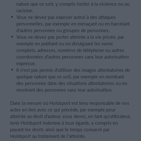
nature que ce soit, y compris inciter à la violence ou au
racisme.
Vous ne devez pas exposer autrui à des attaques
personnelles, par exemple en menaçant ou en harcelant
d'autres personnes ou groupes de personnes.
Vous ne devez pas porter atteinte à la vie privée, par
exemple en publiant ou en divulguant les noms
complets, adresses, numéros de téléphone ou autres
coordonnées d'autres personnes sans leur autorisation
expresse.
Il n'est pas permis d'utiliser des images attentatoires de
quelque nature que ce soit, par exemple en montrant
des personnes dans des situations attentatoires ou en
montrant des personnes sans leur autorisation.
Dans la mesure où Holdsport est tenu responsable de vos
actes en lien avec ce qui précède, par exemple pour
atteinte au droit d'auteur, vous devez, en tant qu'utilisateur,
tenir Holdsport indemne à tous égards, y compris en
payant les droits ainsi que le temps consacré par
Holdsport au traitement de l'atteinte.