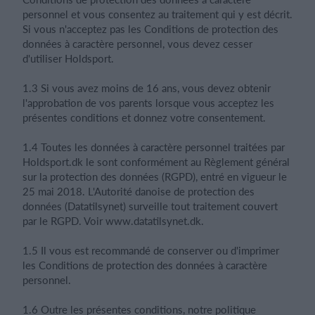
personnel et vous consentez au traitement qui y est décrit.
Si vous n'acceptez pas les Conditions de protection des
données à caractère personnel, vous devez cesser
d'utiliser Holdsport.
1.3 Si vous avez moins de 16 ans, vous devez obtenir
l'approbation de vos parents lorsque vous acceptez les
présentes conditions et donnez votre consentement.
1.4 Toutes les données à caractère personnel traitées par
Holdsport.dk le sont conformément au Règlement général
sur la protection des données (RGPD), entré en vigueur le
25 mai 2018. L'Autorité danoise de protection des
données (Datatilsynet) surveille tout traitement couvert
par le RGPD. Voir www.datatilsynet.dk.
1.5 Il vous est recommandé de conserver ou d'imprimer
les Conditions de protection des données à caractère
personnel.
1.6 Outre les présentes conditions, notre politique