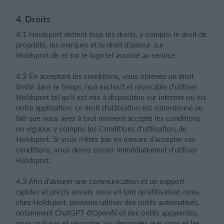
4. Droits
4.1 Holdsport détient tous les droits, y compris le droit de
propriété, les marques et le droit d'auteur, sur
Holdsport.dk et sur le logiciel associé au service.
4.2 En acceptant les conditions, vous obtenez un droit
limité dans le temps, non exclusif et révocable d'utiliser
Holdsport tel qu'il est mis à disposition sur internet ou via
notre application. Le droit d'utilisation est subordonné au
fait que vous ayez à tout moment accepté les conditions
en vigueur, y compris les Conditions d'utilisation, de
Holdsport. Si vous n'êtes pas en mesure d'accepter ces
conditions, vous devez cesser immédiatement d'utiliser
Holdsport.
4.3 Afin d'assurer une communication et un support
rapides et précis envers vous en tant qu'utilisateur, nous,
chez Holdsport, pouvons utiliser des outils automatisés,
notamment ChatGPT d'OpenAI et des outils apparentés,
pour analyser et répondre aux demandes que vous et les