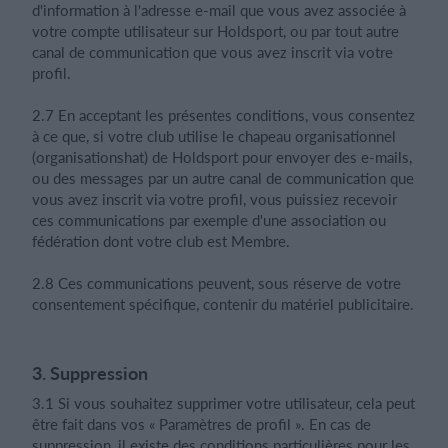
d'information à l'adresse e-mail que vous avez associée à
votre compte utilisateur sur Holdsport, ou par tout autre
canal de communication que vous avez inscrit via votre
profil.
2.7 En acceptant les présentes conditions, vous consentez
à ce que, si votre club utilise le chapeau organisationnel
(organisationshat) de Holdsport pour envoyer des e-mails,
ou des messages par un autre canal de communication que
vous avez inscrit via votre profil, vous puissiez recevoir
ces communications par exemple d'une association ou
fédération dont votre club est Membre.
2.8 Ces communications peuvent, sous réserve de votre
consentement spécifique, contenir du matériel publicitaire.
3. Suppression
3.1 Si vous souhaitez supprimer votre utilisateur, cela peut
être fait dans vos « Paramètres de profil ». En cas de
suppression, il existe des conditions particulières pour les