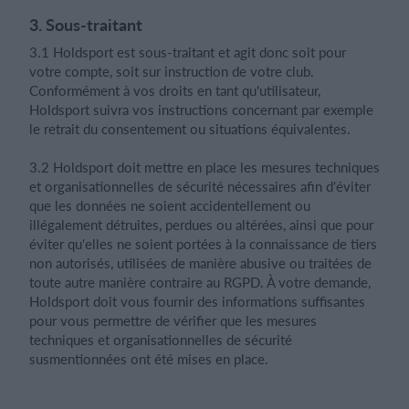
3. Sous-traitant
3.1 Holdsport est sous-traitant et agit donc soit pour
votre compte, soit sur instruction de votre club.
Conformément à vos droits en tant qu'utilisateur,
Holdsport suivra vos instructions concernant par exemple
le retrait du consentement ou situations équivalentes.
3.2 Holdsport doit mettre en place les mesures techniques
et organisationnelles de sécurité nécessaires afin d'éviter
que les données ne soient accidentellement ou
illégalement détruites, perdues ou altérées, ainsi que pour
éviter qu'elles ne soient portées à la connaissance de tiers
non autorisés, utilisées de manière abusive ou traitées de
toute autre manière contraire au RGPD. À votre demande,
Holdsport doit vous fournir des informations suffisantes
pour vous permettre de vérifier que les mesures
techniques et organisationnelles de sécurité
susmentionnées ont été mises en place.