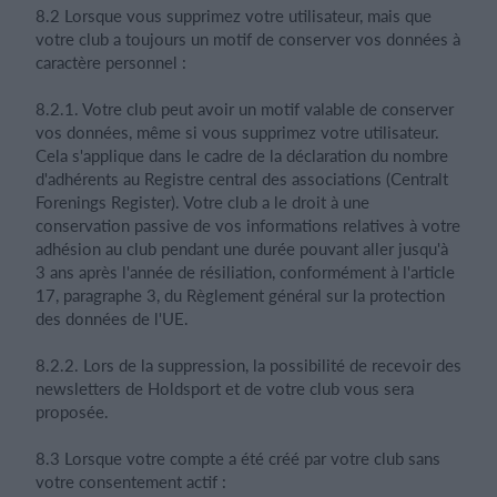
8.2 Lorsque vous supprimez votre utilisateur, mais que
votre club a toujours un motif de conserver vos données à
caractère personnel :
8.2.1. Votre club peut avoir un motif valable de conserver
vos données, même si vous supprimez votre utilisateur.
Cela s'applique dans le cadre de la déclaration du nombre
d'adhérents au Registre central des associations (Centralt
Forenings Register). Votre club a le droit à une
conservation passive de vos informations relatives à votre
adhésion au club pendant une durée pouvant aller jusqu'à
3 ans après l'année de résiliation, conformément à l'article
17, paragraphe 3, du Règlement général sur la protection
des données de l'UE.
8.2.2. Lors de la suppression, la possibilité de recevoir des
newsletters de Holdsport et de votre club vous sera
proposée.
8.3 Lorsque votre compte a été créé par votre club sans
votre consentement actif :