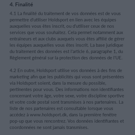
4. Finalité
4.1 La finalité du traitement de vos données est de vous
permettre d'utiliser Holdsport en lien avec les équipes
auxquelles vous êtes inscrit, ou d'utiliser ceux de nos
services que vous souhaitez. Cela permet notamment aux
entraîneurs et aux clubs auxquels vous êtes affilié de gérer
les équipes auxquelles vous êtes inscrit. La base juridique
du traitement des données est l'article 6, paragraphe 1, du
Règlement général sur la protection des données de l'UE.
4.2 En outre, Holdsport utilise vos données à des fins de
marketing afin que les publicités qui vous sont présentées
via Holdsport soient, dans la mesure du possible,
pertinentes pour vous. Des informations non identifiantes
concernant votre âge, votre sexe, votre discipline sportive
et votre code postal sont transmises à nos partenaires. La
liste de nos partenaires est consultable lorsque vous
accédez à www.holdsport.dk, dans la première fenêtre
pop-up que vous rencontrez. Vos données identifiantes et
coordonnées ne sont jamais transmises.