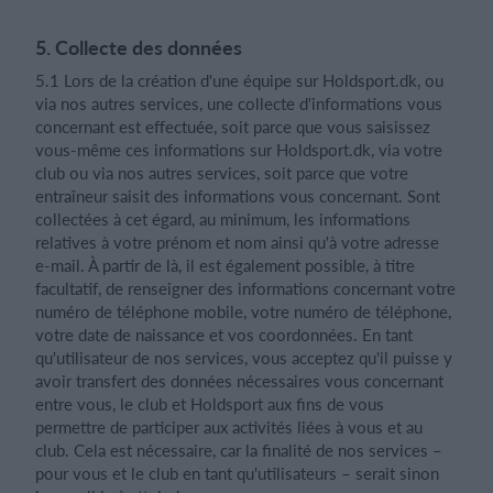
5. Collecte des données
5.1 Lors de la création d'une équipe sur Holdsport.dk, ou
via nos autres services, une collecte d'informations vous
concernant est effectuée, soit parce que vous saisissez
vous-même ces informations sur Holdsport.dk, via votre
club ou via nos autres services, soit parce que votre
entraîneur saisit des informations vous concernant. Sont
collectées à cet égard, au minimum, les informations
relatives à votre prénom et nom ainsi qu'à votre adresse
e-mail. À partir de là, il est également possible, à titre
facultatif, de renseigner des informations concernant votre
numéro de téléphone mobile, votre numéro de téléphone,
votre date de naissance et vos coordonnées. En tant
qu'utilisateur de nos services, vous acceptez qu'il puisse y
avoir transfert des données nécessaires vous concernant
entre vous, le club et Holdsport aux fins de vous
permettre de participer aux activités liées à vous et au
club. Cela est nécessaire, car la finalité de nos services –
pour vous et le club en tant qu'utilisateurs – serait sinon