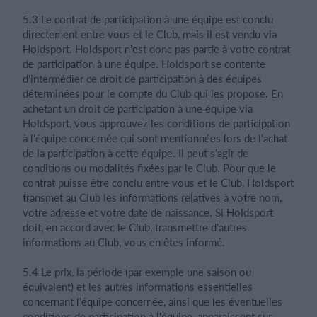
5.3 Le contrat de participation à une équipe est conclu
directement entre vous et le Club, mais il est vendu via
Holdsport. Holdsport n'est donc pas partie à votre contrat
de participation à une équipe. Holdsport se contente
d'intermédier ce droit de participation à des équipes
déterminées pour le compte du Club qui les propose. En
achetant un droit de participation à une équipe via
Holdsport, vous approuvez les conditions de participation
à l'équipe concernée qui sont mentionnées lors de l'achat
de la participation à cette équipe. Il peut s'agir de
conditions ou modalités fixées par le Club. Pour que le
contrat puisse être conclu entre vous et le Club, Holdsport
transmet au Club les informations relatives à votre nom,
votre adresse et votre date de naissance. Si Holdsport
doit, en accord avec le Club, transmettre d'autres
informations au Club, vous en êtes informé.
5.4 Le prix, la période (par exemple une saison ou
équivalent) et les autres informations essentielles
concernant l'équipe concernée, ainsi que les éventuelles
conditions de participation à l'équipe, apparaissent sur