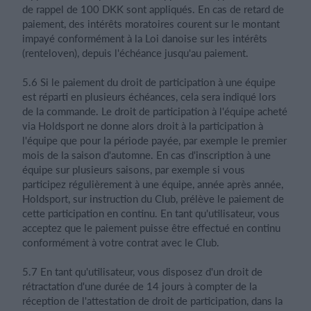
de rappel de 100 DKK sont appliqués. En cas de retard de
paiement, des intérêts moratoires courent sur le montant
impayé conformément à la Loi danoise sur les intérêts
(renteloven), depuis l'échéance jusqu'au paiement.
5.6 Si le paiement du droit de participation à une équipe
est réparti en plusieurs échéances, cela sera indiqué lors
de la commande. Le droit de participation à l'équipe acheté
via Holdsport ne donne alors droit à la participation à
l'équipe que pour la période payée, par exemple le premier
mois de la saison d'automne. En cas d'inscription à une
équipe sur plusieurs saisons, par exemple si vous
participez régulièrement à une équipe, année après année,
Holdsport, sur instruction du Club, prélève le paiement de
cette participation en continu. En tant qu'utilisateur, vous
acceptez que le paiement puisse être effectué en continu
conformément à votre contrat avec le Club.
5.7 En tant qu'utilisateur, vous disposez d'un droit de
rétractation d'une durée de 14 jours à compter de la
réception de l'attestation de droit de participation, dans la