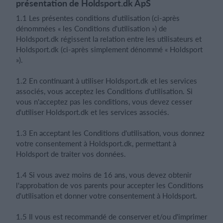
présentation de Holdsport.dk ApS
1.1 Les présentes conditions d'utilisation (ci-après
dénommées « les Conditions d'utilisation ») de
Se connecter
Holdsport.dk régissent la relation entre les utilisateurs et
Holdsport.dk (ci-après simplement dénommé « Holdsport
»).
1.2 En continuant à utiliser Holdsport.dk et les services
associés, vous acceptez les Conditions d'utilisation. Si
vous n'acceptez pas les conditions, vous devez cesser
d'utiliser Holdsport.dk et les services associés.
1.3 En acceptant les Conditions d'utilisation, vous donnez
votre consentement à Holdsport.dk, permettant à
Holdsport de traiter vos données.
1.4 Si vous avez moins de 16 ans, vous devez obtenir
l'approbation de vos parents pour accepter les Conditions
d'utilisation et donner votre consentement à Holdsport.
1.5 Il vous est recommandé de conserver et/ou d'imprimer