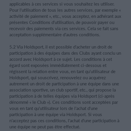
applicables à ces services si vous souhaitez les utiliser.
Pour l'utilisation de tous les autres services, par exemple «
activité de paiement », etc., vous acceptez, en adhérant aux
présentes Conditions d'utilisation, de pouvoir payer ou
recevoir des paiements via ces services. Cela se fait sans
acceptation supplémentaire d'autres conditions.
5.2 Via Holdsport, il est possible d'acheter un droit de
participation à des équipes dans des Clubs ayant conclu un
accord avec Holdsport à ce sujet. Les conditions à cet
égard sont exposées immédiatement ci-dessous et
régissent la relation entre vous, en tant qu'utilisateur de
Holdsport, qui souscrivez, renouvelez ou acquérez
autrement un droit de participation à une équipe dans une
association sportive, un club sportif, etc., qui propose la
participation à de telles équipes via Holdsport (ci-après
dénommé « le Club »). Ces conditions sont acceptées par
vous en tant qu'utilisateur lors de l'achat d'une
participation à une équipe via Holdsport. Si vous
n'acceptez pas ces conditions, l'achat d'une participation à
une équipe ne peut pas être effectué.