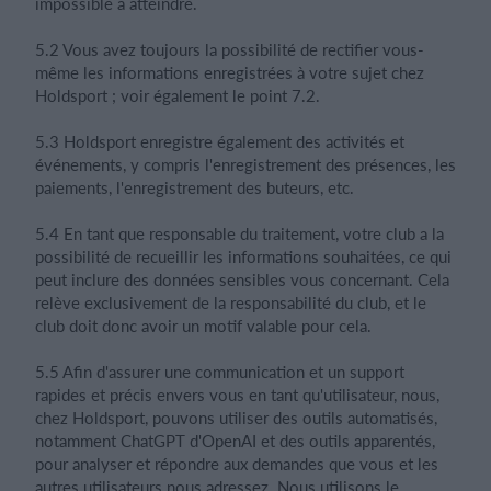
impossible à atteindre.
5.2 Vous avez toujours la possibilité de rectifier vous-
même les informations enregistrées à votre sujet chez
Holdsport ; voir également le point ‎7.2.
5.3 Holdsport enregistre également des activités et
événements, y compris l'enregistrement des présences, les
paiements, l'enregistrement des buteurs, etc.
5.4 En tant que responsable du traitement, votre club a la
possibilité de recueillir les informations souhaitées, ce qui
peut inclure des données sensibles vous concernant. Cela
relève exclusivement de la responsabilité du club, et le
club doit donc avoir un motif valable pour cela.
5.5 Afin d'assurer une communication et un support
rapides et précis envers vous en tant qu'utilisateur, nous,
chez Holdsport, pouvons utiliser des outils automatisés,
notamment ChatGPT d'OpenAI et des outils apparentés,
pour analyser et répondre aux demandes que vous et les
autres utilisateurs nous adressez. Nous utilisons le