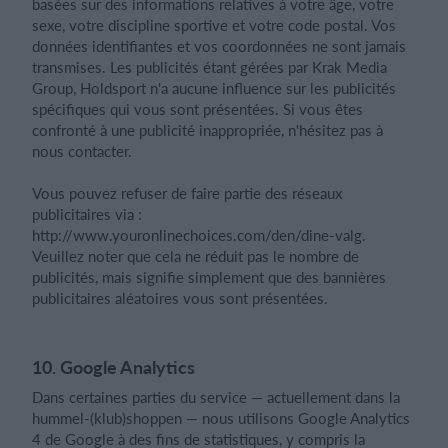
basées sur des informations relatives à votre âge, votre
sexe, votre discipline sportive et votre code postal. Vos
données identifiantes et vos coordonnées ne sont jamais
transmises. Les publicités étant gérées par Krak Media
Group, Holdsport n'a aucune influence sur les publicités
spécifiques qui vous sont présentées. Si vous êtes
confronté à une publicité inappropriée, n'hésitez pas à
nous contacter.
Vous pouvez refuser de faire partie des réseaux
publicitaires via :
http://www.youronlinechoices.com/den/dine-valg.
Veuillez noter que cela ne réduit pas le nombre de
publicités, mais signifie simplement que des bannières
publicitaires aléatoires vous sont présentées.
10. Google Analytics
Dans certaines parties du service — actuellement dans la
hummel-(klub)shoppen — nous utilisons Google Analytics
4 de Google à des fins de statistiques, y compris la