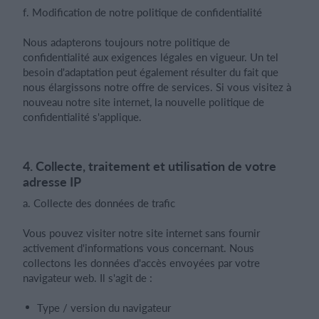
f. Modification de notre politique de confidentialité
Nous adapterons toujours notre politique de
confidentialité aux exigences légales en vigueur. Un tel
besoin d'adaptation peut également résulter du fait que
nous élargissons notre offre de services. Si vous visitez à
nouveau notre site internet, la nouvelle politique de
confidentialité s'applique.
4. Collecte, traitement et utilisation de votre
adresse IP
a. Collecte des données de trafic
Vous pouvez visiter notre site internet sans fournir
activement d'informations vous concernant. Nous
collectons les données d'accès envoyées par votre
navigateur web. Il s'agit de :
Type / version du navigateur