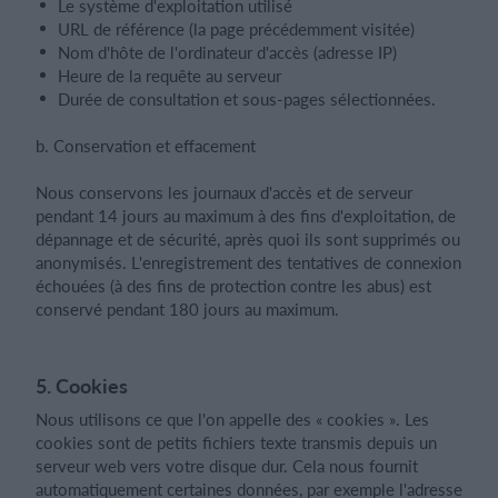
Le système d'exploitation utilisé
URL de référence (la page précédemment visitée)
Nom d'hôte de l'ordinateur d'accès (adresse IP)
Heure de la requête au serveur
Durée de consultation et sous-pages sélectionnées.
b. Conservation et effacement
Nous conservons les journaux d'accès et de serveur
pendant 14 jours au maximum à des fins d'exploitation, de
dépannage et de sécurité, après quoi ils sont supprimés ou
anonymisés. L'enregistrement des tentatives de connexion
échouées (à des fins de protection contre les abus) est
conservé pendant 180 jours au maximum.
5. Cookies
Nous utilisons ce que l'on appelle des « cookies ». Les
cookies sont de petits fichiers texte transmis depuis un
serveur web vers votre disque dur. Cela nous fournit
automatiquement certaines données, par exemple l'adresse