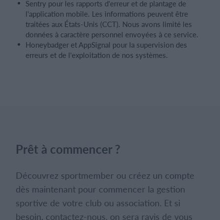
Sentry pour les rapports d'erreur et de plantage de
l'application mobile. Les informations peuvent être
traitées aux États-Unis (CCT). Nous avons limité les
données à caractère personnel envoyées à ce service.
Honeybadger et AppSignal pour la supervision des
erreurs et de l'exploitation de nos systèmes.
Prêt à commencer ?
Découvrez sportmember ou créez un compte
dès maintenant pour commencer la gestion
sportive de votre club ou association. Et si
besoin, contactez-nous, on sera ravis de vous