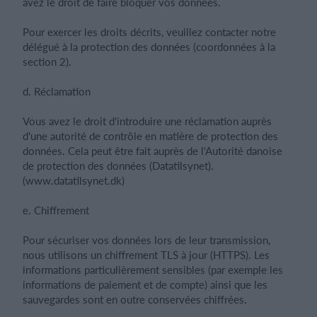
avez le droit de faire bloquer vos données.
Pour exercer les droits décrits, veuillez contacter notre
délégué à la protection des données (coordonnées à la
section 2).
d. Réclamation
Vous avez le droit d'introduire une réclamation auprès
d'une autorité de contrôle en matière de protection des
données. Cela peut être fait auprès de l'Autorité danoise
de protection des données (Datatilsynet).
(www.datatilsynet.dk)
e. Chiffrement
Pour sécuriser vos données lors de leur transmission,
nous utilisons un chiffrement TLS à jour (HTTPS). Les
informations particulièrement sensibles (par exemple les
informations de paiement et de compte) ainsi que les
sauvegardes sont en outre conservées chiffrées.