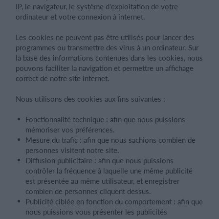
IP, le navigateur, le système d'exploitation de votre
ordinateur et votre connexion à internet.
Les cookies ne peuvent pas être utilisés pour lancer des
programmes ou transmettre des virus à un ordinateur. Sur
la base des informations contenues dans les cookies, nous
pouvons faciliter la navigation et permettre un affichage
correct de notre site internet.
Nous utilisons des cookies aux fins suivantes :
Fonctionnalité technique : afin que nous puissions
mémoriser vos préférences.
Mesure du trafic : afin que nous sachions combien de
personnes visitent notre site.
Diffusion publicitaire : afin que nous puissions
contrôler la fréquence à laquelle une même publicité
est présentée au même utilisateur, et enregistrer
combien de personnes cliquent dessus.
Publicité ciblée en fonction du comportement : afin que
nous puissions vous présenter les publicités