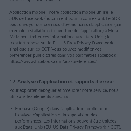
Application mobile : notre application mobile utilise le
SDK de Facebook (notamment pour la connexion). Le SDK
peut envoyer des données d'événements d'application (par
exemple installation et ouverture de l'application) à Meta.
Meta peut traiter ces informations aux États-Unis ; le
transfert repose sur le EU-US Data Privacy Framework
ainsi que sur les CCT. Vous pouvez modifier vos
préférences publicitaires dans vos paramètres Facebook :
https://www.facebook.com/ads/preferences/
12. Analyse d'application et rapports d'erreur
Pour exploiter, déboguer et améliorer notre service, nous
utilisons les éléments suivants :
Firebase (Google) dans l'application mobile pour
l'analyse d'application et la supervision des
performances. Les informations peuvent être traitées
aux États-Unis (EU-US Data Privacy Framework / CCT).