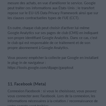
mesure des achats, en vue d'améliorer le service. Google
peut traiter ces informations aux États-Unis ; le transfert
repose sur le EU-US Data Privacy Framework ainsi que sur
les clauses contractuelles types de l'UE (CCT).
En outre, chaque club peut choisir d'activer lui-même
Google Analytics sur ses pages de club (CMS) en indiquant
son propre identifiant Google Analytics. Dans ce cas, c'est
le club qui est responsable de ce traitement et de son
propre abonnement à Google Analytics.
Vous pouvez empêcher la collecte par Google en installant
le plug-in de navigateur :
https://tools.google.com/dlpage/gaoptout
11. Facebook (Meta)
Connexion Facebook : si vous le choisissez, vous pouvez
vous connecter avec Facebook. Lors de la connexion, les
informations nécessaires à la création / reconnaissance de
votre compte sont traitées.