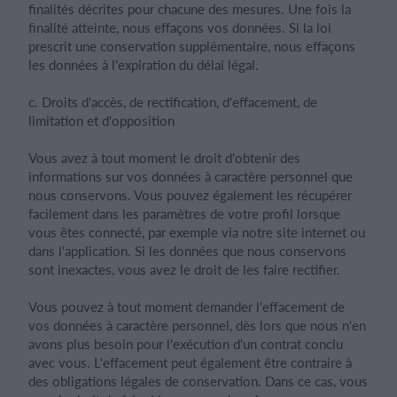
finalités décrites pour chacune des mesures. Une fois la
finalité atteinte, nous effaçons vos données. Si la loi
prescrit une conservation supplémentaire, nous effaçons
les données à l'expiration du délai légal.
c. Droits d'accès, de rectification, d'effacement, de
limitation et d'opposition
Vous avez à tout moment le droit d'obtenir des
informations sur vos données à caractère personnel que
nous conservons. Vous pouvez également les récupérer
facilement dans les paramètres de votre profil lorsque
vous êtes connecté, par exemple via notre site internet ou
dans l'application. Si les données que nous conservons
sont inexactes, vous avez le droit de les faire rectifier.
Vous pouvez à tout moment demander l'effacement de
vos données à caractère personnel, dès lors que nous n'en
avons plus besoin pour l'exécution d'un contrat conclu
avec vous. L'effacement peut également être contraire à
des obligations légales de conservation. Dans ce cas, vous