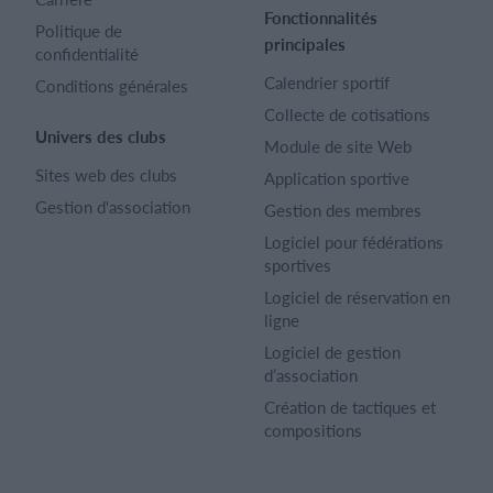
Fonctionnalités
Politique de
principales
confidentialité
Calendrier sportif
Conditions générales
Collecte de cotisations
Univers des clubs
Module de site Web
Sites web des clubs
Application sportive
Gestion d'association
Gestion des membres
Logiciel pour fédérations
sportives
Logiciel de réservation en
ligne
Logiciel de gestion
d’association
Création de tactiques et
compositions