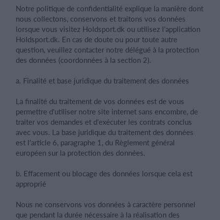
Notre politique de confidentialité explique la manière dont
nous collectons, conservons et traitons vos données
lorsque vous visitez Holdsport.dk ou utilisez l'application
Holdsport.dk. En cas de doute ou pour toute autre
question, veuillez contacter notre délégué à la protection
des données (coordonnées à la section 2).
a. Finalité et base juridique du traitement des données
La finalité du traitement de vos données est de vous
permettre d'utiliser notre site internet sans encombre, de
traiter vos demandes et d'exécuter les contrats conclus
avec vous. La base juridique du traitement des données
est l'article 6, paragraphe 1, du Règlement général
européen sur la protection des données.
b. Effacement ou blocage des données lorsque cela est
approprié
Nous ne conservons vos données à caractère personnel
que pendant la durée nécessaire à la réalisation des