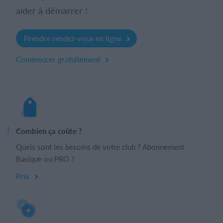
aider à démarrer !
Prendre rendez-vous en ligne
Commencer gratuitement
Combien ça coûte ?
Quels sont les besoins de votre club ? Abonnement
Basique ou PRO ?
Prix