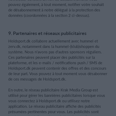
pouvez également, à tout moment, notifier votre souhait
de désabonnement à notre délégué à la protection des
données (coordonnées à la section 2 ci-dessus).
9. Partenaires et réseaux publicitaires
Holdsport.dk collabore actuellement avec hummel et
zerv.dk, notamment dans la hummel-(klub)shoppen du
système. Nous n'avons pas d'autres sponsors réguliers.
Ces partenaires peuvent placer des publicités sur la
plateforme, et les e-mails / notifications push / SMS de
Holdsport.dk peuvent contenir des offres et des concours
de leur part. Vous pouvez à tout moment vous désabonner
de ces messages de Holdsport.dk.
En outre, le réseau publicitaire Krak Media Group est
utilisé pour gérer les bannières publicitaires lorsque vous
vous connectez à Holdsport.dk ou utilisez notre
application. Le réseau publicitaire affiche des publicités
présumées pertinentes pour vous. Les publicités sont