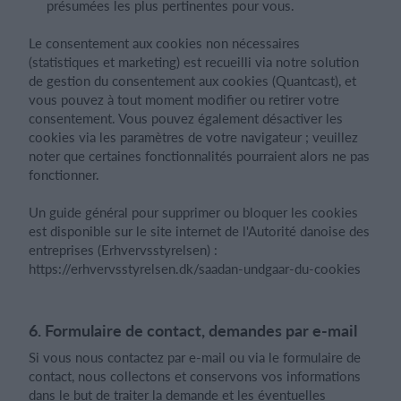
présumées les plus pertinentes pour vous.
Le consentement aux cookies non nécessaires
(statistiques et marketing) est recueilli via notre solution
de gestion du consentement aux cookies (Quantcast), et
vous pouvez à tout moment modifier ou retirer votre
consentement. Vous pouvez également désactiver les
cookies via les paramètres de votre navigateur ; veuillez
noter que certaines fonctionnalités pourraient alors ne pas
fonctionner.
Un guide général pour supprimer ou bloquer les cookies
est disponible sur le site internet de l'Autorité danoise des
entreprises (Erhvervsstyrelsen) :
https://erhvervsstyrelsen.dk/saadan-undgaar-du-cookies
6. Formulaire de contact, demandes par e-mail
Si vous nous contactez par e-mail ou via le formulaire de
contact, nous collectons et conservons vos informations
dans le but de traiter la demande et les éventuelles