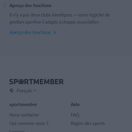
Aperçu des fonctions
Il n’y a pas deux clubs identiques — notre logiciel de
gestion sportive s’adapte à chaque association
Aperçu des fonctions
Français
sportmember
Aide
Nous contacter
FAQ
Qui sommes-nous ?
Règles des sports
Carrière