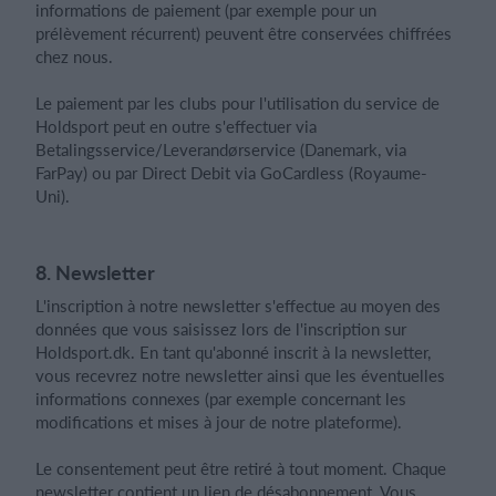
informations de paiement (par exemple pour un
prélèvement récurrent) peuvent être conservées chiffrées
chez nous.
Le paiement par les clubs pour l'utilisation du service de
Holdsport peut en outre s'effectuer via
Betalingsservice/Leverandørservice (Danemark, via
FarPay) ou par Direct Debit via GoCardless (Royaume-
Uni).
8. Newsletter
L'inscription à notre newsletter s'effectue au moyen des
données que vous saisissez lors de l'inscription sur
Holdsport.dk. En tant qu'abonné inscrit à la newsletter,
vous recevrez notre newsletter ainsi que les éventuelles
informations connexes (par exemple concernant les
modifications et mises à jour de notre plateforme).
Le consentement peut être retiré à tout moment. Chaque
newsletter contient un lien de désabonnement. Vous