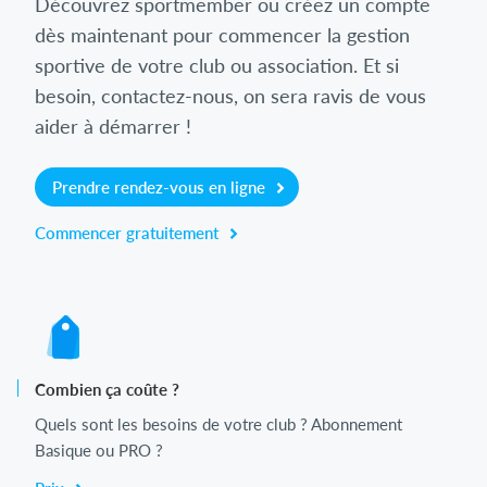
Découvrez sportmember ou créez un compte
dès maintenant pour commencer la gestion
sportive de votre club ou association. Et si
besoin, contactez-nous, on sera ravis de vous
aider à démarrer !
Prendre rendez-vous en ligne
Commencer gratuitement
Combien ça coûte ?
Quels sont les besoins de votre club ? Abonnement
Basique ou PRO ?