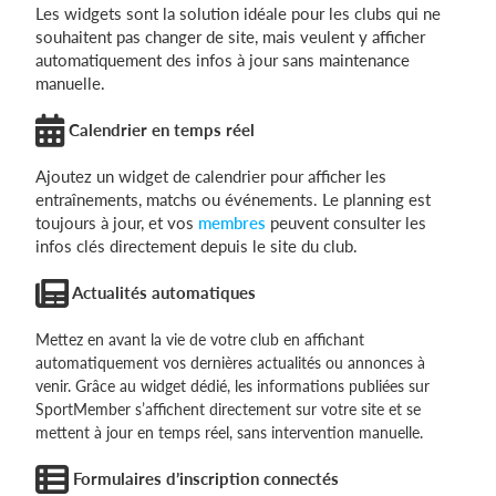
Les widgets sont la solution idéale pour les clubs qui ne
souhaitent pas changer de site, mais veulent y afficher
automatiquement des infos à jour sans maintenance
manuelle.
Calendrier en temps réel
Ajoutez un widget de calendrier pour afficher les
entraînements, matchs ou événements. Le planning est
toujours à jour, et vos
membres
peuvent consulter les
infos clés directement depuis le site du club.
Actualités automatiques
Mettez en avant la vie de votre club en affichant
automatiquement vos dernières actualités ou annonces à
venir. Grâce au widget dédié, les informations publiées sur
SportMember s’affichent directement sur votre site et se
mettent à jour en temps réel, sans intervention manuelle.
Formulaires d’inscription connectés