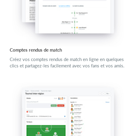
Comptes rendus de match
Créez vos comptes rendus de match en ligne en quelques
clics et partagez-les facilement avec vos fans et vos amis.