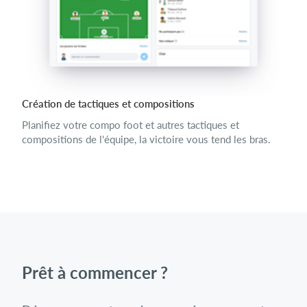
Création de tactiques et compositions
Planifiez votre compo foot et autres tactiques et
compositions de l'équipe, la victoire vous tend les bras.
Prêt à commencer ?