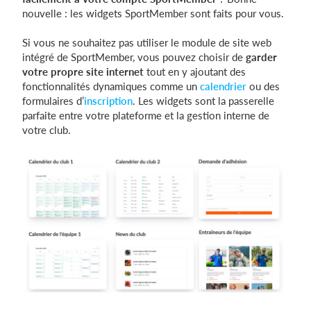
nouvelle : les widgets SportMember sont faits pour vous.
Si vous ne souhaitez pas utiliser le module de site web
Se connecter
intégré de SportMember, vous pouvez choisir de
garder
votre propre site internet
tout en y ajoutant des
fonctionnalités dynamiques comme un
calendrier
ou des
formulaires d’
inscription
. Les widgets sont la passerelle
parfaite entre votre plateforme et la gestion interne de
votre club.