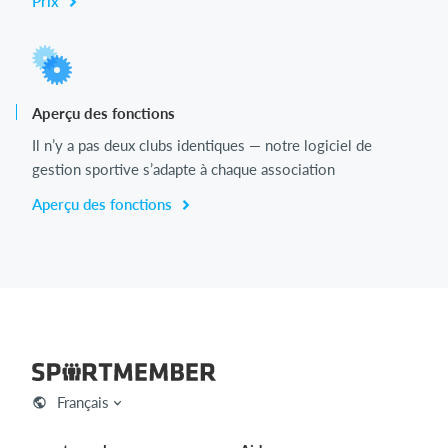
Prix
Aperçu des fonctions
Il n’y a pas deux clubs identiques — notre logiciel de
gestion sportive s’adapte à chaque association
Aperçu des fonctions
Français