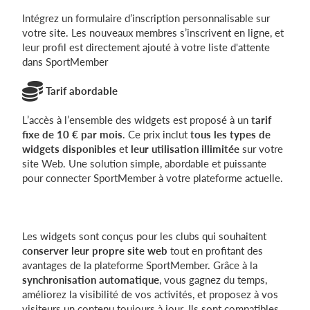
Intégrez un formulaire d’inscription personnalisable sur
votre site. Les nouveaux membres s’inscrivent en ligne, et
leur profil est directement ajouté à votre liste d'attente
dans SportMember
Tarif abordable
L’accès à l’ensemble des widgets est proposé à un
tarif
fixe de 10 € par mois
. Ce prix inclut
tous les types de
widgets disponibles
et
leur utilisation illimitée
sur votre
site Web. Une solution simple, abordable et puissante
pour connecter SportMember à votre plateforme actuelle.
Les widgets sont conçus pour les clubs qui souhaitent
conserver leur propre site web
tout en profitant des
avantages de la plateforme SportMember. Grâce à la
synchronisation automatique
, vous gagnez du temps,
améliorez la visibilité de vos activités, et proposez à vos
visiteurs un contenu toujours à jour. Ils sont compatibles