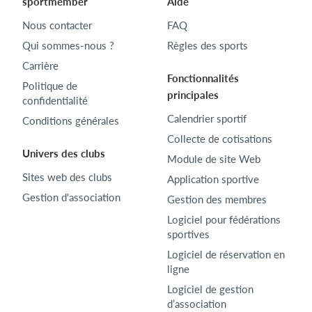
sportmember
Aide
Nous contacter
FAQ
Qui sommes-nous ?
Règles des sports
Carrière
Fonctionnalités
Politique de
principales
confidentialité
Calendrier sportif
Conditions générales
Collecte de cotisations
Univers des clubs
Module de site Web
Sites web des clubs
Application sportive
Gestion d'association
Gestion des membres
Logiciel pour fédérations
sportives
Logiciel de réservation en
ligne
Logiciel de gestion
d’association