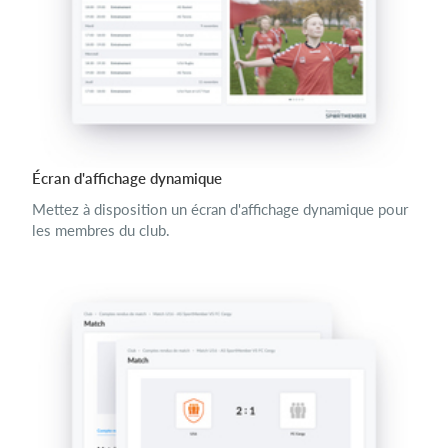
Écran d'affichage dynamique
Mettez à disposition un écran d'affichage dynamique pour
les membres du club.