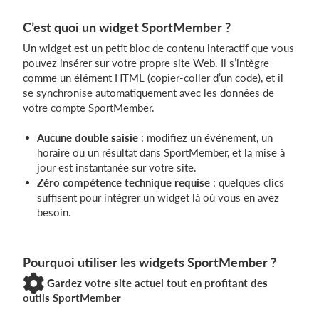
C’est quoi un widget SportMember ?
Un widget est un petit bloc de contenu interactif que vous
pouvez insérer sur votre propre site Web. Il s’intègre
comme un élément HTML (copier-coller d’un code), et il
se synchronise automatiquement avec les données de
votre compte SportMember.
Aucune double saisie
: modifiez un événement, un
horaire ou un résultat dans SportMember, et la mise à
jour est instantanée sur votre site.
Zéro compétence technique requise
: quelques clics
suffisent pour intégrer un widget là où vous en avez
besoin.
Pourquoi utiliser les widgets SportMember ?
Gardez votre site actuel tout en profitant des
outils SportMember