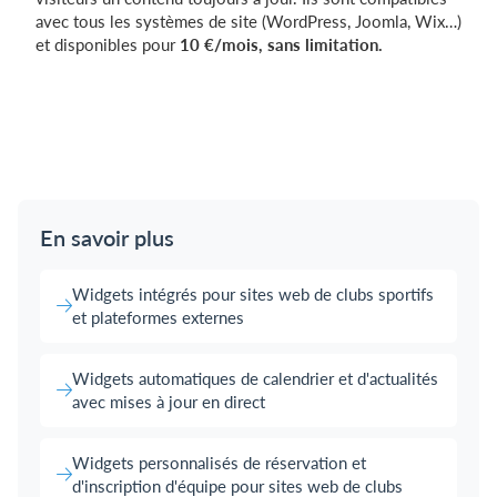
avec tous les systèmes de site (WordPress, Joomla, Wix…)
et disponibles pour
10 €/mois, sans limitation.
Créer votre club sur SportMember
En savoir plus
Widgets intégrés pour sites web de clubs sportifs
et plateformes externes
Widgets automatiques de calendrier et d'actualités
avec mises à jour en direct
Widgets personnalisés de réservation et
d'inscription d'équipe pour sites web de clubs