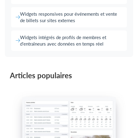
Widgets responsives pour événements et vente
de billets sur sites externes
Widgets intégrés de profils de membres et
d'entraîneurs avec données en temps réel
Articles populaires